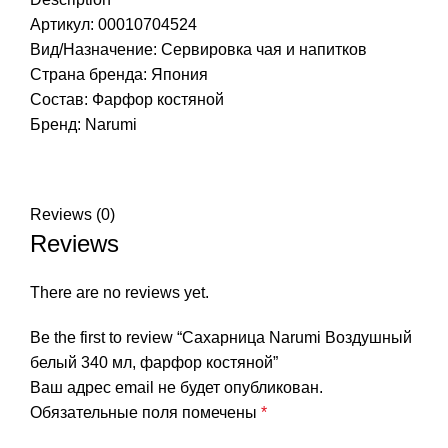
Артикул: 00010704524
Вид/Назначение: Сервировка чая и напитков
Страна бренда:
Япония
Состав: Фарфор костяной
Бренд:
Narumi
Reviews (0)
Reviews
There are no reviews yet.
Be the first to review “Сахарница Narumi Воздушный
белый 340 мл, фарфор костяной”
Ваш адрес email не будет опубликован.
Обязательные поля помечены
*