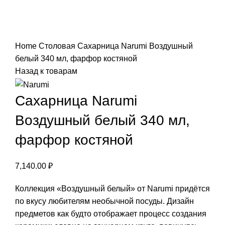
Нажмите, чтобы увеличить
Home
Столовая
Сахарница Narumi Воздушный
белый 340 мл, фарфор костяной
Назад к товарам
Сахарница Narumi
Воздушный белый 340 мл,
фарфор костяной
7,140.00
₽
Коллекция «Воздушный белый» от Narumi придётся
по вкусу любителям необычной посуды. Дизайн
предметов как будто отображает процесс создания