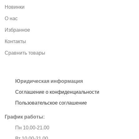
Новинки
О нас
Избранное
Контакты
Сравнить товары
Юридическая информация
Соглашение о конфиденциальности
Пользовательское соглашение
График работы:
Пн 10.00-21.00
Вт 10.00-21.00