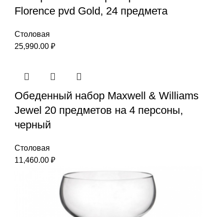
Florence pvd Gold, 24 предмета
Столовая
25,990.00
₽
Обеденный набор Maxwell & Williams
Jewel 20 предметов на 4 персоны,
черный
Столовая
11,460.00
₽