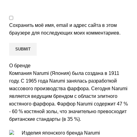
Сохранить моё имя, email и адрес сайта в этом
браузере для последующих моих комментариев.
О бренде
Компания Narumi (Япония) была создана в 1911
году. С 1965 года Narumi занялась разработкой
массового производства фарфора. Сегодня Narumi
является ведущим брендом с области элитного
костяного фарфора. Фарфор Narumi содержит 47 %
- 60 % костяной золы, что значительно превосходит
британские стандарты (в 35 %).
Изделия японского бренда Narumi