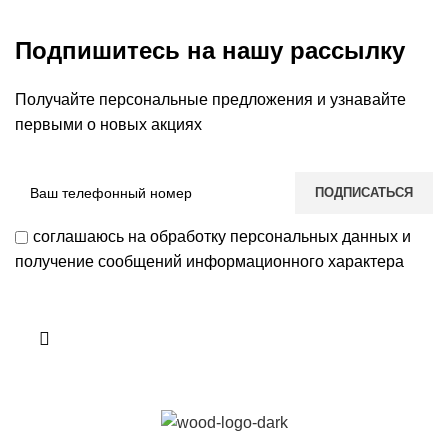
Подпишитесь на нашу рассылку
Получайте персональные предложения и узнавайте
первыми о новых акциях
соглашаюсь на обработку персональных данных и
получение сообщений информационного характера