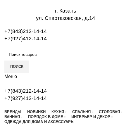
г. Казань
ул. Спартаковская, д.14
+7(843)212-14-14
+7(927)412-14-14
ПОИСК
Меню
+7(843)212-14-14
+7(927)412-14-14
БРЕНДЫ
НОВИНКИ
КУХНЯ
СПАЛЬНЯ
СТОЛОВАЯ
ВАННАЯ
ПОРЯДОК В ДОМЕ
ИНТЕРЬЕР И ДЕКОР
ОДЕЖДА ДЛЯ ДОМА И АКСЕССУАРЫ