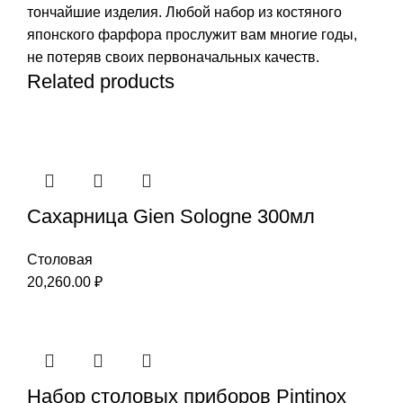
тончайшие изделия. Любой набор из костяного
японского фарфора прослужит вам многие годы,
не потеряв своих первоначальных качеств.
Related products
Сахарница Gien Sologne 300мл
Столовая
20,260.00
₽
Набор столовых приборов Pintinox