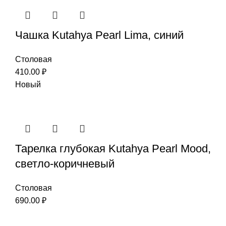
Чашка Kutahya Pearl Lima, синий
Столовая
410.00
₽
Новый
Тарелка глубокая Kutahya Pearl Mood,
светло-коричневый
Столовая
690.00
₽