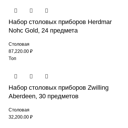
Набор столовых приборов Herdmar
Nohc Gold, 24 предмета
Столовая
87,220.00
₽
Топ
Набор столовых приборов Zwilling
Aberdeen, 30 предметов
Столовая
32,200.00
₽