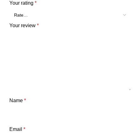
Your rating
*
Your review
*
Name
*
Email
*