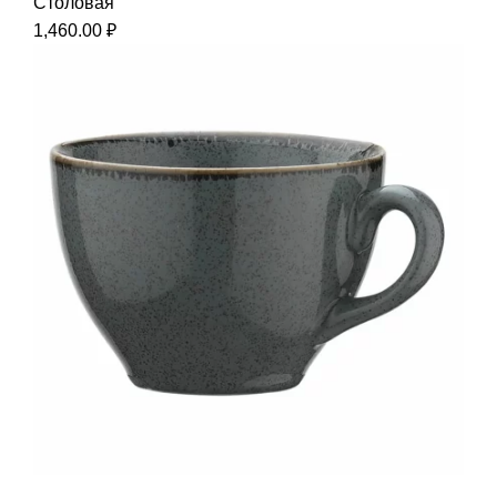
Столовая
1,460.00
₽