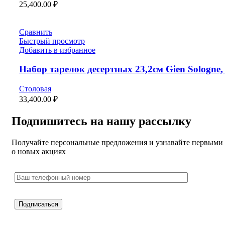
25,400.00
₽
Сравнить
Быстрый просмотр
Добавить в избранное
Набор тарелок десертных 23,2см Gien Sologne,
Столовая
33,400.00
₽
Подпишитесь на нашу рассылку
Получайте персональные предложения и узнавайте первыми
о новых акциях