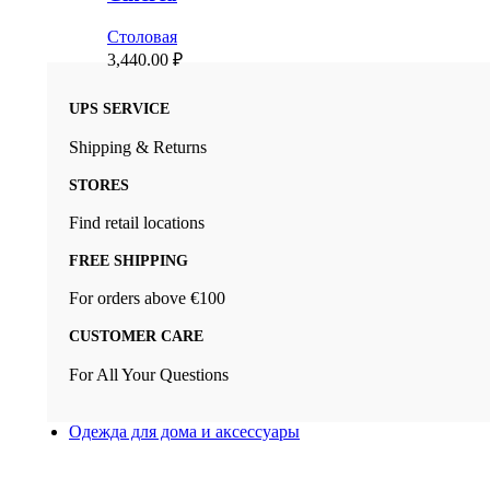
Столовая
3,440.00
₽
UPS SERVICE
Shipping & Returns
STORES
Find retail locations
FREE SHIPPING
For orders above €100
CUSTOMER CARE
For All Your Questions
Одежда для дома и аксессуары