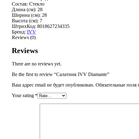
Состав: Стекло
Длина (см): 28
Ширина (см): 28
Высота (см): 7
ШтрихКод: 8018627234335
Бренд:
IVV
Reviews (0)
Reviews
There are no reviews yet.
Be the first to review “Салатник IVV Diamante”
Ваш адрес email не будет опубликован.
Обязательные поля
Your rating
*