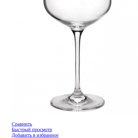
Сравнить
Быстрый просмотр
Добавить в избранное