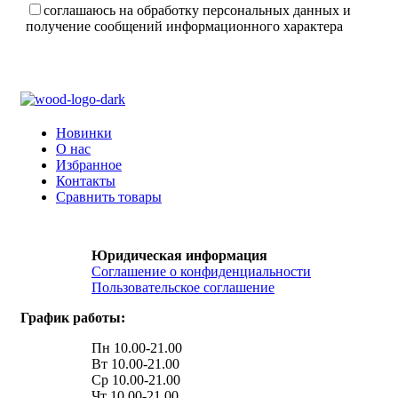
соглашаюсь на обработку персональных данных и
получение сообщений информационного характера
Новинки
О нас
Избранное
Контакты
Сравнить товары
Юридическая информация
Соглашение о конфиденциальности
Пользовательское соглашение
График работы:
Пн 10.00-21.00
Вт 10.00-21.00
Ср 10.00-21.00
Чт 10.00-21.00