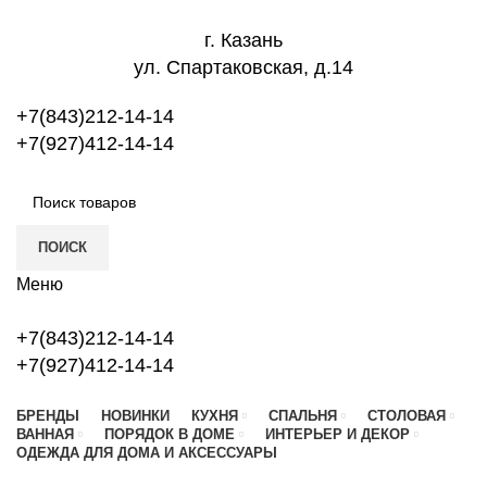
г. Казань
ул. Спартаковская, д.14
+7(843)212-14-14
+7(927)412-14-14
ПОИСК
Меню
+7(843)212-14-14
+7(927)412-14-14
БРЕНДЫ
НОВИНКИ
КУХНЯ
СПАЛЬНЯ
СТОЛОВАЯ
ВАННАЯ
ПОРЯДОК В ДОМЕ
ИНТЕРЬЕР И ДЕКОР
ОДЕЖДА ДЛЯ ДОМА И АКСЕССУАРЫ