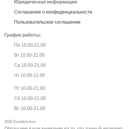
Юридическая информация
Соглашение о конфиденциальности
Пользовательское соглашение
График работы:
Пн 10.00-21.00
Вт 10.00-21.00
Ср 10.00-21.00
Чт 10.00-21.00
Пт 10.00-21.00
Сб 10.00-21.00
Вс 10.00-21.00
2025 Eurodom-kzn
Обращаем ваше внимание на то, что данный интернет-