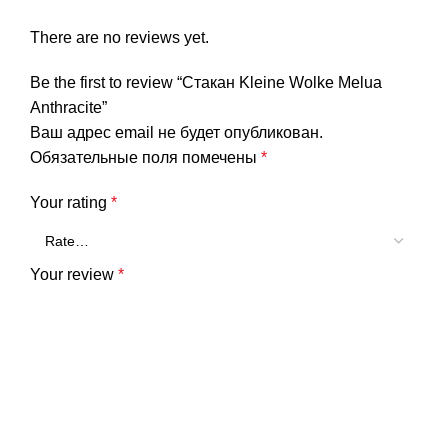
There are no reviews yet.
Be the first to review “Стакан Kleine Wolke Melua
Anthracite”
Ваш адрес email не будет опубликован.
Обязательные поля помечены
*
Your rating
*
Your review
*