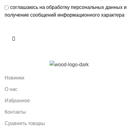
соглашаюсь на обработку персональных данных и
получение сообщений информационного характера
Новинки
О нас
Избранное
Контакты
Сравнить товары