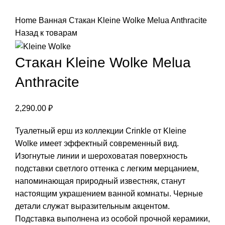
Нажмите, чтобы увеличить
Home
Ванная
Стакан Kleine Wolke Melua Anthracite
Назад к товарам
Стакан Kleine Wolke Melua
Anthracite
2,290.00
₽
Туалетный ерш из коллекции Crinkle от Kleine
Wolke имеет эффектный современный вид.
Изогнутые линии и шероховатая поверхность
подставки светлого оттенка с легким мерцанием,
напоминающая природный известняк, станут
настоящим украшением ванной комнаты. Черные
детали служат выразительным акцентом.
Подставка выполнена из особой прочной керамики,