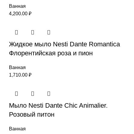
Ванная
4,200.00
₽
Жидкое мыло Nesti Dante Romantica
Флорентийская роза и пион
Ванная
1,710.00
₽
Мыло Nesti Dante Chic Animalier.
Розовый питон
Ванная