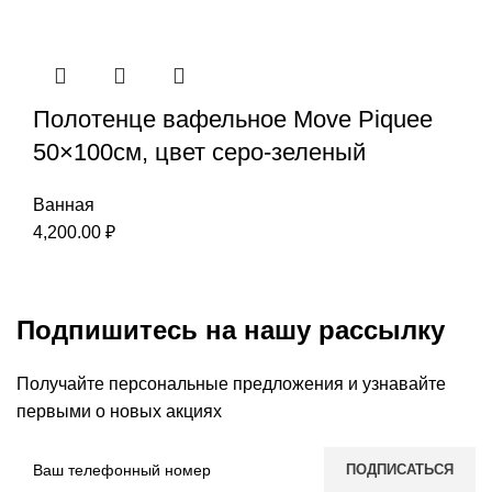
Полотенце вафельное Move Piquee
50×100см, цвет серо-зеленый
Ванная
4,200.00
₽
Подпишитесь на нашу рассылку
Получайте персональные предложения и узнавайте
первыми о новых акциях