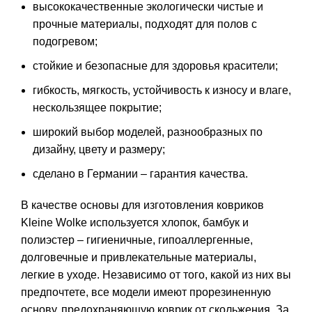
высококачественные экологически чистые и
прочные материалы, подходят для полов с
подогревом;
стойкие и безопасные для здоровья красители;
гибкость, мягкость, устойчивость к износу и влаге,
нескользящее покрытие;
широкий выбор моделей, разнообразных по
дизайну, цвету и размеру;
сделано в Германии – гарантия качества.
В качестве основы для изготовления ковриков
Kleine Wolke используется хлопок, бамбук и
полиэстер – гигиеничные, гипоаллергенные,
долговечные и привлекательные материалы,
легкие в уходе. Независимо от того, какой из них вы
предпочтете, все модели имеют прорезиненную
основу, предохраняющую коврик от скольжения. За