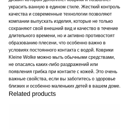
украсить ванную в едином стиле. Жесткий контроль
качества и современные технологии позволяют
компании выпускать изделия, которые не только
сохраняют свой внешний вид и качество в течение
длительного времени, но и активно противостоят
образованию плесени, что особенно важно в
условиях постоянного контакта с водой. Коврики
Kleine Wolke можно мыть обычными средствами,
не опасаясь каких-либо раздражений или
появления грибка при контакте с кожей. Это очень
важные свойства, если вы заботитесь о здоровье
близких и особенно маленьких детей в вашем доме.
Related products