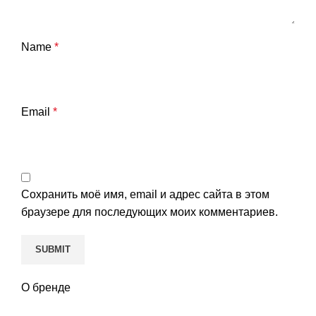
Name
*
Email
*
Сохранить моё имя, email и адрес сайта в этом
браузере для последующих моих комментариев.
О бренде