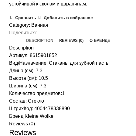
устойчивой к сколам и царапинам.
Сравнить
Добавить в избранное
Category:
Ванная
Поделиться:
DESCRIPTION
REVIEWS (0)
О БРЕНДЕ
Description
Артикул: 8615901852
Вид/Назначение: Стаканы для зубной пасты
Длина (см): 7.3
Высота (см): 10.5
Ширина (см): 7.3
Количество предметов:1
Состав: Стекло
ШтрихКод: 4004478338890
Бренд:
Kleine Wolke
Reviews (0)
Reviews