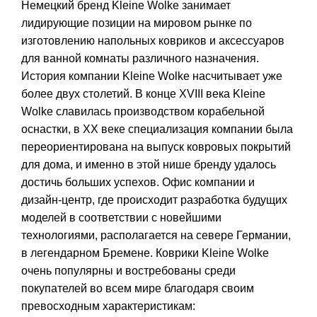
Немецкий бренд Kleine Wolke занимает
лидирующие позиции на мировом рынке по
изготовлению напольных ковриков и аксессуаров
для ванной комнаты различного назначения.
История компании Kleine Wolke насчитывает уже
более двух столетий. В конце XVIII века Kleine
Wolke славилась производством корабельной
оснастки, в ХХ веке специализация компании была
переориентирована на выпуск ковровых покрытий
для дома, и именно в этой нише бренду удалось
достичь больших успехов. Офис компании и
дизайн-центр, где происходит разработка будущих
моделей в соответствии с новейшими
технологиями, располагается на севере Германии,
в легендарном Бремене. Коврики Kleine Wolke
очень популярны и востребованы среди
покупателей во всем мире благодаря своим
превосходным характеристикам: