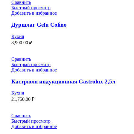
Сравнить
Быстрый просмотр
Добавить в избранное
Дуршлаг Gefu Colino
Кухня
8,900.00
₽
Сравнить
Быстрый просмотр
Добавить в избранное
Кастрюля индукционная Gastrolux 2,5л
Кухня
21,750.00
₽
Сравнить
Быстрый просмотр
Добавить в избранное