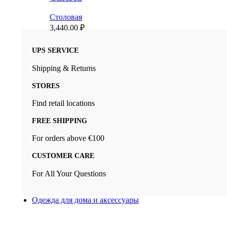
Столовая
3,440.00
₽
UPS SERVICE
Shipping & Returns
STORES
Find retail locations
FREE SHIPPING
For orders above €100
CUSTOMER CARE
For All Your Questions
Одежда для дома и аксессуары