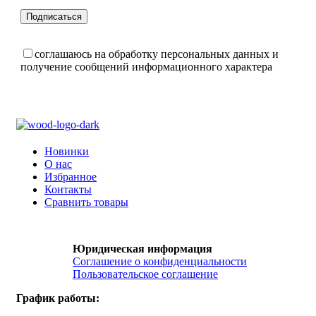
соглашаюсь на обработку персональных данных и
получение сообщений информационного характера
Новинки
О нас
Избранное
Контакты
Сравнить товары
Юридическая информация
Соглашение о конфиденциальности
Пользовательское соглашение
График работы: