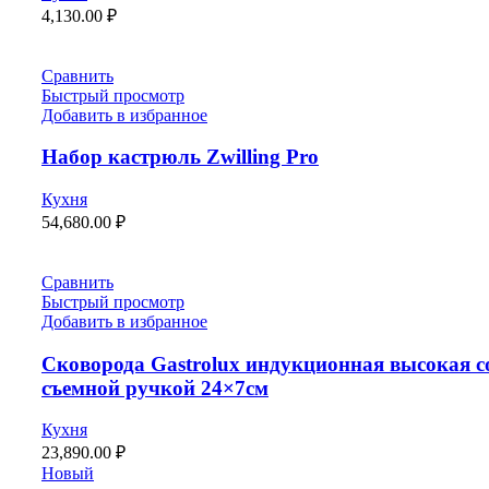
4,130.00
₽
Сравнить
Быстрый просмотр
Добавить в избранное
Набор кастрюль Zwilling Pro
Кухня
54,680.00
₽
Сравнить
Быстрый просмотр
Добавить в избранное
Сковорода Gastrolux индукционная высокая с
съемной ручкой 24×7см
Кухня
23,890.00
₽
Новый