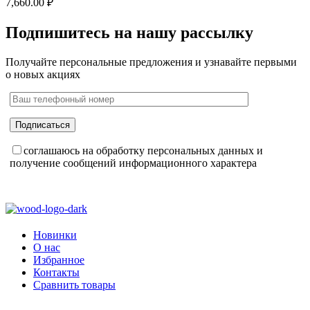
7,660.00
₽
Подпишитесь на нашу рассылку
Получайте персональные предложения и узнавайте первыми
о новых акциях
соглашаюсь на обработку персональных данных и
получение сообщений информационного характера
Новинки
О нас
Избранное
Контакты
Сравнить товары