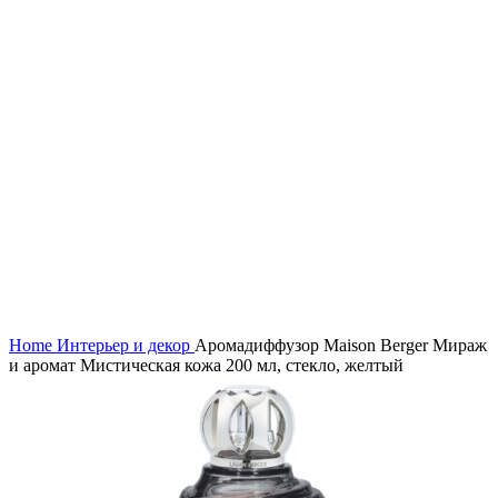
Нажмите, чтобы увеличить
Home
Интерьер и декор
Аромадиффузор Maison Berger Мираж
и аромат Мистическая кожа 200 мл, стекло, желтый