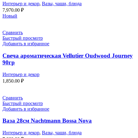
Интерьер и декор
,
Вазы, чаши, блюда
7,970.00
₽
Новый
Сравнить
Быстрый просмотр
Добавить в избранное
Свеча ароматическая Vellutier Oudwood Journey
90гр
Интерьер и декор
1,850.00
₽
Сравнить
Быстрый просмотр
Добавить в избранное
Ваза 28см Nachtmann Bossa Nova
Интерьер и декор
,
Вазы, чаши, блюда