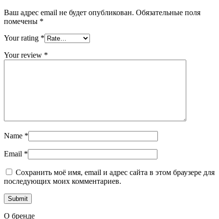
Ваш адрес email не будет опубликован.
Обязательные поля
помечены
*
Your rating
*
Your review
*
Name
*
Email
*
Сохранить моё имя, email и адрес сайта в этом браузере для
последующих моих комментариев.
О бренде