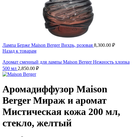
Лампа Берже Maison Berger Вихрь, розовая
8,300.00
₽
Назад к товарам
Аромат сменный для лампы Maison Berger Нежность хлопка
500 мл
2,850.00
₽
Аромадиффузор Maison
Berger Мираж и аромат
Мистическая кожа 200 мл,
стекло, желтый