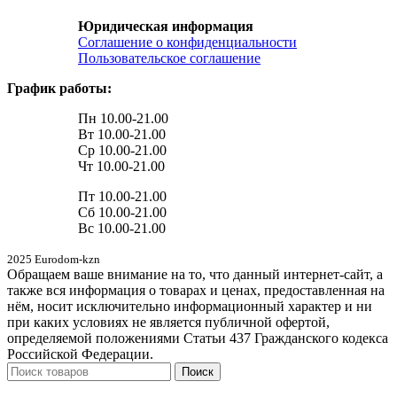
Юридическая информация
Соглашение о конфиденциальности
Пользовательское соглашение
График работы:
Пн 10.00-21.00
Вт 10.00-21.00
Ср 10.00-21.00
Чт 10.00-21.00
Пт 10.00-21.00
Сб 10.00-21.00
Вс 10.00-21.00
2025 Eurodom-kzn
Обращаем ваше внимание на то, что данный интернет-сайт, а
также вся информация о товарах и ценах, предоставленная на
нём, носит исключительно информационный характер и ни
при каких условиях не является публичной офертой,
определяемой положениями Статьи 437 Гражданского кодекса
Российской Федерации.
Поиск