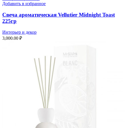
Добавить в избранное
Свеча ароматическая Vellutier Midnight Toast
225гр
Интерьер и декор
3,000.00
₽