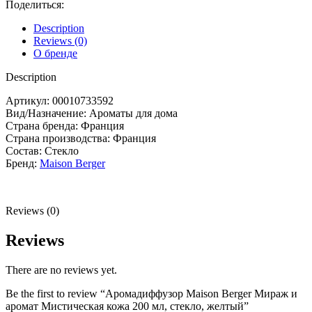
Поделиться:
Description
Reviews (0)
О бренде
Description
Артикул: 00010733592
Вид/Назначение: Ароматы для дома
Страна бренда: Франция
Страна производства:
Франция
Состав: Стекло
Бренд:
Maison Berger
Reviews (0)
Reviews
There are no reviews yet.
Be the first to review “Аромадиффузор Maison Berger Мираж и
аромат Мистическая кожа 200 мл, стекло, желтый”