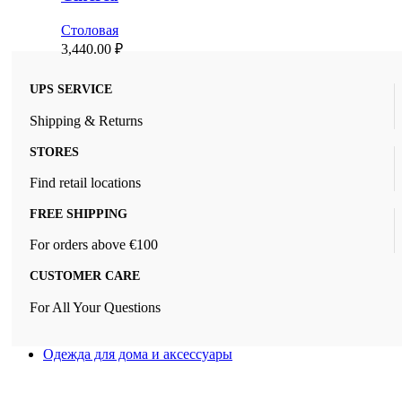
Столовая
3,440.00
₽
UPS SERVICE
Shipping & Returns
STORES
Find retail locations
FREE SHIPPING
For orders above €100
CUSTOMER CARE
For All Your Questions
Одежда для дома и аксессуары