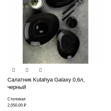
Салатник Kutahya Galaxy 0,6л,
черный
Столовая
2,050.00
₽