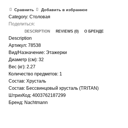
Сравнить
Добавить в избранное
Category:
Столовая
Поделиться:
DESCRIPTION
REVIEWS (0)
О БРЕНДЕ
Description
Артикул: 78538
Вид/Назначение: Этажерки
Диаметр (см): 32
Вес (кг): 2.27
Количество предметов: 1
Состав: Хрусталь
Состав: Бессвинцовый хрусталь (TRITAN)
ШтрихКод: 4003762187299
Бренд:
Nachtmann