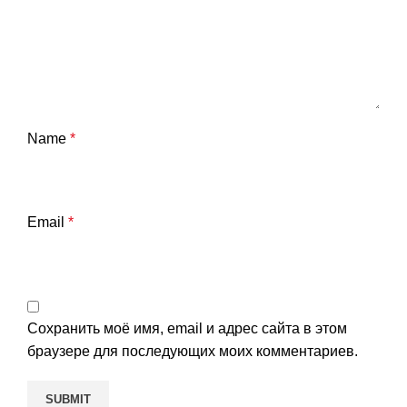
Name
*
Email
*
Сохранить моё имя, email и адрес сайта в этом
браузере для последующих моих комментариев.