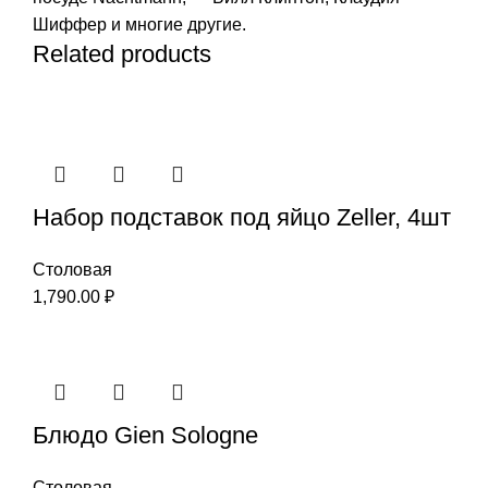
Шиффер и многие другие.
Related products
Набор подставок под яйцо Zeller, 4шт
Столовая
1,790.00
₽
Блюдо Gien Sologne
Столовая