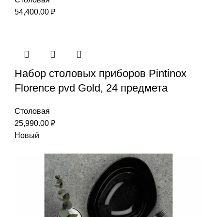
54,400.00
₽
Набор столовых приборов Pintinox
Florence pvd Gold, 24 предмета
Столовая
25,990.00
₽
Новый