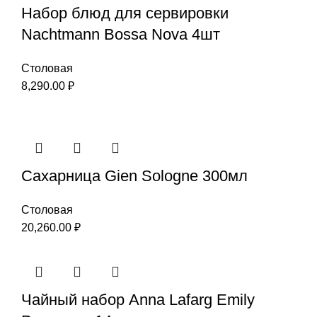
Набор блюд для сервировки
Nachtmann Bossa Nova 4шт
Столовая
8,290.00
₽
Сахарница Gien Sologne 300мл
Столовая
20,260.00
₽
Чайный набор Anna Lafarg Emily