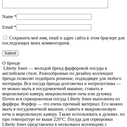
Name
*
Email
*
Сохранить моё имя, email и адрес сайта в этом браузере для
последующих моих комментариев.
О бренде
Liberty Jones — молодой бренд фарфоровой посуды в
английском стиле. Разнообразные по дизайну коллекции
бренда позволят подобрать решение, подходящее для любого
интерьера. Вся посуда бренда долговечна и неприхотлива —
ее можно мыть в посудомоечной машине, ставить в
морозильную камеру, микроволновую печь или духовку.
Почти вся сервировочная посуда Liberty Jones выполнена из
фарфора. Фарфор — это очень прочный материал. Его можно
мыть в посудомоечной машине, ставить в микроволновую
печь и морозильную камеру. Также использовать в духовке, но
при температуре не выше 220°C. Посуда для сервировки
Liberty Jones представлена в нескольких коллекциях с