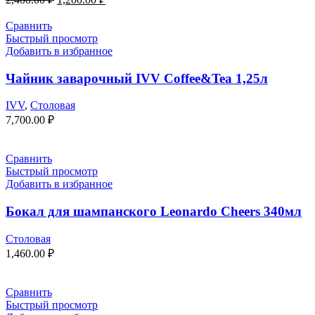
Сравнить
Быстрый просмотр
Добавить в избранное
Чайник заварочный IVV Coffee&Tea 1,25л
IVV
,
Столовая
7,700.00
₽
Сравнить
Быстрый просмотр
Добавить в избранное
Бокал для шампанского Leonardo Cheers 340мл
Столовая
1,460.00
₽
Сравнить
Быстрый просмотр