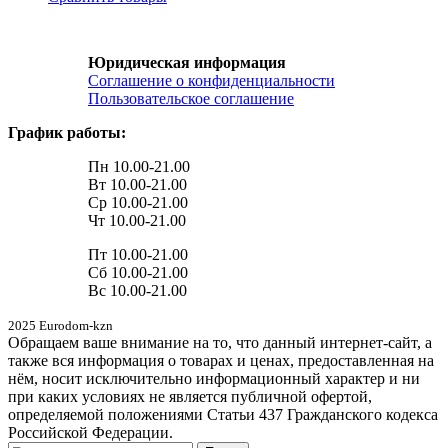
Юридическая информация
Соглашение о конфиденциальности
Пользовательское соглашение
График работы:
Пн 10.00-21.00
Вт 10.00-21.00
Ср 10.00-21.00
Чт 10.00-21.00
Пт 10.00-21.00
Сб 10.00-21.00
Вс 10.00-21.00
2025 Eurodom-kzn
Обращаем ваше внимание на то, что данный интернет-сайт, а
также вся информация о товарах и ценах, предоставленная на
нём, носит исключительно информационный характер и ни
при каких условиях не является публичной офертой,
определяемой положениями Статьи 437 Гражданского кодекса
Российской Федерации.