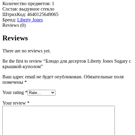
Количество предметов: 1
Состав: выдувное стекло
ШтрихКод: 4640125649065
Бренд:
Liberty Jones
Reviews (0)
Reviews
There are no reviews yet.
Be the first to review “Блюдо для десертов Liberty Jones Sugary с
крышкой-куполом”
Ваш адрес email не будет опубликован.
Обязательные поля
помечены
*
Your rating
*
Your review
*