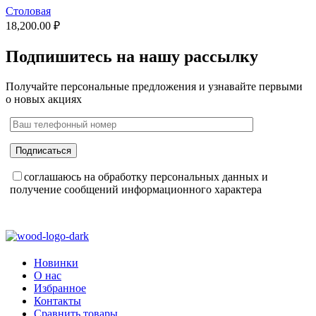
Столовая
18,200.00
₽
Подпишитесь на нашу рассылку
Получайте персональные предложения и узнавайте первыми
о новых акциях
соглашаюсь на обработку персональных данных и
получение сообщений информационного характера
Новинки
О нас
Избранное
Контакты
Сравнить товары