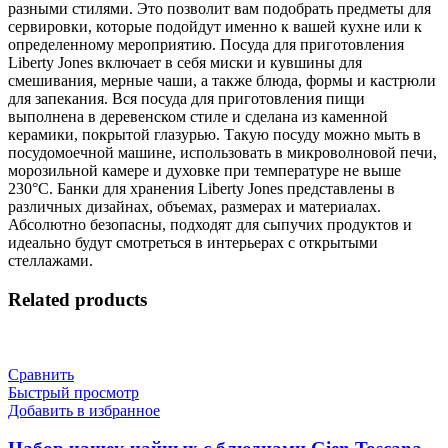
разными стилями. Это позволит вам подобрать предметы для
сервировки, которые подойдут именно к вашей кухне или к
определенному мероприятию. Посуда для приготовления
Liberty Jones включает в себя миски и кувшины для
смешивания, мерные чаши, а также блюда, формы и кастрюли
для запекания. Вся посуда для приготовления пищи
выполнена в деревенском стиле и сделана из каменной
керамики, покрытой глазурью. Такую посуду можно мыть в
посудомоечной машине, использовать в микроволновой печи,
морозильной камере и духовке при температуре не выше
230°C. Банки для хранения Liberty Jones представлены в
различных дизайнах, объемах, размерах и материалах.
Абсолютно безопасны, подходят для сыпучих продуктов и
идеально будут смотреться в интерьерах с открытыми
стеллажами.
Related products
Сравнить
Быстрый просмотр
Добавить в избранное