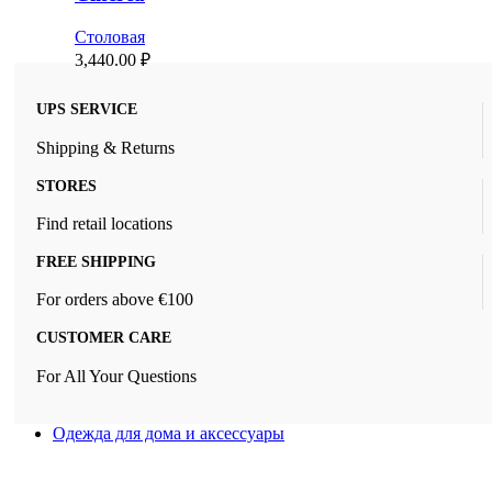
Столовая
3,440.00
₽
UPS SERVICE
Shipping & Returns
STORES
Find retail locations
FREE SHIPPING
For orders above €100
CUSTOMER CARE
For All Your Questions
Одежда для дома и аксессуары