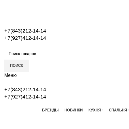
+7(843)212-14-14
+7(927)412-14-14
ПОИСК
Меню
+7(843)212-14-14
+7(927)412-14-14
БРЕНДЫ
НОВИНКИ
КУХНЯ
СПАЛЬНЯ