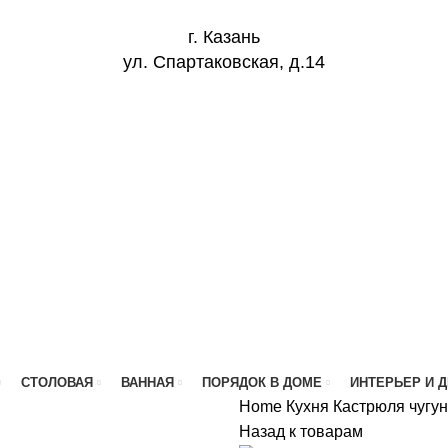
г. Казань
ул. Спартаковская, д.14
СТОЛОВАЯ
ВАННАЯ
ПОРЯДОК В ДОМЕ
ИНТЕРЬЕР И 
Home
Кухня
Кастрюля чугун
Назад к товарам