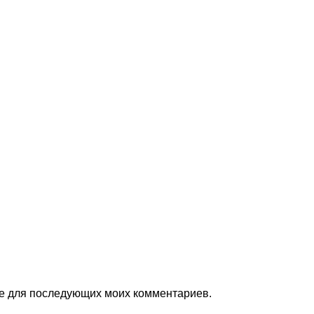
ере для последующих моих комментариев.