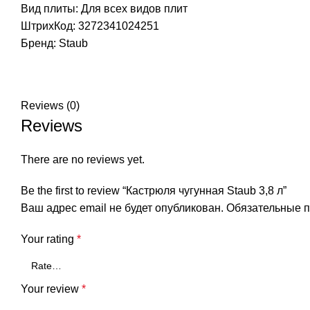
Вид плиты: Для всех видов плит
ШтрихКод: 3272341024251
Бренд:
Staub
Reviews (0)
Reviews
There are no reviews yet.
Be the first to review “Кастрюля чугунная Staub 3,8 л”
Ваш адрес email не будет опубликован.
Обязательные 
Your rating
*
Your review
*