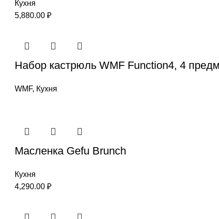
Кухня
5,880.00
₽
Набор кастрюль WMF Function4, 4 пред
WMF
,
Кухня
Масленка Gefu Brunch
Кухня
4,290.00
₽