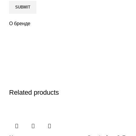
О бренде
Related products