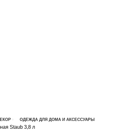
ДЕКОР
ОДЕЖДА ДЛЯ ДОМА И АКСЕССУАРЫ
ная Staub 3,8 л