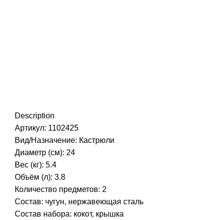
Нажмите, чтобы увеличить
Description
Артикул: 1102425
Вид/Назначение: Кастрюли
Диаметр (см): 24
Вес (кг): 5.4
Объём (л): 3.8
Количество предметов: 2
Состав: чугун, нержавеющая сталь
Состав набора: кокот, крышка