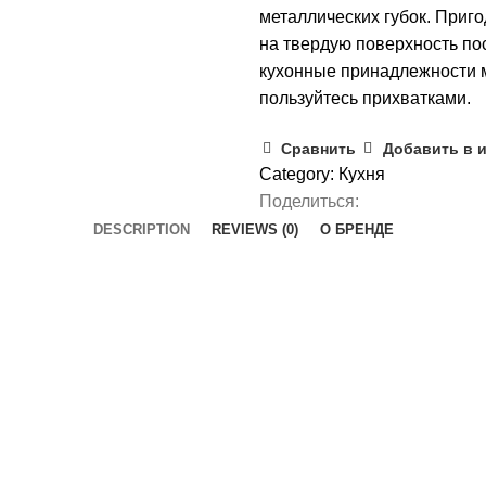
металлических губок. Приг
на твердую поверхность по
кухонные принадлежности м
пользуйтесь прихватками.
Сравнить
Добавить в 
Category:
Кухня
Поделиться:
DESCRIPTION
REVIEWS (0)
О БРЕНДЕ