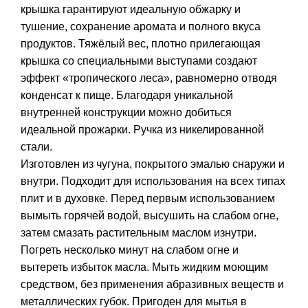
крышка гарантируют идеальную обжарку и
тушение, сохранение аромата и полного вкуса
продуктов. Тяжёлый вес, плотно прилегающая
крышка со специальными выступами создают
эффект «тропического леса», равномерно отводя
конденсат к пище. Благодаря уникальной
внутренней конструкции можно добиться
идеальной прожарки. Ручка из никелированной
стали.
Изготовлен из чугуна, покрытого эмалью снаружи и
внутри. Подходит для использования на всех типах
плит и в духовке. Перед первым использованием
вымыть горячей водой, высушить на слабом огне,
затем смазать растительным маслом изнутри.
Погреть несколько минут на слабом огне и
вытереть избыток масла. Мыть жидким моющим
средством, без применения абразивных веществ и
металлических губок. Пригоден для мытья в