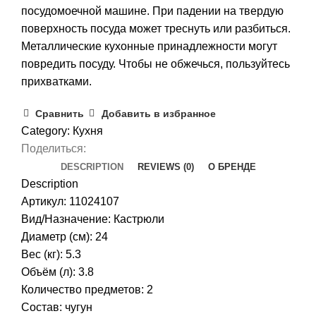
посудомоечной машине. При падении на твердую
поверхность посуда может треснуть или разбиться.
Металлические кухонные принадлежности могут
повредить посуду. Чтобы не обжечься, пользуйтесь
прихватками.
Сравнить
Добавить в избранное
Category:
Кухня
Поделиться:
DESCRIPTION
REVIEWS (0)
О БРЕНДЕ
Description
Артикул: 11024107
Вид/Назначение: Кастрюли
Диаметр (см): 24
Вес (кг): 5.3
Объём (л): 3.8
Количество предметов: 2
Состав: чугун