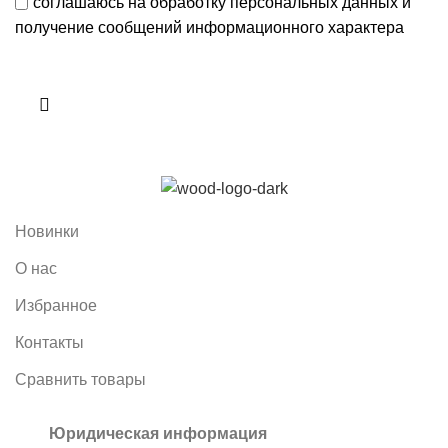
соглашаюсь на обработку персональных данных и
получение сообщений информационного характера
Новинки
О нас
Избранное
Контакты
Сравнить товары
Юридическая информация