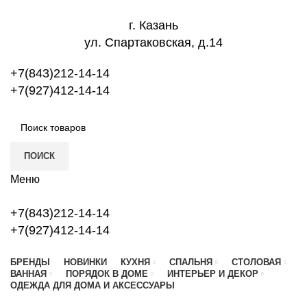
г. Казань
ул. Спартаковская, д.14
+7(843)212-14-14
+7(927)412-14-14
ПОИСК
Меню
+7(843)212-14-14
+7(927)412-14-14
БРЕНДЫ
НОВИНКИ
КУХНЯ
СПАЛЬНЯ
СТОЛОВАЯ
ВАННАЯ
ПОРЯДОК В ДОМЕ
ИНТЕРЬЕР И ДЕКОР
ОДЕЖДА ДЛЯ ДОМА И АКСЕССУАРЫ