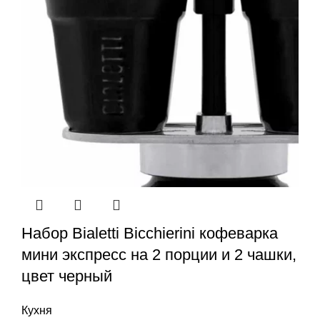
Набор Bialetti Bicchierini кофеварка
мини экспресс на 2 порции и 2 чашки,
цвет черный
Кухня