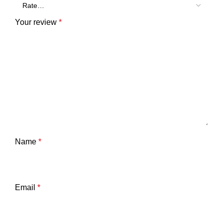
Your review
*
Name
*
Email
*