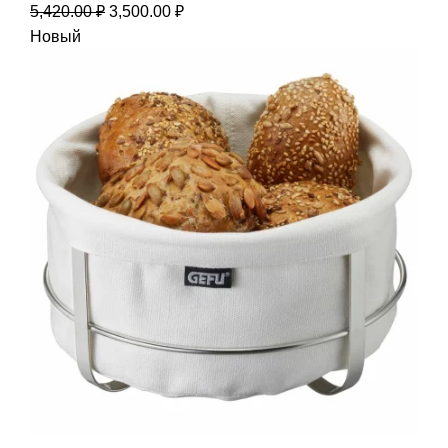
5,420.00
₽
3,500.00
₽
Новый