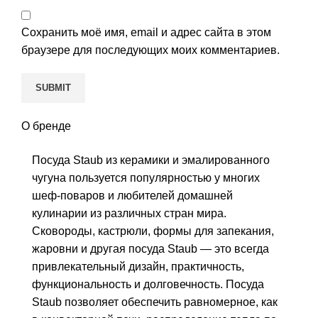
Сохранить моё имя, email и адрес сайта в этом
браузере для последующих моих комментариев.
О бренде
Посуда Staub из керамики и эмалированного
чугуна пользуется популярностью у многих
шеф-поваров и любителей домашней
кулинарии из различных стран мира.
Сковороды, кастрюли, формы для запекания,
жаровни и другая посуда Staub — это всегда
привлекательный дизайн, практичность,
функциональность и долговечность. Посуда
Staub позволяет обеспечить равномерное, как