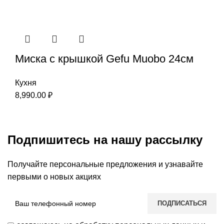
Миска с крышкой Gefu Мuоbо 24см
Кухня
8,990.00
₽
Подпишитесь на нашу рассылку
Получайте персональные предложения и узнавайте
первыми о новых акциях