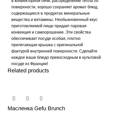
в конвекторной печи, распределение тепла по
поверхности, хорошо сохраняет аромат блюд,
содержащиеся в продуктах минеральные
вещества и витамины. Необыкновенный вкус
приготовляемой пище придает паровая
конвекция и самоорошение. Эти свойства
обеспечивает посуде особая, плотно
прилегающая крышка с оригинальной
фактурой внутренней поверхности. Сделайте
каждое ваше блюдо превосходным в культовой
посуде из Франции!
Related products
Масленка Gefu Brunch