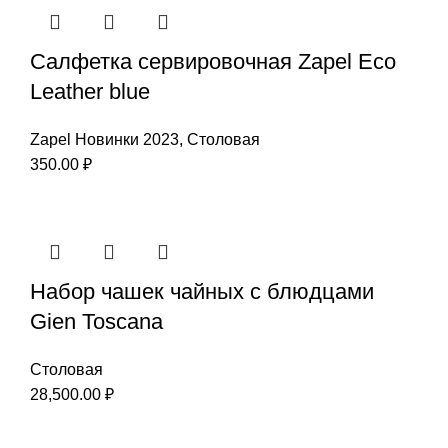
Салфетка сервировочная Zapel Eco
Leather blue
Zapel Новинки 2023
,
Столовая
350.00
₽
Набор чашек чайных с блюдцами
Gien Toscana
Столовая
28,500.00
₽