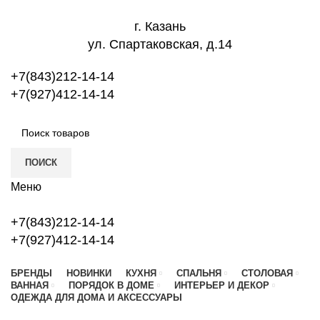
г. Казань
ул. Спартаковская, д.14
+7(843)212-14-14
+7(927)412-14-14
ПОИСК
Меню
+7(843)212-14-14
+7(927)412-14-14
БРЕНДЫ
НОВИНКИ
КУХНЯ
СПАЛЬНЯ
СТОЛОВАЯ
ВАННАЯ
ПОРЯДОК В ДОМЕ
ИНТЕРЬЕР И ДЕКОР
ОДЕЖДА ДЛЯ ДОМА И АКСЕССУАРЫ