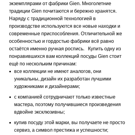
экземплярами от фабрики Gien. Многолетние
традиции Gien почитаются и бережно хранятся.
Наряду с традиционной технологией в
производстве используются все новые находки и
современные приспособления. Отличительной же
особенностью и гордостью фабрики всё равно
остаётся именно ручная роспись. Купить одну из
понравившихся вам коллекций посуды Gien стоит
ещё по нескольким причинам:
все коллекции не имеют аналогов, они
уникальны, дизайн их разработан лучшими
художниками и дизайнерами;
с компанией сотрудничают только известные
мастера, поэтому получившиеся произведения
вдвойне эксклюзивны;
купив посуду этой марки, вы получаете не просто
сервиз, а символ престижа и успешности;