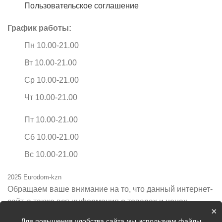
Пользовательское соглашение
График работы:
Пн 10.00-21.00
Вт 10.00-21.00
Ср 10.00-21.00
Чт 10.00-21.00
Пт 10.00-21.00
Сб 10.00-21.00
Вс 10.00-21.00
2025 Eurodom-kzn
Обращаем ваше внимание на то, что данный интернет-
сайт, а также вся информация о товарах и ценах,
×
предоставленная на нём, носит исключительно
Для повышения удобства сайта мы используем файлы