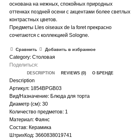
основана на нежных, спокойных природных
оттенках поздней осени с акцентами более светлых
контрастных цветов.
Предметы Lles oiseaux de la foret прекрасно
сочетаются с коллекцией Sologne.
Сравнить
Добавить в избранное
Category:
Столовая
Поделиться:
DESCRIPTION
REVIEWS (0)
О БРЕНДЕ
Description
Артикул: 1854BPGB03
Вид/Назначение: Блюда для торта
Диаметр (см): 30
Количество предметов: 1
Материал: Фаянс
Состав: Керамика
ШтрихКод: 3660838019741