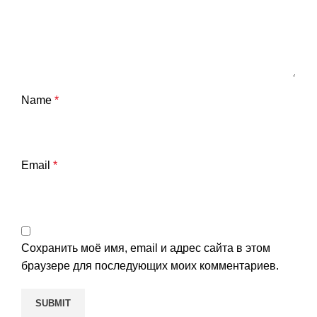
Name
*
Email
*
Сохранить моё имя, email и адрес сайта в этом
браузере для последующих моих комментариев.