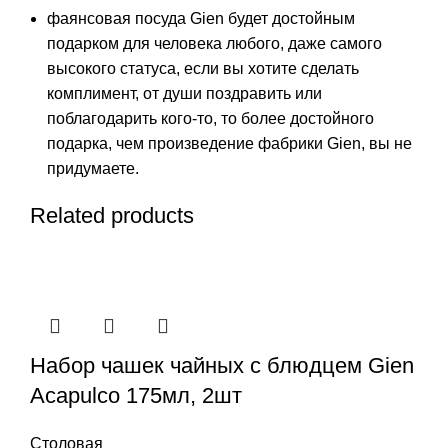
фаянсовая посуда Gien будет достойным
подарком для человека любого, даже самого
высокого статуса, если вы хотите сделать
комплимент, от души поздравить или
поблагодарить кого-то, то более достойного
подарка, чем произведение фабрики Gien, вы не
придумаете.
Related products
Набор чашек чайных с блюдцем Gien
Acapulco 175мл, 2шт
Столовая