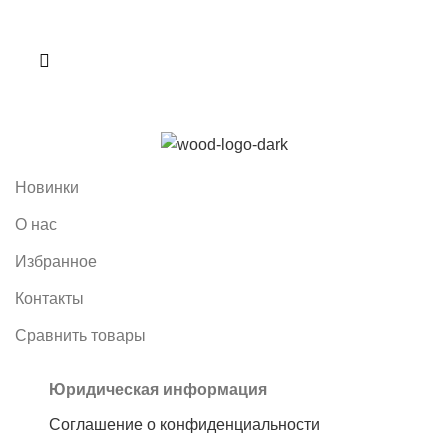
Новинки
О нас
Избранное
Контакты
Сравнить товары
Юридическая информация
Соглашение о конфиденциальности