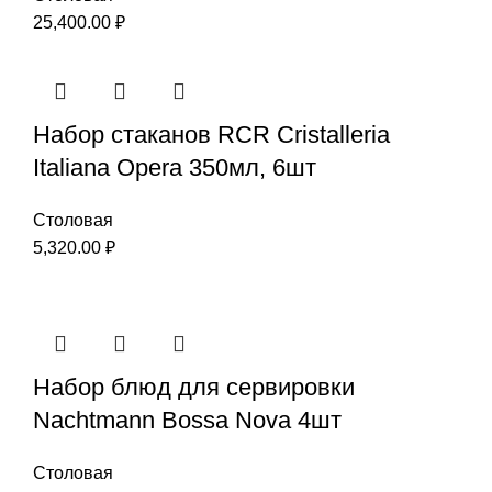
25,400.00
₽
Набор стаканов RCR Cristalleria
Italiana Opera 350мл, 6шт
Столовая
5,320.00
₽
Набор блюд для сервировки
Nachtmann Bossa Nova 4шт
Столовая