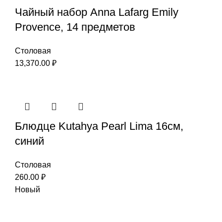
Чайный набор Anna Lafarg Emily
Provence, 14 предметов
Столовая
13,370.00
₽
Блюдце Kutahya Pearl Lima 16см,
синий
Столовая
260.00
₽
Новый