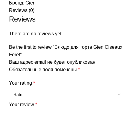
Бренд:
Gien
Reviews (0)
Reviews
There are no reviews yet.
Be the first to review “Блюдо для торта Gien Oiseaux
Foret”
Ваш адрес email не будет опубликован.
Обязательные поля помечены
*
Your rating
*
Your review
*