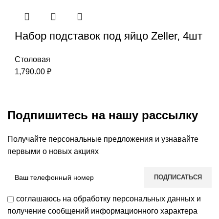
Набор подставок под яйцо Zeller, 4шт
Столовая
1,790.00
₽
Подпишитесь на нашу рассылку
Получайте персональные предложения и узнавайте
первыми о новых акциях
соглашаюсь на обработку персональных данных и
получение сообщений информационного характера