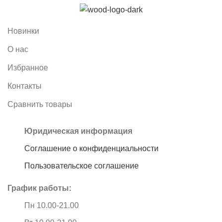
Новинки
О нас
Избранное
Контакты
Сравнить товары
Юридическая информация
Соглашение о конфиденциальности
Пользовательское соглашение
График работы:
Пн 10.00-21.00