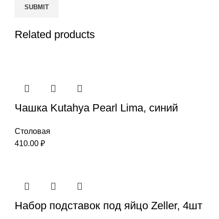
Related products
Чашка Kutahya Pearl Lima, синий
Столовая
410.00
₽
Набор подставок под яйцо Zeller, 4шт