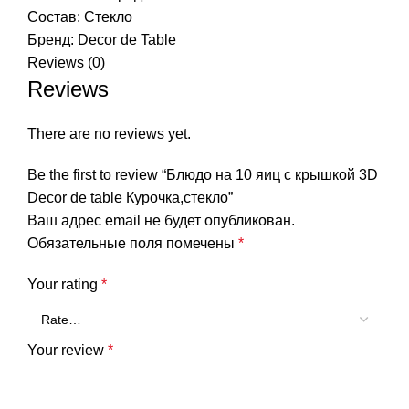
Состав: Стекло
Бренд:
Decor de Table
Reviews (0)
Reviews
There are no reviews yet.
Be the first to review “Блюдо на 10 яиц с крышкой 3D
Decor de table Курочка,стекло”
Ваш адрес email не будет опубликован.
Обязательные поля помечены
*
Your rating
*
Your review
*