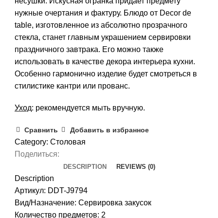
несушки. Искусная огранка придает предмету
нужные очертания и фактуру. Блюдо от Decor de
table, изготовленное из абсолютно прозрачного
стекла, станет главным украшением сервировки
праздничного завтрака. Его можно также
использовать в качестве декора интерьера кухни.
Особенно гармонично изделие будет смотреться в
стилистике кантри или прованс.
Уход
: рекомендуется мыть вручную.
Сравнить
Добавить в избранное
Category:
Столовая
Поделиться:
DESCRIPTION
REVIEWS (0)
Description
Артикул: DDT-J9794
Вид/Назначение: Сервировка закусок
Количество предметов: 2