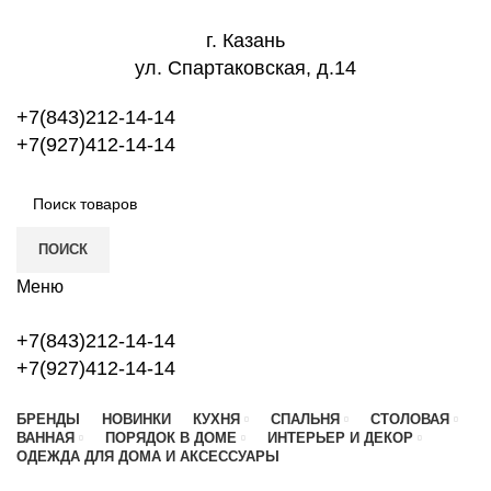
г. Казань
ул. Спартаковская, д.14
+7(843)212-14-14
+7(927)412-14-14
ПОИСК
Меню
+7(843)212-14-14
+7(927)412-14-14
БРЕНДЫ
НОВИНКИ
КУХНЯ
СПАЛЬНЯ
СТОЛОВАЯ
ВАННАЯ
ПОРЯДОК В ДОМЕ
ИНТЕРЬЕР И ДЕКОР
ОДЕЖДА ДЛЯ ДОМА И АКСЕССУАРЫ
Новый