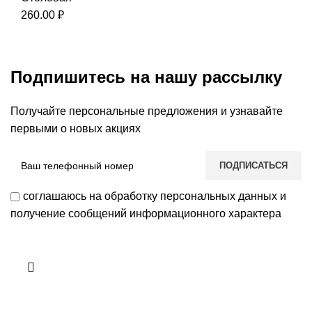
260.00
₽
Подпишитесь на нашу рассылку
Получайте персональные предложения и узнавайте
первыми о новых акциях
соглашаюсь на обработку персональных данных и
получение сообщений информационного характера