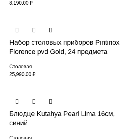
8,190.00
₽
Набор столовых приборов Pintinox
Florence pvd Gold, 24 предмета
Столовая
25,990.00
₽
Блюдце Kutahya Pearl Lima 16см,
синий
Столовая