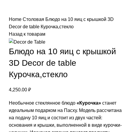
Нажмите, чтобы увеличить
Home
Столовая
Блюдо на 10 яиц с крышкой 3D
Decor de table Курочка,стекло
Назад к товарам
Блюдо на 10 яиц с крышкой
3D Decor de table
Курочка,стекло
4,250.00
₽
Необычное стеклянное блюдо
«Курочка»
станет
идеальным подарком на Пасху. Модель рассчитана
на подачу 10 яиц и состоит из двух частей:
основания и крышки, выполненной в виде курочки-