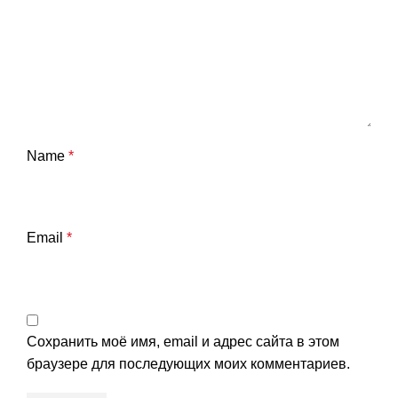
Name
*
Email
*
Сохранить моё имя, email и адрес сайта в этом
браузере для последующих моих комментариев.