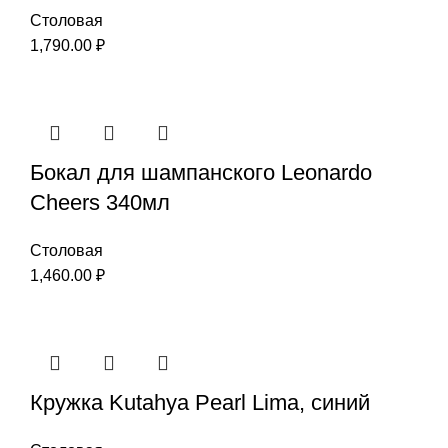
Столовая
1,790.00
₽
Бокал для шампанского Leonardo
Cheers 340мл
Столовая
1,460.00
₽
Кружка Kutahya Pearl Lima, синий