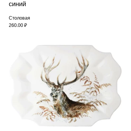
синий
Столовая
260.00
₽