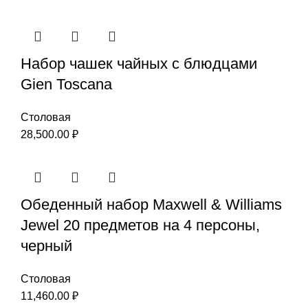
Набор чашек чайных с блюдцами
Gien Toscana
Столовая
28,500.00
₽
Обеденный набор Maxwell & Williams
Jewel 20 предметов на 4 персоны,
черный
Столовая
11,460.00
₽