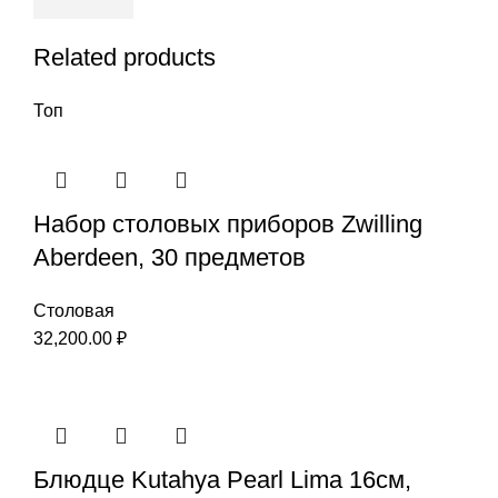
Related products
Топ
Набор столовых приборов Zwilling
Aberdeen, 30 предметов
Столовая
32,200.00
₽
Блюдце Kutahya Pearl Lima 16см,