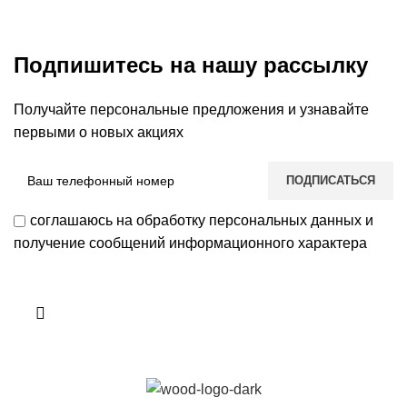
Подпишитесь на нашу рассылку
Получайте персональные предложения и узнавайте
первыми о новых акциях
соглашаюсь на обработку персональных данных и
получение сообщений информационного характера