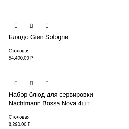
Блюдо Gien Sologne
Столовая
54,400.00
₽
Набор блюд для сервировки
Nachtmann Bossa Nova 4шт
Столовая
8,290.00
₽