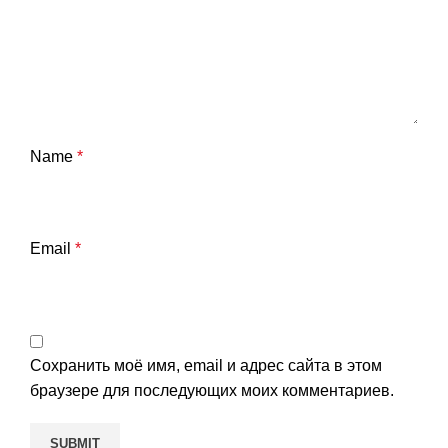
Name
*
Email
*
Сохранить моё имя, email и адрес сайта в этом
браузере для последующих моих комментариев.