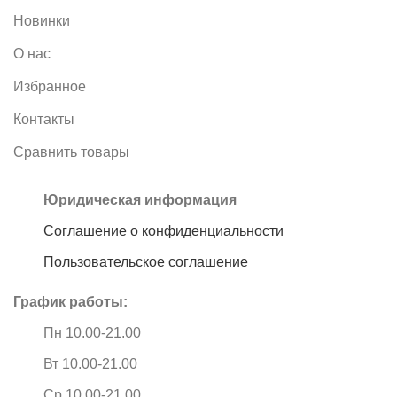
Новинки
О нас
Избранное
Контакты
Сравнить товары
Юридическая информация
Соглашение о конфиденциальности
Пользовательское соглашение
График работы:
Пн 10.00-21.00
Вт 10.00-21.00
Ср 10.00-21.00