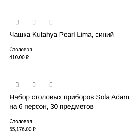
Чашка Kutahya Pearl Lima, синий
Столовая
410.00
₽
Набор столовых приборов Sola Adam
на 6 персон, 30 предметов
Столовая
55,176.00
₽