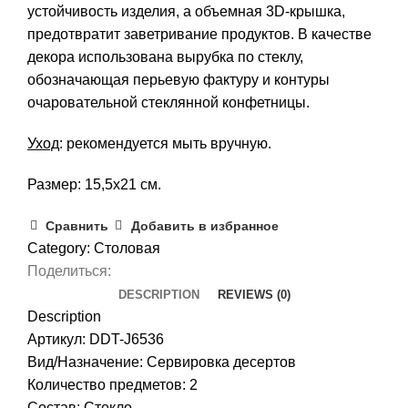
устойчивость изделия, а объемная 3D-крышка,
предотвратит заветривание продуктов. В качестве
декора использована вырубка по стеклу,
обозначающая перьевую фактуру и контуры
очаровательной стеклянной конфетницы.
Уход
: рекомендуется мыть вручную.
Размер: 15,5х21 см.
Сравнить
Добавить в избранное
Category:
Столовая
Поделиться:
DESCRIPTION
REVIEWS (0)
Description
Артикул: DDT-J6536
Вид/Назначение: Сервировка десертов
Количество предметов: 2
Состав: Стекло