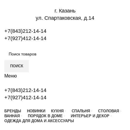
г. Казань
ул. Спартаковская, д.14
+7(843)212-14-14
+7(927)412-14-14
ПОИСК
Меню
+7(843)212-14-14
+7(927)412-14-14
БРЕНДЫ
НОВИНКИ
КУХНЯ
СПАЛЬНЯ
СТОЛОВАЯ
ВАННАЯ
ПОРЯДОК В ДОМЕ
ИНТЕРЬЕР И ДЕКОР
ОДЕЖДА ДЛЯ ДОМА И АКСЕССУАРЫ
Новый