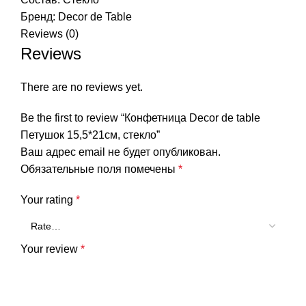
Бренд:
Decor de Table
Reviews (0)
Reviews
There are no reviews yet.
Be the first to review “Конфетница Decor de table
Петушок 15,5*21см, стекло”
Ваш адрес email не будет опубликован.
Обязательные поля помечены
*
Your rating
*
Your review
*