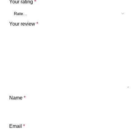
Your rating
*
Your review
*
Name
*
Email
*