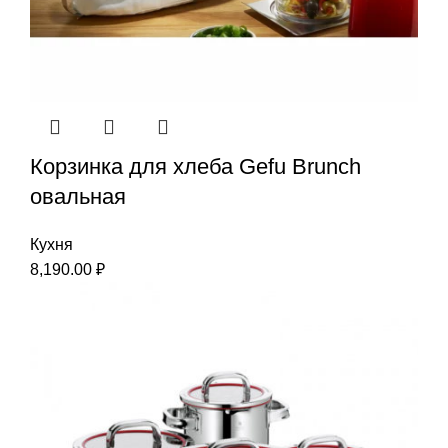
Корзинка для хлеба Gefu Brunch
овальная
Кухня
8,190.00
₽