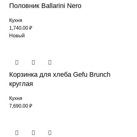
Половник Ballarini Nero
Кухня
1,740.00
₽
Новый
Корзинка для хлеба Gefu Brunch
круглая
Кухня
7,690.00
₽