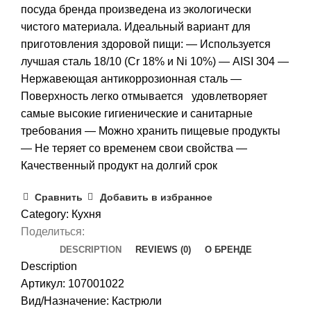
посуда бренда произведена из экологически
чистого материала. Идеальный вариант для
приготовления здоровой пищи: — Используется
лучшая сталь 18/10 (Cr 18% и Ni 10%) — AISI 304 —
Нержавеющая антикоррозионная сталь —
Поверхность легко отмывается удовлетворяет
самые высокие гигиенические и санитарные
требования — Можно хранить пищевые продукты
— Не теряет со временем свои свойства —
Качественный продукт на долгий срок
Сравнить
Добавить в избранное
Category:
Кухня
Поделиться:
DESCRIPTION
REVIEWS (0)
О БРЕНДЕ
Description
Артикул: 107001022
Вид/Назначение: Кастрюли