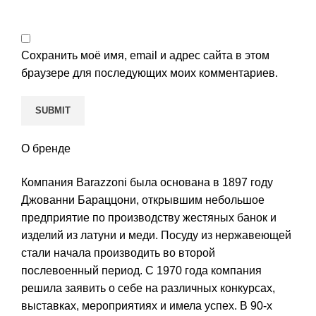
Сохранить моё имя, email и адрес сайта в этом
браузере для последующих моих комментариев.
О бренде
Компания Barazzoni была основана в 1897 году
Джованни Бараццони, открывшим небольшое
предприятие по производству жестяных банок и
изделий из латуни и меди. Посуду из нержавеющей
стали начала производить во второй
послевоенный период. С 1970 года компания
решила заявить о себе на различных конкурсах,
выставках, мероприятиях и имела успех. В 90-х