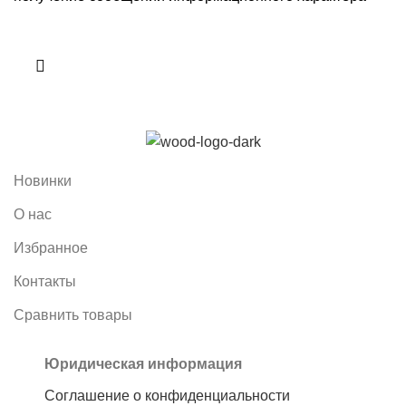
Новинки
О нас
Избранное
Контакты
Сравнить товары
Юридическая информация
Соглашение о конфиденциальности