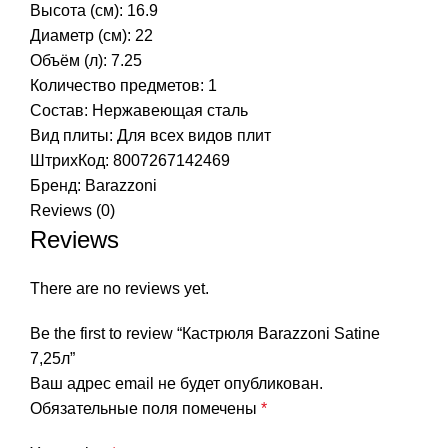
Высота (см): 16.9
Диаметр (см): 22
Объём (л): 7.25
Количество предметов: 1
Состав: Нержавеющая сталь
Вид плиты: Для всех видов плит
ШтрихКод: 8007267142469
Бренд:
Barazzoni
Reviews (0)
Reviews
There are no reviews yet.
Be the first to review “Кастрюля Barazzoni Satine
7,25л”
Ваш адрес email не будет опубликован.
Обязательные поля помечены
*