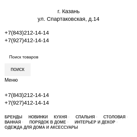
г. Казань
ул. Спартаковская, д.14
+7(843)212-14-14
+7(927)412-14-14
ПОИСК
Меню
+7(843)212-14-14
+7(927)412-14-14
БРЕНДЫ
НОВИНКИ
КУХНЯ
СПАЛЬНЯ
СТОЛОВАЯ
ВАННАЯ
ПОРЯДОК В ДОМЕ
ИНТЕРЬЕР И ДЕКОР
ОДЕЖДА ДЛЯ ДОМА И АКСЕССУАРЫ