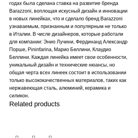
годах была сделана ставка на развитие бренда
Barazzoni, воплощая искусный дизайн и инновации
в новых линейках, что и сделало бренд Barazzoni
узнаваемым, признанным и популярным не только
в Италии. В числе дизайнеров, которые работали
для компании: Энио Лучини, Фердинанд Александр
Порше, Pininfarina, Марио Беллини, Клаудио
Беллини. Каждая линейка имеет свои особенности,
уникальный дизайн и технические нюансы, но
общая черта всех линеек состоит в использовании
только высококачественных материалов, таких как
нержавеющая сталь, алюминий, керамика и
силикон.
Related products