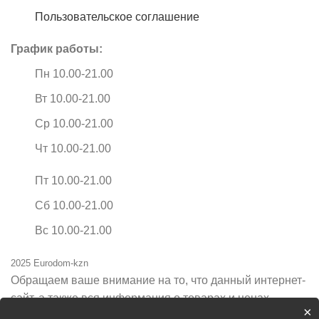
Пользовательское соглашение
График работы:
Пн 10.00-21.00
Вт 10.00-21.00
Ср 10.00-21.00
Чт 10.00-21.00
Пт 10.00-21.00
Сб 10.00-21.00
Вс 10.00-21.00
2025 Eurodom-kzn
Обращаем ваше внимание на то, что данный интернет-
сайт, а также вся информация о товарах и ценах,
×
предоставленная на нём, носит исключительно