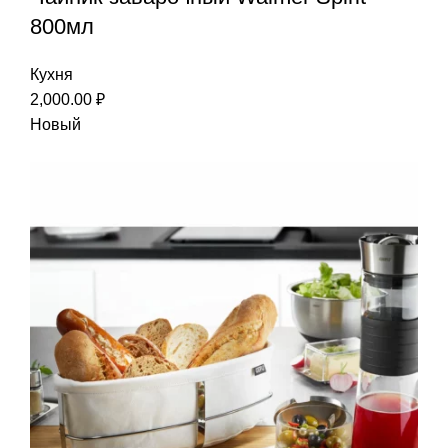
800мл
Кухня
2,000.00
₽
Новый