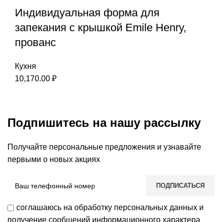
Индивидуальная форма для
запекания с крышкой Emile Henry,
прованс
Кухня
10,170.00
₽
Подпишитесь на нашу рассылку
Получайте персональные предложения и узнавайте
первыми о новых акциях
соглашаюсь на обработку персональных данных и
получение сообщений информационного характера