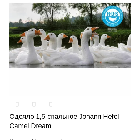
Одеяло 1,5-спальное Johann Hefel
Camel Dream