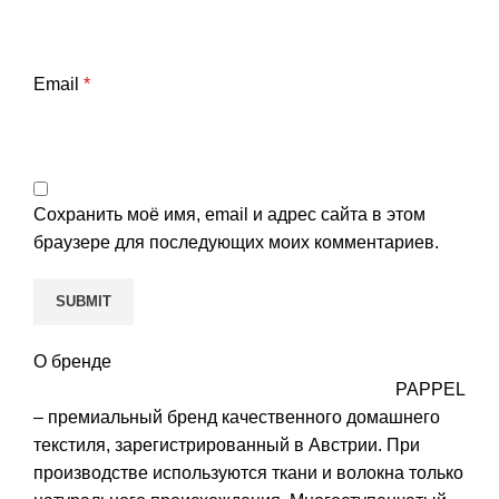
Email
*
Сохранить моё имя, email и адрес сайта в этом
браузере для последующих моих комментариев.
О бренде
PAPPEL
– премиальный бренд качественного домашнего
текстиля, зарегистрированный в Австрии. При
производстве используются ткани и волокна только