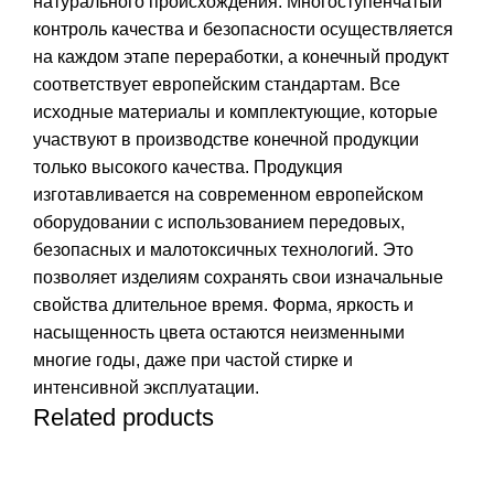
натурального происхождения. Многоступенчатый
контроль качества и безопасности осуществляется
на каждом этапе переработки, а конечный продукт
соответствует европейским стандартам. Все
исходные материалы и комплектующие, которые
участвуют в производстве конечной продукции
только высокого качества. Продукция
изготавливается на современном европейском
оборудовании с использованием передовых,
безопасных и малотоксичных технологий. Это
позволяет изделиям сохранять свои изначальные
свойства длительное время. Форма, яркость и
насыщенность цвета остаются неизменными
многие годы, даже при частой стирке и
интенсивной эксплуатации.
Related products