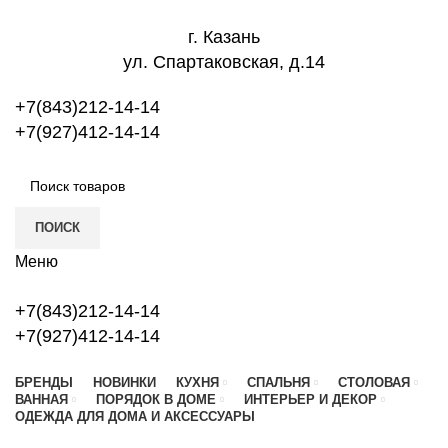
г. Казань
ул. Спартаковская, д.14
+7(843)212-14-14
+7(927)412-14-14
ПОИСК
Меню
+7(843)212-14-14
+7(927)412-14-14
БРЕНДЫ
НОВИНКИ
КУХНЯ
СПАЛЬНЯ
СТОЛОВАЯ
ВАННАЯ
ПОРЯДОК В ДОМЕ
ИНТЕРЬЕР И ДЕКОР
ОДЕЖДА ДЛЯ ДОМА И АКСЕССУАРЫ