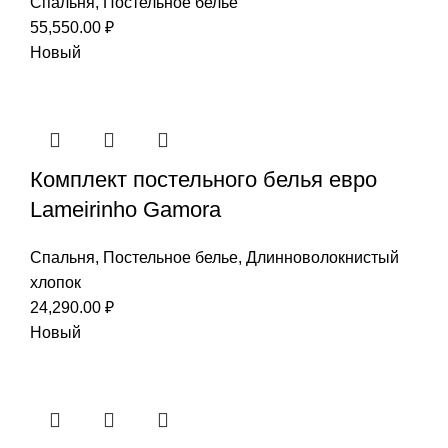
Спальня
,
Постельное белье
55,550.00
₽
Новый
Комплект постельного белья евро
Lameirinho Gamora
Спальня
,
Постельное белье
,
Длинноволокнистый
хлопок
24,290.00
₽
Новый