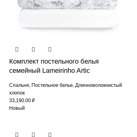
Комплект постельного белья
семейный Lameirinho Artic
Спальня
,
Постельное белье
,
Длинноволокнистый
хлопок
33,190.00
₽
Новый