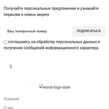
Получайте персональные предложения и узнавайте
первыми о новых акциях
соглашаюсь на обработку персональных данных и
получение сообщений информационного характера
Новинки
О нас