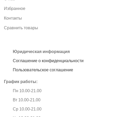
Избранное
Контакты
Сравнить товары
Юридическая информация
Соглашение о конфиденциальности
Пользовательское соглашение
График работы:
Пн 10.00-21.00
Вт 10.00-21.00
Ср 10.00-21.00