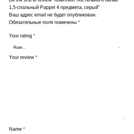
1,5-спальный Pappel 4 предмета, серый”
Ваш адрес email не будет опубликован.
Обязательные поля помечены
*
Your rating
*
Your review
*
Name
*