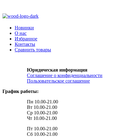
Новинки
О нас
Избранное
Контакты
Сравнить товары
Юридическая информация
Соглашение о конфиденциальности
Пользовательское соглашение
График работы:
Пн 10.00-21.00
Вт 10.00-21.00
Ср 10.00-21.00
Чт 10.00-21.00
Пт 10.00-21.00
Сб 10.00-21.00