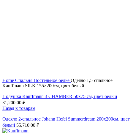
Нажмите, чтобы увеличить
Home
Спальня
Постельное белье
Одеяло 1,5-спальное
Kauffmann SILK 155×200см, цвет белый
Подушка Kauffmann 3 CHAMBER 50x75 см, цвет белый
31,200.00
₽
Назад к товарам
Одеяло 2-спальное Johann Hefel Summerdream 200x200см, цвет
белый
55,710.00
₽