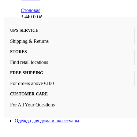
Столовая
3,440.00
₽
UPS SERVICE
Shipping & Returns
STORES
Find retail locations
FREE SHIPPING
For orders above €100
CUSTOMER CARE
For All Your Questions
Одежда для дома и аксессуары