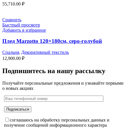
55,710.00
₽
Сравнить
Быстрый просмотр
Добавить в избранное
Плед Marzotto 120×180см, серо-голубой
Спальня
,
Декоративный текстиль
12,900.00
₽
Подпишитесь на нашу рассылку
Получайте персональные предложения и узнавайте первыми
о новых акциях
соглашаюсь на обработку персональных данных и
получение сообщений информационного характера