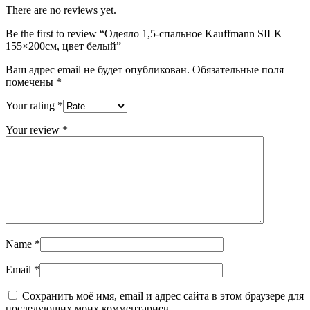
There are no reviews yet.
Be the first to review “Одеяло 1,5-спальное Kauffmann SILK
155×200см, цвет белый”
Ваш адрес email не будет опубликован.
Обязательные поля
помечены
*
Your rating
*
Your review
*
Name
*
Email
*
Сохранить моё имя, email и адрес сайта в этом браузере для
последующих моих комментариев.