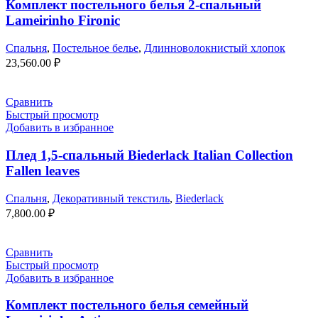
Комплект постельного белья 2-спальный
Lameirinho Fironic
Спальня
,
Постельное белье
,
Длинноволокнистый хлопок
23,560.00
₽
Сравнить
Быстрый просмотр
Добавить в избранное
Плед 1,5-спальный Biederlack Italian Collection
Fallen leaves
Спальня
,
Декоративный текстиль
,
Biederlack
7,800.00
₽
Сравнить
Быстрый просмотр
Добавить в избранное
Комплект постельного белья семейный