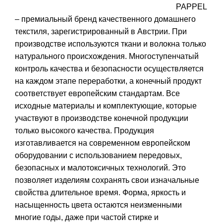
PAPPEL
– премиальный бренд качественного домашнего
текстиля, зарегистрированный в Австрии. При
производстве используются ткани и волокна только
натурального происхождения. Многоступенчатый
контроль качества и безопасности осуществляется
на каждом этапе переработки, а конечный продукт
соответствует европейским стандартам. Все
исходные материалы и комплектующие, которые
участвуют в производстве конечной продукции
только высокого качества. Продукция
изготавливается на современном европейском
оборудовании с использованием передовых,
безопасных и малотоксичных технологий. Это
позволяет изделиям сохранять свои изначальные
свойства длительное время. Форма, яркость и
насыщенность цвета остаются неизменными
многие годы, даже при частой стирке и