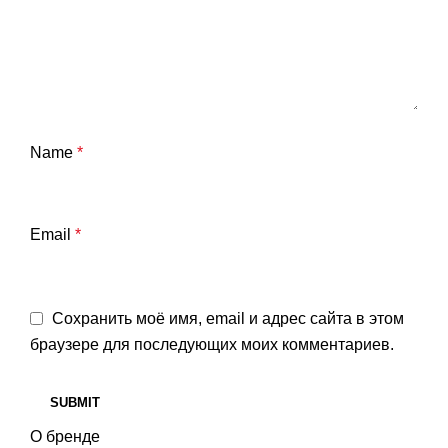
Name
*
Email
*
Сохранить моё имя, email и адрес сайта в этом
браузере для последующих моих комментариев.
О бренде