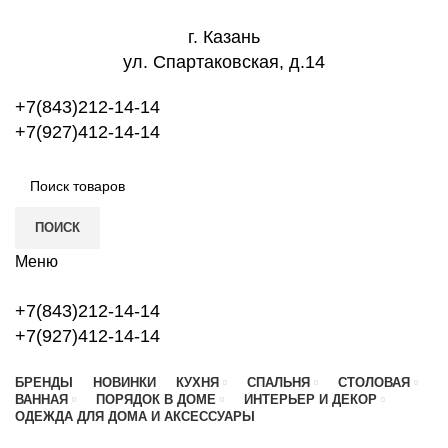
г. Казань
ул. Спартаковская, д.14
+7(843)212-14-14
+7(927)412-14-14
ПОИСК
Меню
+7(843)212-14-14
+7(927)412-14-14
БРЕНДЫ
НОВИНКИ
КУХНЯ
СПАЛЬНЯ
СТОЛОВАЯ
ВАННАЯ
ПОРЯДОК В ДОМЕ
ИНТЕРЬЕР И ДЕКОР
ОДЕЖДА ДЛЯ ДОМА И АКСЕССУАРЫ
Новый