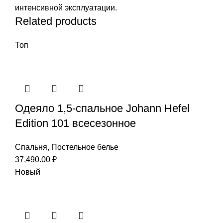
интенсивной эксплуатации.
Related products
Топ
Одеяло 1,5-спальное Johann Hefel
Edition 101 всесезонное
Спальня
,
Постельное белье
37,490.00
₽
Новый