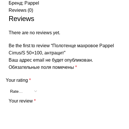
Бренд:
Pappel
Reviews (0)
Reviews
There are no reviews yet.
Be the first to review “Полотенце махровое Pappel
Cirrus/S 50×100, антрацит”
Ваш адрес email не будет опубликован.
Обязательные поля помечены
*
Your rating
*
Your review
*