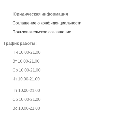
Юридическая информация
Соглашение о конфиденциальности
Пользовательское соглашение
График работы:
Пн 10.00-21.00
Вт 10.00-21.00
Ср 10.00-21.00
Чт 10.00-21.00
Пт 10.00-21.00
Сб 10.00-21.00
Вс 10.00-21.00