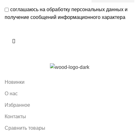
соглашаюсь на обработку персональных данных и
получение сообщений информационного характера
Новинки
О нас
Избранное
Контакты
Сравнить товары