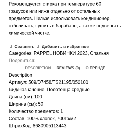
Рекомендуется стирка при температуре 60
градусов или ниже отдельно от остальных
предметов. Нельзя использовать кондиционер,
отбеливать, сушить в барабане, а также подвергать
химической чистке.
Сравнить
Добавить в избранное
Categories:
PAPPEL НОВИНКИ 2023
,
Спальня
Поделиться:
DESCRIPTION
REVIEWS (0)
О БРЕНДЕ
Description
Артикул: 509/D7458/TS21195/050100
Вид/Назначение: Полотенца средние
Длина (см): 100
Ширина (см): 50
Количество предметов: 1
Состав: 100% хлопок, 700гр/м2
ШтрихКод: 8680905113443