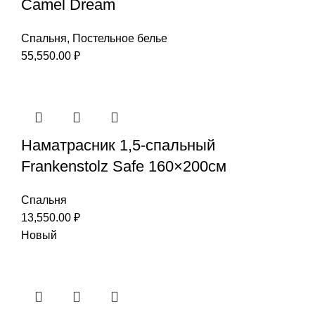
Camel Dream
Спальня
,
Постельное белье
55,550.00
₽
Наматрасник 1,5-спальный
Frankenstolz Safe 160×200см
Спальня
13,550.00
₽
Новый