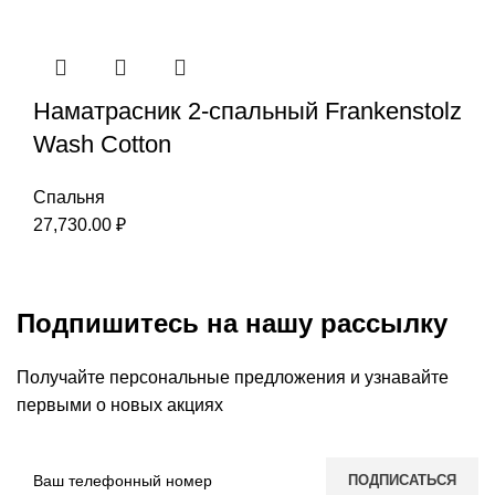
Наматрасник 2-спальный Frankenstolz
Wash Cotton
Спальня
27,730.00
₽
Подпишитесь на нашу рассылку
Получайте персональные предложения и узнавайте
первыми о новых акциях