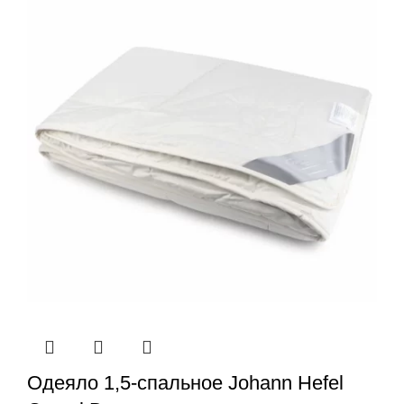
Одеяло 1,5-спальное Johann Hefel