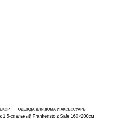
ДЕКОР
ОДЕЖДА ДЛЯ ДОМА И АКСЕССУАРЫ
 1,5-спальный Frankenstolz Safe 160×200см