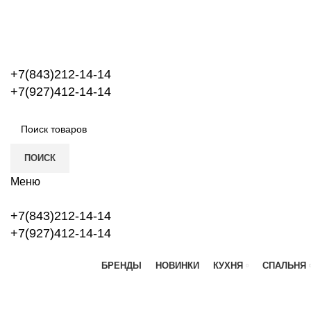
+7(843)212-14-14
+7(927)412-14-14
ПОИСК
Меню
+7(843)212-14-14
+7(927)412-14-14
БРЕНДЫ
НОВИНКИ
КУХНЯ
СПАЛЬНЯ