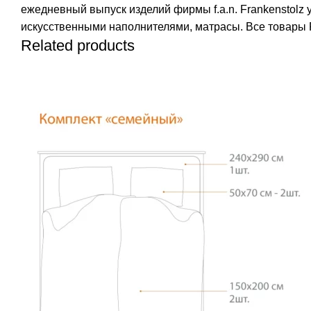
ежедневный выпуск изделий фирмы f.a.n. Frankenstolz 
искусственными наполнителями, матрасы. Все товары F
Related products