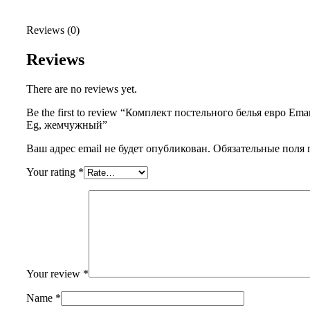
Reviews (0)
Reviews
There are no reviews yet.
Be the first to review “Комплект постельного белья евро Eman
Eg, жемчужный”
Ваш адрес email не будет опубликован.
Обязательные поля
Your rating
*
Your review
*
Name
*