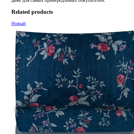
даже для самых привередливых покупателей.
Related products
Новый