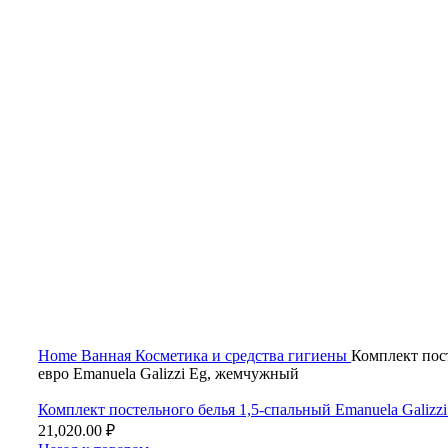
Нажмите, чтобы увеличить
Home
Ванная
Косметика и средства гигиены
Комплект пос
евро Emanuela Galizzi Eg, жемчужный
Комплект постельного белья 1,5-спальный Emanuela Galizz
21,020.00
₽