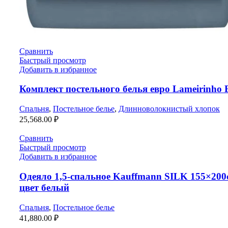
Сравнить
Быстрый просмотр
Добавить в избранное
Комплект постельного белья евро Lameirinho 
Спальня
,
Постельное белье
,
Длинноволокнистый хлопок
25,568.00
₽
Сравнить
Быстрый просмотр
Добавить в избранное
Одеяло 1,5-спальное Kauffmann SILK 155×200
цвет белый
Спальня
,
Постельное белье
41,880.00
₽