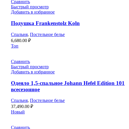
Сравнить
Быстрый просмотр
Добавить в избранное
Подушка Frankenstolz Koln
Спальня
,
Постельное белье
6,680.00
₽
Топ
Сравнить
Быстрый просмотр
Добавить в избранное
Одеяло 1,5-спальное Johann Hefel Edition 101
всесезонное
Спальня
,
Постельное белье
37,490.00
₽
Новый
Сравнить