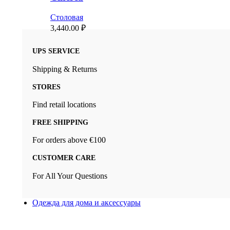
Столовая
3,440.00
₽
UPS SERVICE
Shipping & Returns
STORES
Find retail locations
FREE SHIPPING
For orders above €100
CUSTOMER CARE
For All Your Questions
Одежда для дома и аксессуары