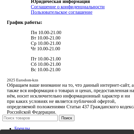
Юридическая информация
Соглашение о конфиденциальности
Пользовательское соглашение
График работы:
Пн 10.00-21.00
Вт 10.00-21.00
Ср 10.00-21.00
Чт 10.00-21.00
Пт 10.00-21.00
Сб 10.00-21.00
Вс 10.00-21.00
2025 Eurodom-kzn
Обращаем ваше внимание на то, что данный интернет-сайт, а
также вся информация о товарах и ценах, предоставленная н
нём, носит исключительно информационный характер и ни
при каких условиях не является публичной офертой,
определяемой положениями Статьи 437 Гражданского кодекс
Российской Федерации.
Поиск
Бренды
Новинки