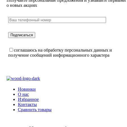
Получайте персональные предложения и узнавайте первыми
о новых акциях
соглашаюсь на обработку персональных данных и
получение сообщений информационного характера
Новинки
О нас
Избранное
Контакты
Сравнить товары