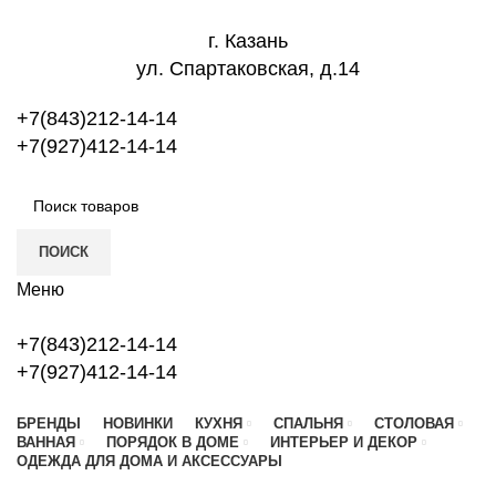
г. Казань
ул. Спартаковская, д.14
+7(843)212-14-14
+7(927)412-14-14
ПОИСК
Меню
+7(843)212-14-14
+7(927)412-14-14
БРЕНДЫ
НОВИНКИ
КУХНЯ
СПАЛЬНЯ
СТОЛОВАЯ
ВАННАЯ
ПОРЯДОК В ДОМЕ
ИНТЕРЬЕР И ДЕКОР
ОДЕЖДА ДЛЯ ДОМА И АКСЕССУАРЫ
Emanuela Galizzi