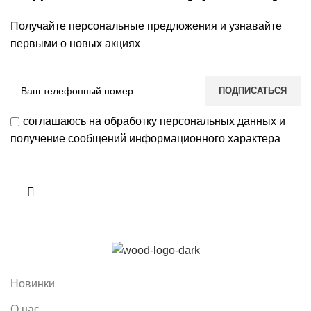
Получайте персональные предложения и узнавайте
первыми о новых акциях
соглашаюсь на обработку персональных данных и
получение сообщений информационного характера
Новинки
О нас