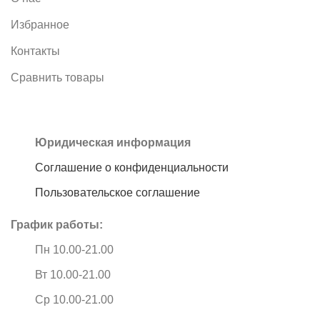
Избранное
Контакты
Сравнить товары
Юридическая информация
Соглашение о конфиденциальности
Пользовательское соглашение
График работы:
Пн 10.00-21.00
Вт 10.00-21.00
Ср 10.00-21.00