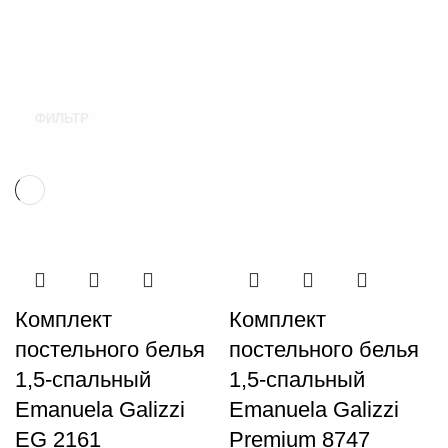
ФИЛЬТР
Комплект
Комплект
постельного белья
постельного белья
1,5-спальный
1,5-спальный
Emanuela Galizzi
Emanuela Galizzi
EG 2161
Premium 8747