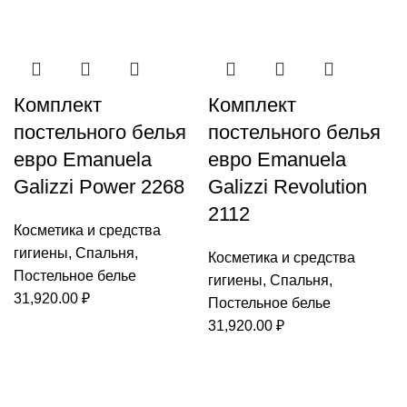
Комплект
Комплект
постельного белья
постельного белья
евро Emanuela
евро Emanuela
Galizzi Power 2268
Galizzi Revolution
2112
Косметика и средства
гигиены
,
Спальня
,
Косметика и средства
Постельное белье
гигиены
,
Спальня
,
31,920.00
₽
Постельное белье
31,920.00
₽