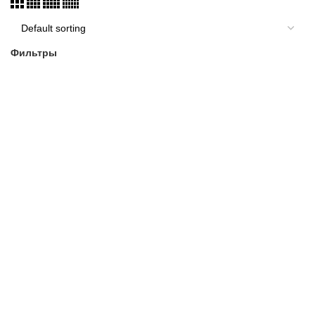
Фильтры