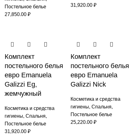
31,920.00
₽
Постельное белье
27,850.00
₽
Комплект
Комплект
постельного белья
постельного белья
евро Emanuela
евро Emanuela
Galizzi Eg,
Galizzi Nick
жемчужный
Косметика и средства
гигиены
,
Спальня
,
Косметика и средства
Постельное белье
гигиены
,
Спальня
,
25,220.00
₽
Постельное белье
31,920.00
₽