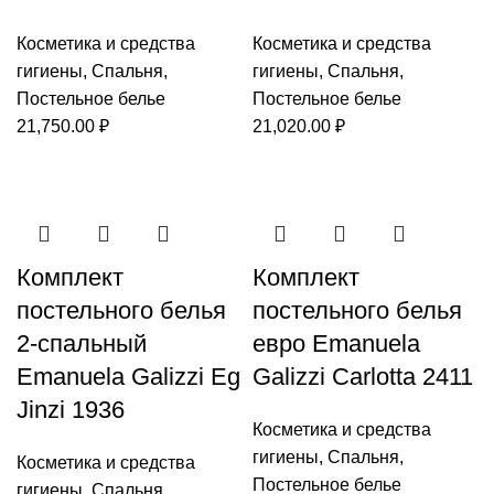
Косметика и средства
Косметика и средства
гигиены
,
Спальня
,
гигиены
,
Спальня
,
Постельное белье
Постельное белье
21,750.00
₽
21,020.00
₽
Комплект
Комплект
постельного белья
постельного белья
2-спальный
евро Emanuela
Emanuela Galizzi Eg
Galizzi Carlotta 2411
Jinzi 1936
Косметика и средства
гигиены
,
Спальня
,
Косметика и средства
Постельное белье
гигиены
,
Спальня
,