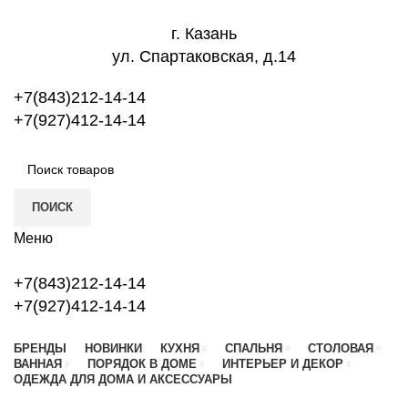
г. Казань
ул. Спартаковская, д.14
+7(843)212-14-14
+7(927)412-14-14
ПОИСК
Меню
+7(843)212-14-14
+7(927)412-14-14
БРЕНДЫ
НОВИНКИ
КУХНЯ
СПАЛЬНЯ
СТОЛОВАЯ
ВАННАЯ
ПОРЯДОК В ДОМЕ
ИНТЕРЬЕР И ДЕКОР
ОДЕЖДА ДЛЯ ДОМА И АКСЕССУАРЫ