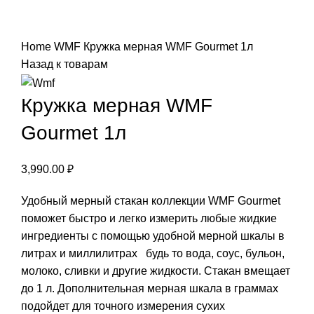
Нажмите, чтобы увеличить
Home
WMF
Кружка мерная WMF Gourmet 1л
Назад к товарам
Кружка мерная WMF
Gourmet 1л
3,990.00
₽
Удобный мерный стакан коллекции WMF Gourmet
поможет быстро и легко измерить любые жидкие
ингредиенты с помощью удобной мерной шкалы в
литрах и миллилитрах будь то вода, соус, бульон,
молоко, сливки и другие жидкости. Стакан вмещает
до 1 л. Дополнительная мерная шкала в граммах
подойдет для точного измерения сухих