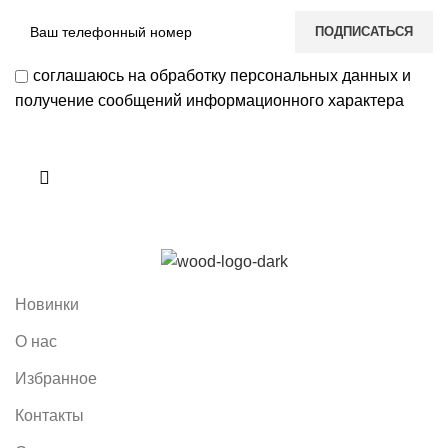
соглашаюсь на обработку персональных данных и
получение сообщений информационного характера
Новинки
О нас
Избранное
Контакты