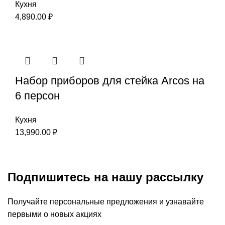
Кухня
4,890.00
₽
Набор приборов для стейка Arcos на
6 персон
Кухня
13,990.00
₽
Подпишитесь на нашу рассылку
Получайте персональные предложения и узнавайте
первыми о новых акциях