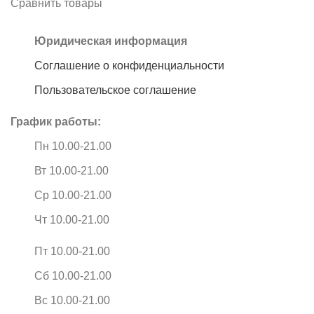
Сравнить товары
Юридическая информация
Соглашение о конфиденциальности
Пользовательское соглашение
График работы:
Пн 10.00-21.00
Вт 10.00-21.00
Ср 10.00-21.00
Чт 10.00-21.00
Пт 10.00-21.00
Сб 10.00-21.00
Вс 10.00-21.00