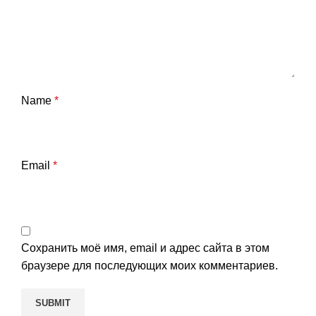
Name
*
Email
*
Сохранить моё имя, email и адрес сайта в этом
браузере для последующих моих комментариев.