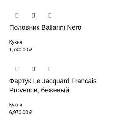
Половник Ballarini Nero
Кухня
1,740.00
₽
Фартук Le Jacquard Francais
Provence, бежевый
Кухня
6,970.00
₽