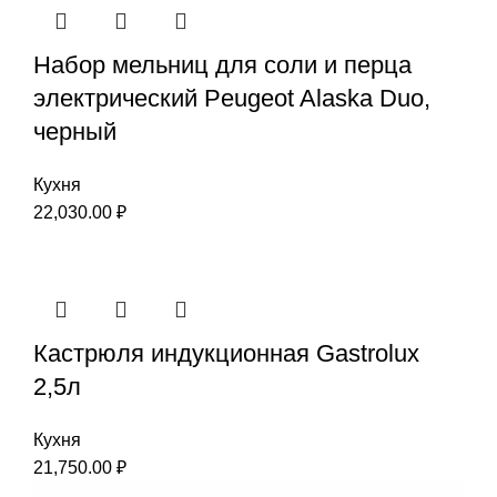
Набор мельниц для соли и перца
электрический Peugeot Alaska Duo,
черный
Кухня
22,030.00
₽
Кастрюля индукционная Gastrolux
2,5л
Кухня
21,750.00
₽