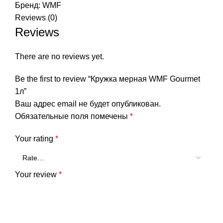
Бренд:
WMF
Reviews (0)
Reviews
There are no reviews yet.
Be the first to review “Кружка мерная WMF Gourmet
1л”
Ваш адрес email не будет опубликован.
Обязательные поля помечены
*
Your rating
*
Your review
*