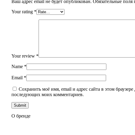
Ваш адрес email не будет опубликован.
Обязательные поля
Your rating
*
Your review
*
Name
*
Email
*
Сохранить моё имя, email и адрес сайта в этом браузере 
последующих моих комментариев.
О бренде