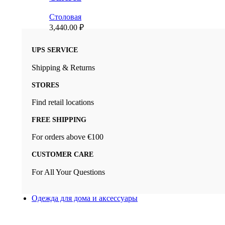
Столовая
3,440.00
₽
UPS SERVICE
Shipping & Returns
STORES
Find retail locations
FREE SHIPPING
For orders above €100
CUSTOMER CARE
For All Your Questions
Одежда для дома и аксессуары