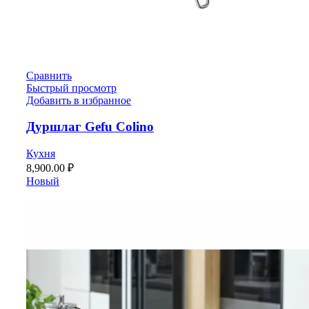
Сравнить
Быстрый просмотр
Добавить в избранное
Дуршлаг Gefu Colino
Кухня
8,900.00
₽
Новый