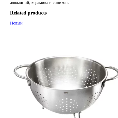
алюминий, керамика и силикон.
Related products
Новый