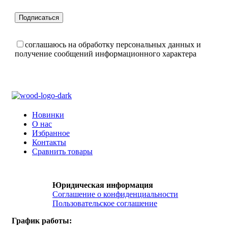
соглашаюсь на обработку персональных данных и
получение сообщений информационного характера
Новинки
О нас
Избранное
Контакты
Сравнить товары
Юридическая информация
Соглашение о конфиденциальности
Пользовательское соглашение
График работы: