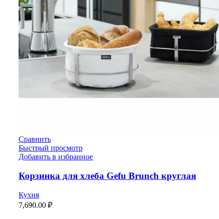
Сравнить
Быстрый просмотр
Добавить в избранное
Корзинка для хлеба Gefu Brunch круглая
Кухня
7,690.00
₽