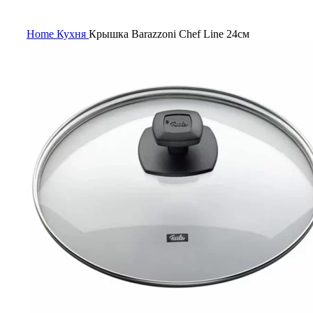
Нажмите, чтобы увеличить
Home
Кухня
Крышка Barazzoni Chef Line 24см