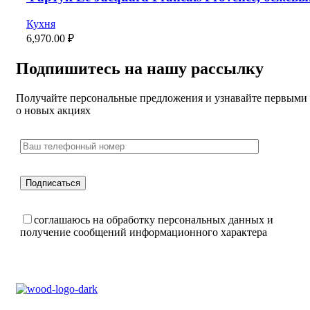
Кухня
6,970.00
₽
Подпишитесь на нашу рассылку
Получайте персональные предложения и узнавайте первыми
о новых акциях
соглашаюсь на обработку персональных данных и
получение сообщений информационного характера