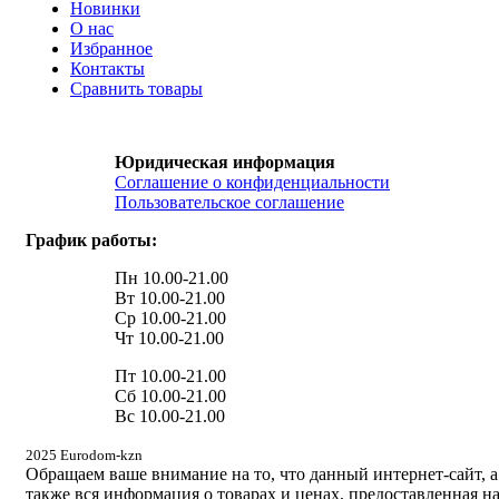
Новинки
О нас
Избранное
Контакты
Сравнить товары
Юридическая информация
Соглашение о конфиденциальности
Пользовательское соглашение
График работы:
Пн 10.00-21.00
Вт 10.00-21.00
Ср 10.00-21.00
Чт 10.00-21.00
Пт 10.00-21.00
Сб 10.00-21.00
Вс 10.00-21.00
2025 Eurodom-kzn
Обращаем ваше внимание на то, что данный интернет-сайт, а
также вся информация о товарах и ценах, предоставленная н