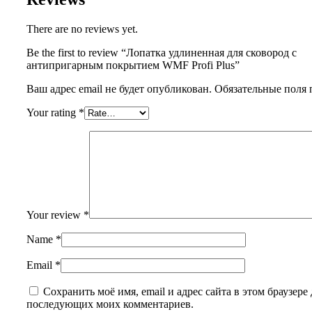
There are no reviews yet.
Be the first to review “Лопатка удлиненная для сковород с
антипригарным покрытием WMF Profi Plus”
Ваш адрес email не будет опубликован.
Обязательные поля
Your rating
*
Your review
*
Name
*
Email
*
Сохранить моё имя, email и адрес сайта в этом браузере 
последующих моих комментариев.