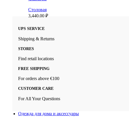
Столовая
3,440.00
₽
UPS SERVICE
Shipping & Returns
STORES
Find retail locations
FREE SHIPPING
For orders above €100
CUSTOMER CARE
For All Your Questions
Одежда для дома и аксессуары