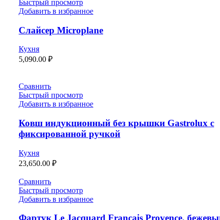
Быстрый просмотр
Добавить в избранное
Слайсер Microplane
Кухня
5,090.00
₽
Сравнить
Быстрый просмотр
Добавить в избранное
Ковш индукционный без крышки Gastrolux с
фиксированной ручкой
Кухня
23,650.00
₽
Сравнить
Быстрый просмотр
Добавить в избранное
Фартук Le Jacquard Francais Provence, бежевы