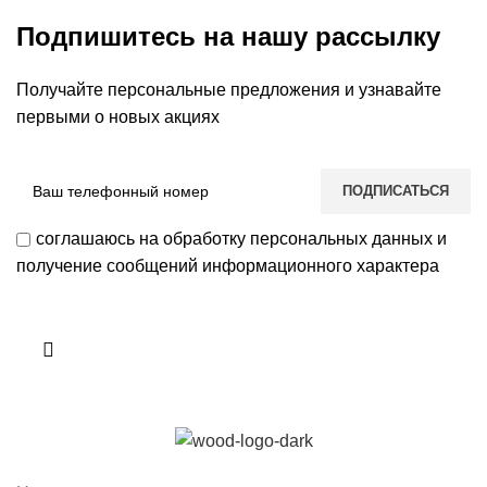
Подпишитесь на нашу рассылку
Получайте персональные предложения и узнавайте
первыми о новых акциях
соглашаюсь на обработку персональных данных и
получение сообщений информационного характера