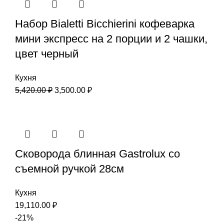
Набор Bialetti Bicchierini кофеварка
мини экспресс на 2 порции и 2 чашки,
цвет черный
Кухня
5,420.00
₽
3,500.00
₽
Сковорода блинная Gastrolux со
съемной ручкой 28см
Кухня
19,110.00
₽
-21%