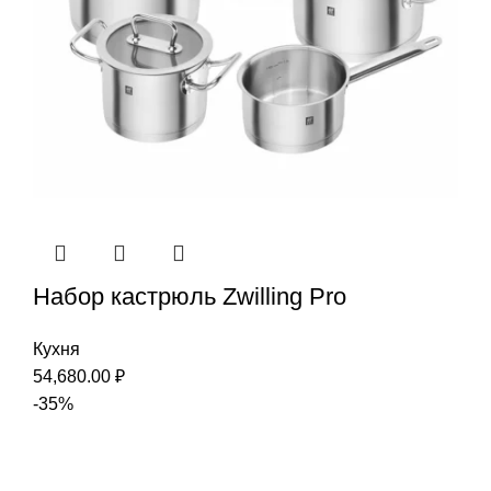
Набор кастрюль Zwilling Pro
Кухня
54,680.00
₽
-35%