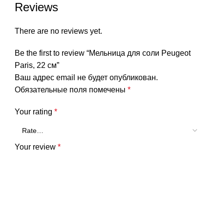
Reviews
There are no reviews yet.
Be the first to review “Мельница для соли Peugeot
Paris, 22 см”
Ваш адрес email не будет опубликован.
Обязательные поля помечены
*
Your rating
*
Your review
*