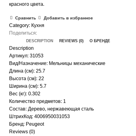
красного цвета.
Сравнить
Добавить в избранное
Category:
Кухня
Поделиться:
DESCRIPTION
REVIEWS (0)
О БРЕНДЕ
Description
Артикул: 31053
Вид/Назначение: Мельницы механические
Длина (см): 25.7
Высота (см): 22
Ширина (см): 5.7
Вес (кг): 0.302
Количество предметов: 1
Состав: Дерево, нержавеющая сталь
ШтрихКод: 4006950031053
Бренд:
Peugeot
Reviews (0)