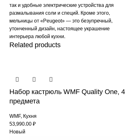
так и удобные электрические устройства для
размалывания соли и специй. Кроме этого,
мельницы от «Peugeot» — это безупречный,
утонченный дизайн, настоящее украшение
интерьера любой кухни.
Related products
Набор кастрюль WMF Quality One, 4
предмета
WMF
,
Кухня
53,990.00
₽
Новый