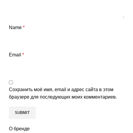
Name
*
Email
*
Сохранить моё имя, email и адрес сайта в этом
браузере для последующих моих комментариев.
О бренде