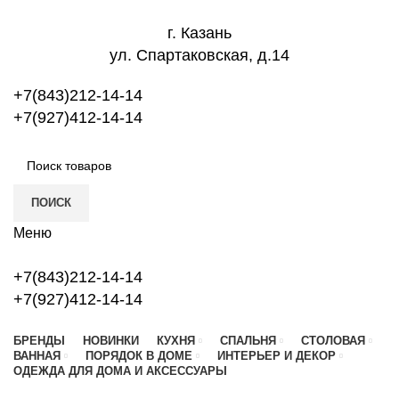
г. Казань
ул. Спартаковская, д.14
+7(843)212-14-14
+7(927)412-14-14
ПОИСК
Меню
+7(843)212-14-14
+7(927)412-14-14
БРЕНДЫ
НОВИНКИ
КУХНЯ
СПАЛЬНЯ
СТОЛОВАЯ
ВАННАЯ
ПОРЯДОК В ДОМЕ
ИНТЕРЬЕР И ДЕКОР
ОДЕЖДА ДЛЯ ДОМА И АКСЕССУАРЫ