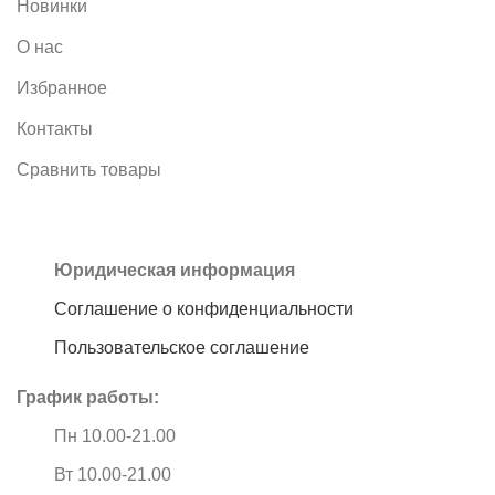
Новинки
О нас
Избранное
Контакты
Сравнить товары
Юридическая информация
Соглашение о конфиденциальности
Пользовательское соглашение
График работы:
Пн 10.00-21.00
Вт 10.00-21.00