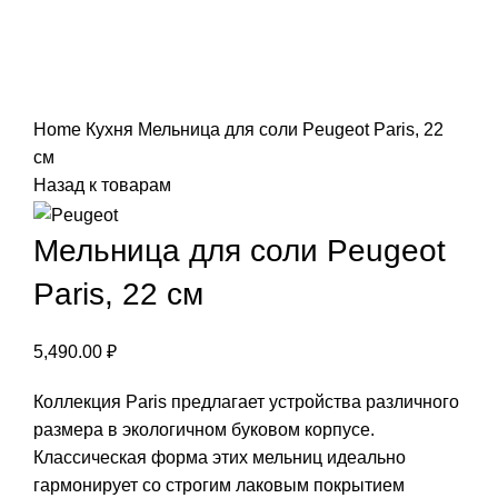
Нажмите, чтобы увеличить
Home
Кухня
Мельница для соли Peugeot Paris, 22
см
Назад к товарам
Мельница для соли Peugeot
Paris, 22 см
5,490.00
₽
Коллекция Paris предлагает устройства различного
размера в экологичном буковом корпусе.
Классическая форма этих мельниц идеально
гармонирует со строгим лаковым покрытием