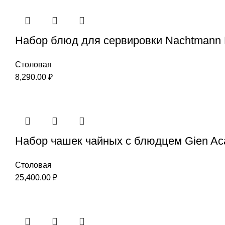
Набор блюд для сервировки Nachtmann 
Столовая
8,290.00
₽
Набор чашек чайных с блюдцем Gien Ac
Столовая
25,400.00
₽