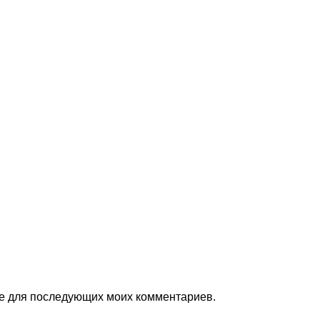
ере для последующих моих комментариев.