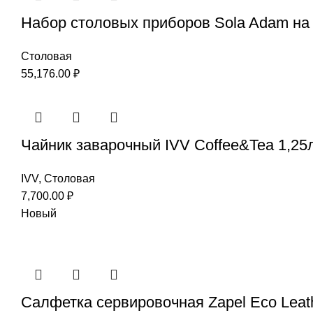
Набор столовых приборов Sola Adam на 
Столовая
55,176.00
₽
Чайник заварочный IVV Coffee&Tea 1,25
IVV
,
Столовая
7,700.00
₽
Новый
Салфетка сервировочная Zapel Eco Leath