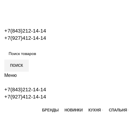
+7(843)212-14-14
+7(927)412-14-14
ПОИСК
Меню
+7(843)212-14-14
+7(927)412-14-14
БРЕНДЫ
НОВИНКИ
КУХНЯ
СПАЛЬНЯ