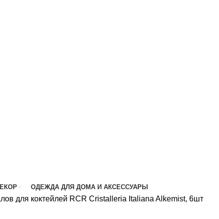
ДЕКОР
ОДЕЖДА ДЛЯ ДОМА И АКСЕССУАРЫ
ов для коктейлей RCR Cristalleria Italiana Alkemist, 6шт