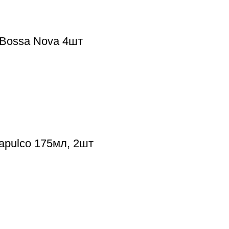
Bossa Nova 4шт
apulco 175мл, 2шт