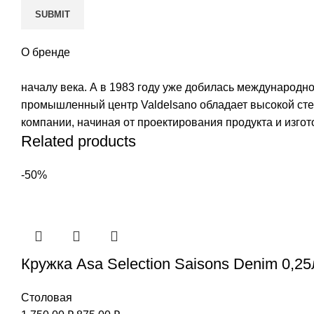
О бренде
началу века. А в 1983 году уже добилась международн
промышленный центр Valdelsano обладает высокой сте
компании, начиная от проектирования продукта и изго
Related products
-50%
Кружка Asa Selection Saisons Denim 0,25
Столовая