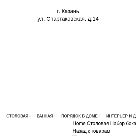
г. Казань
ул. Спартаковская, д.14
СТОЛОВАЯ
ВАННАЯ
ПОРЯДОК В ДОМЕ
ИНТЕРЬЕР И 
Home
Столовая
Набор бокал
Назад к товарам