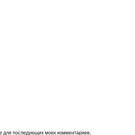
ере для последующих моих комментариев.