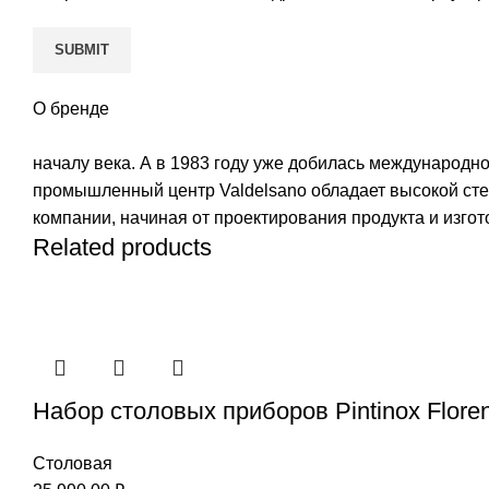
О бренде
началу века. А в 1983 году уже добилась международн
промышленный центр Valdelsano обладает высокой сте
компании, начиная от проектирования продукта и изго
Related products
Набор столовых приборов Pintinox Flore
Столовая