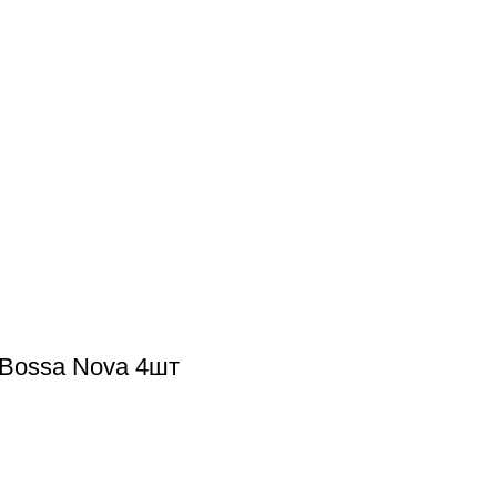
Bossa Nova 4шт