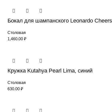
Бокал для шампанского Leonardo Cheer
Столовая
1,460.00
₽
Кружка Kutahya Pearl Lima, синий
Столовая
630.00
₽