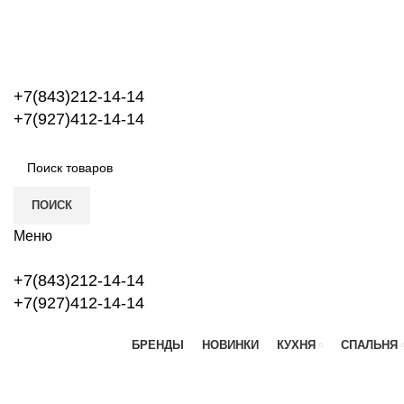
+7(843)212-14-14
+7(927)412-14-14
ПОИСК
Меню
+7(843)212-14-14
+7(927)412-14-14
БРЕНДЫ
НОВИНКИ
КУХНЯ
СПАЛЬНЯ