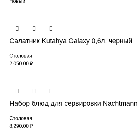
Новый
Салатник Kutahya Galaxy 0,6л, черный
Столовая
2,050.00
₽
Набор блюд для сервировки Nachtmann 
Столовая
8,290.00
₽