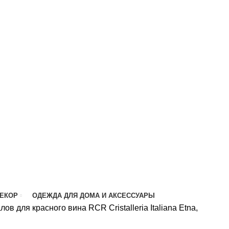
ДЕКОР
ОДЕЖДА ДЛЯ ДОМА И АКСЕССУАРЫ
ов для красного вина RCR Cristalleria Italiana Etna,