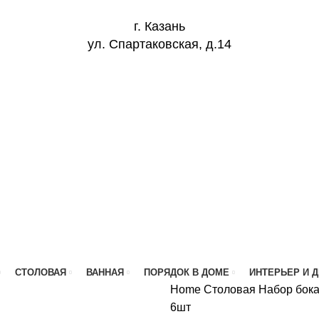
г. Казань
ул. Спартаковская, д.14
СТОЛОВАЯ
ВАННАЯ
ПОРЯДОК В ДОМЕ
ИНТЕРЬЕР И 
Home
Столовая
Набор бокал
6шт