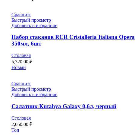
Сравнить
Быстрый просмотр
Добавить в избранное
Набор стаканов RCR Cristalleria Italiana Opera
350мл, 6шт
Столовая
5,320.00
₽
Новый
Сравнить
Быстрый просмотр
Добавить в избранное
Салатник Kutahya Galaxy 0,6л, черный
Столовая
2,050.00
₽
Топ