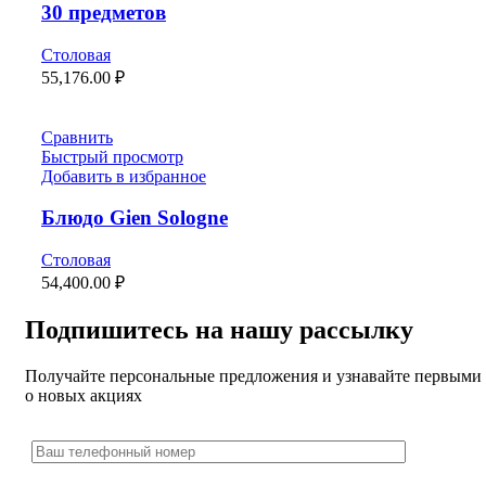
30 предметов
Столовая
55,176.00
₽
Сравнить
Быстрый просмотр
Добавить в избранное
Блюдо Gien Sologne
Столовая
54,400.00
₽
Подпишитесь на нашу рассылку
Получайте персональные предложения и узнавайте первыми
о новых акциях