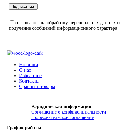
соглашаюсь на обработку персональных данных и
получение сообщений информационного характера
Новинки
О нас
Избранное
Контакты
Сравнить товары
Юридическая информация
Соглашение о конфиденциальности
Пользовательское соглашение
График работы: