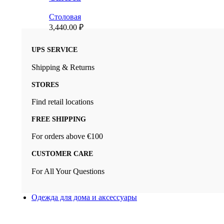
Столовая
3,440.00
₽
UPS SERVICE
Shipping & Returns
STORES
Find retail locations
FREE SHIPPING
For orders above €100
CUSTOMER CARE
For All Your Questions
Одежда для дома и аксессуары