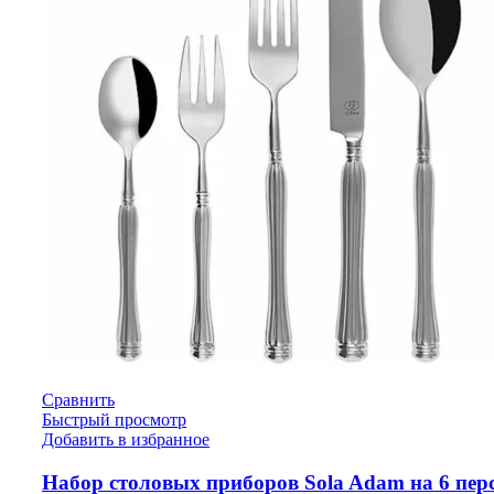
Сравнить
Быстрый просмотр
Добавить в избранное
Набор столовых приборов Sola Adam на 6 пер