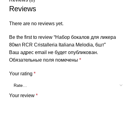
Reviews
There are no reviews yet.
Be the first to review “Набор бокалов для ликера
80мл RCR Cristalleria Italiana Melodia, 6шт”
Ваш адрес email не будет опубликован.
Обязательные поля помечены
*
Your rating
*
Your review
*