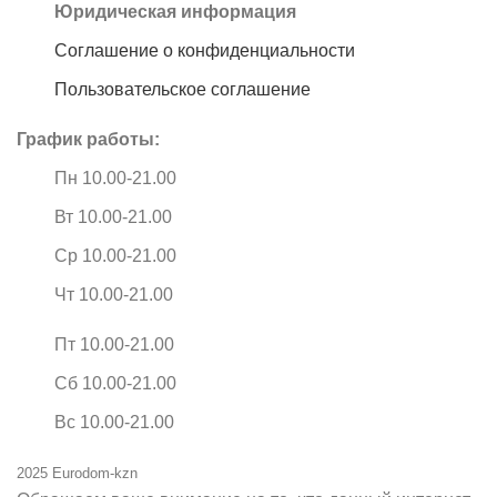
Юридическая информация
Соглашение о конфиденциальности
Пользовательское соглашение
График работы:
Пн 10.00-21.00
Вт 10.00-21.00
Ср 10.00-21.00
Чт 10.00-21.00
Пт 10.00-21.00
Сб 10.00-21.00
Вс 10.00-21.00
2025 Eurodom-kzn