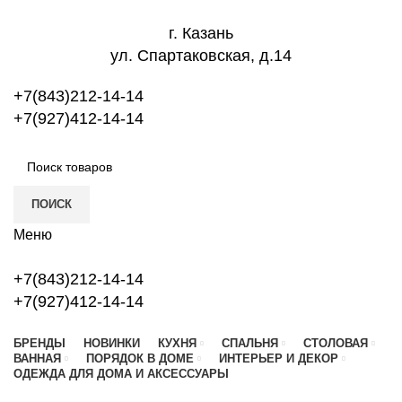
г. Казань
ул. Спартаковская, д.14
+7(843)212-14-14
+7(927)412-14-14
ПОИСК
Меню
+7(843)212-14-14
+7(927)412-14-14
БРЕНДЫ
НОВИНКИ
КУХНЯ
СПАЛЬНЯ
СТОЛОВАЯ
ВАННАЯ
ПОРЯДОК В ДОМЕ
ИНТЕРЬЕР И ДЕКОР
ОДЕЖДА ДЛЯ ДОМА И АКСЕССУАРЫ