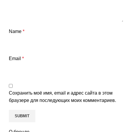
Name
*
Email
*
Сохранить моё имя, email и адрес сайта в этом
браузере для последующих моих комментариев.
О бренде