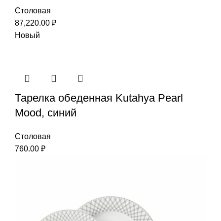
Столовая
87,220.00
₽
Новый
Тарелка обеденная Kutahya Pearl
Mood, синий
Столовая
760.00
₽