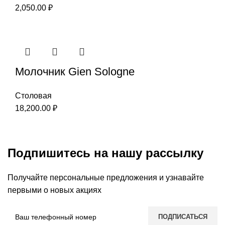
2,050.00
₽
Молочник Gien Sologne
Столовая
18,200.00
₽
Подпишитесь на нашу рассылку
Получайте персональные предложения и узнавайте
первыми о новых акциях