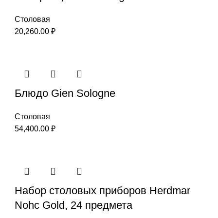
Столовая
20,260.00
₽
Блюдо Gien Sologne
Столовая
54,400.00
₽
Набор столовых приборов Herdmar
Nohc Gold, 24 предмета