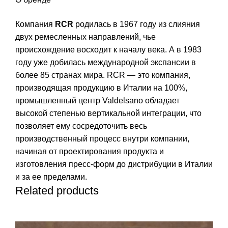
Компания
RCR
родилась в 1967 году из слияния
двух ремесленных направлений, чье
происхождение восходит к началу века. А в 1983
году уже добилась международной экспансии в
более 85 странах мира. RCR — это компания,
производящая продукцию в Италии на 100%,
промышленный центр Valdelsano обладает
высокой степенью вертикальной интеграции, что
позволяет ему сосредоточить весь
производственный процесс внутри компании,
начиная от проектирования продукта и
изготовления пресс-форм до дистрибуции в Италии
и за ее пределами.
Related products