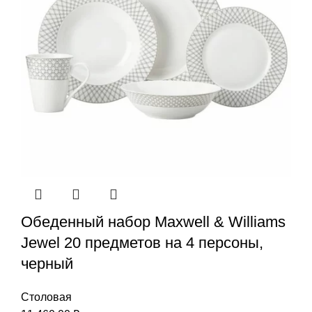
Обеденный набор Maxwell & Williams
Jewel 20 предметов на 4 персоны,
черный
Столовая