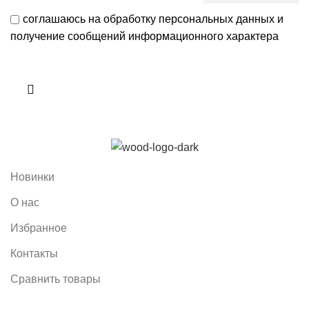
соглашаюсь на обработку персональных данных и
получение сообщений информационного характера
Новинки
О нас
Избранное
Контакты
Сравнить товары