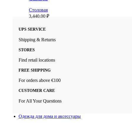
Столовая
3,440.00
₽
UPS SERVICE
Shipping & Returns
STORES
Find retail locations
FREE SHIPPING
For orders above €100
CUSTOMER CARE
For All Your Questions
Одежда для дома и аксессуары