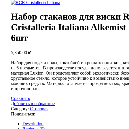
Набор стаканов для виски 
Cristalleria Italiana Alkemist
6шт
5,350.00
₽
Набор для подачи воды, коктейлей и крепких напитков, ко
из 6 предметов. В производстве посуды используется инн
материал Luxion. Он представляет собой экологически без
хрустальное стекло, которое устойчиво к воздействию вн
моющих средств. Материал отличается прозрачностью, кр
и прочностью.
Сравнить
Добавить в избранное
Category:
Столовая
Поделиться:
Description
Reviews (0)