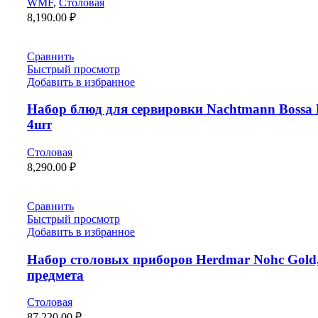
WMF
,
Столовая
8,190.00
₽
Сравнить
Быстрый просмотр
Добавить в избранное
Набор блюд для сервировки Nachtmann Bossa
4шт
Столовая
8,290.00
₽
Сравнить
Быстрый просмотр
Добавить в избранное
Набор столовых приборов Herdmar Nohc Gold,
предмета
Столовая
87,220.00
₽