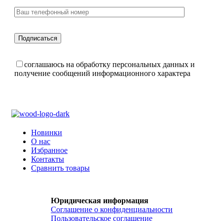
соглашаюсь на обработку персональных данных и
получение сообщений информационного характера
Новинки
О нас
Избранное
Контакты
Сравнить товары
Юридическая информация
Соглашение о конфиденциальности
Пользовательское соглашение