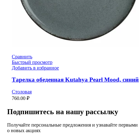
Сравнить
Быстрый просмотр
Добавить в избранное
Тарелка обеденная Kutahya Pearl Mood, синий
Столовая
760.00
₽
Подпишитесь на нашу рассылку
Получайте персональные предложения и узнавайте первыми
о новых акциях