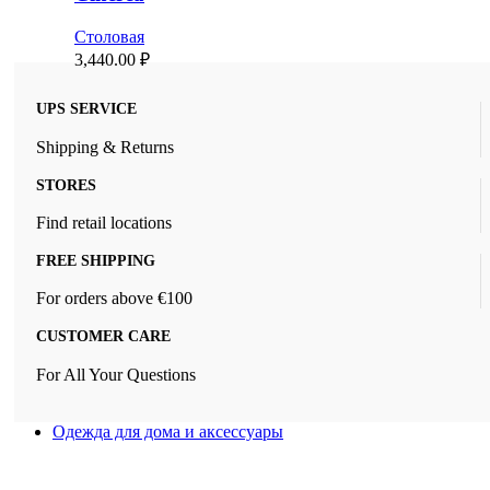
Столовая
3,440.00
₽
UPS SERVICE
Shipping & Returns
STORES
Find retail locations
FREE SHIPPING
For orders above €100
CUSTOMER CARE
For All Your Questions
Одежда для дома и аксессуары