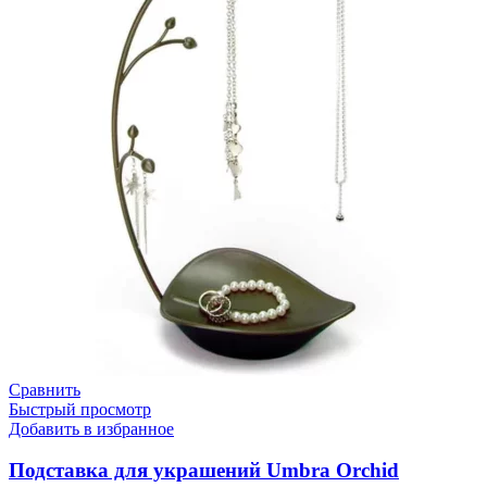
Сравнить
Быстрый просмотр
Добавить в избранное
Подставка для украшений Umbra Orchid