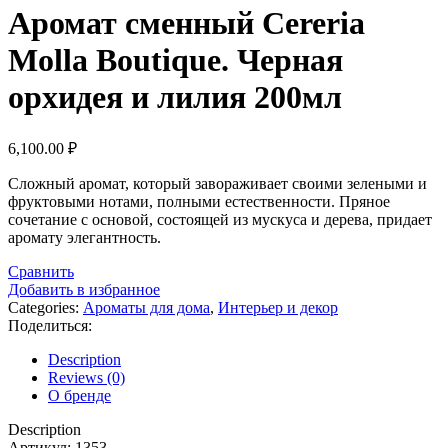
Аромат сменный Cereria
Molla Boutique. Черная
орхидея и лилия 200мл
6,100.00
₽
Сложный аромат, который завораживает своими зелеными и
фруктовыми нотами, полными естественности. Пряное
сочетание с основой, состоящей из мускуса и дерева, придает
аромату элегантность.
Сравнить
Добавить в избранное
Categories:
Ароматы для дома
,
Интерьер и декор
Поделиться:
Description
Reviews (0)
О бренде
Description
Артикул: 1353