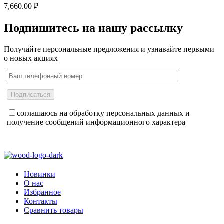
7,660.00
₽
Подпишитесь на нашу рассылку
Получайте персональные предложения и узнавайте первыми
о новых акциях
соглашаюсь на обработку персональных данных и
получение сообщений информационного характера
Новинки
О нас
Избранное
Контакты
Сравнить товары