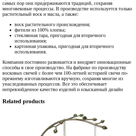
самых пор они придерживаются традиций, сохраняя
многовековые процессы. В производстве используется только
растительный воск и масла, а также:
воск растительного происхождения;
фитили из 100% хлопка;
стеклянная тара, пригодная для вторичного
использования;
картонная упаковка, пригодная для вторичного
использования.
Компания постоянно развивается и внедряет инновационные
способы в свое производство. На фабрике по производству
восковых свечей с более чем 100-летней историей свечи по-
прежнему изготавливаются вручную, сохраняя многие из
унаследованных процессов. Все это обеспечивает
непревзойденное качество изделий и изысканный дизайн
Related products