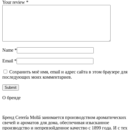
Your review
*
Name
*
Email
*
Сохранить моё имя, email и адрес сайта в этом браузере для
последующих моих комментариев.
О бренде
Бренд Cerería Mollá занимается производством ароматических
свечей и ароматов для дома, обеспечивая изысканное
производство и непревзойденное качество с 1899 года. И с тех