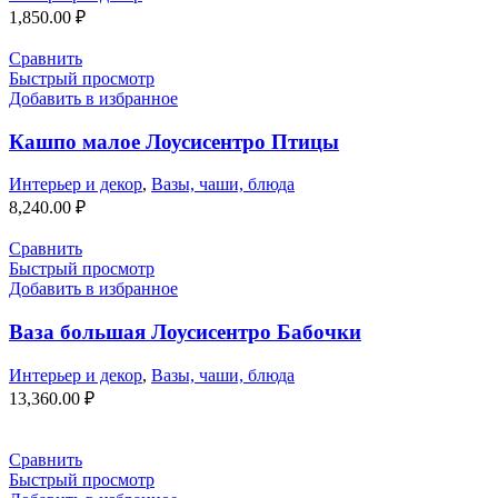
1,850.00
₽
Сравнить
Быстрый просмотр
Добавить в избранное
Кашпо малое Лоусисентро Птицы
Интерьер и декор
,
Вазы, чаши, блюда
8,240.00
₽
Сравнить
Быстрый просмотр
Добавить в избранное
Ваза большая Лоусисентро Бабочки
Интерьер и декор
,
Вазы, чаши, блюда
13,360.00
₽
Сравнить
Быстрый просмотр