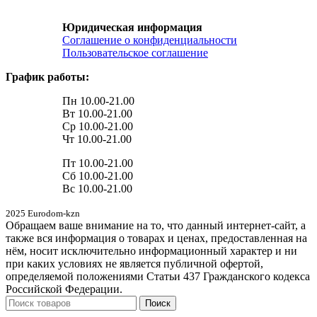
Юридическая информация
Соглашение о конфиденциальности
Пользовательское соглашение
График работы:
Пн 10.00-21.00
Вт 10.00-21.00
Ср 10.00-21.00
Чт 10.00-21.00
Пт 10.00-21.00
Сб 10.00-21.00
Вс 10.00-21.00
2025 Eurodom-kzn
Обращаем ваше внимание на то, что данный интернет-сайт, а
также вся информация о товарах и ценах, предоставленная на
нём, носит исключительно информационный характер и ни
при каких условиях не является публичной офертой,
определяемой положениями Статьи 437 Гражданского кодекса
Российской Федерации.
Поиск