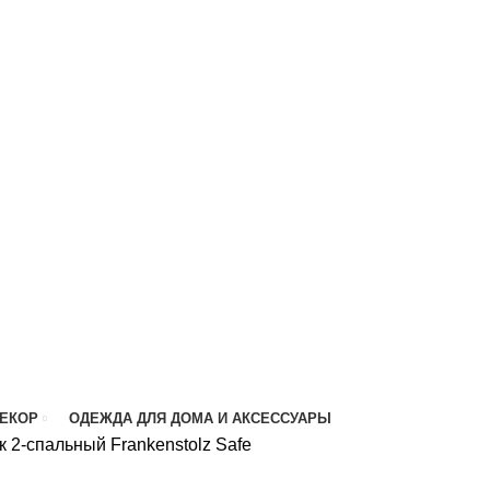
ДЕКОР
ОДЕЖДА ДЛЯ ДОМА И АКСЕССУАРЫ
 2-спальный Frankenstolz Safe