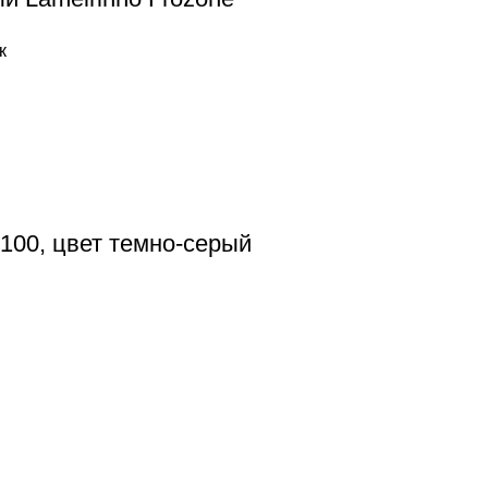
к
100, цвет темно-серый