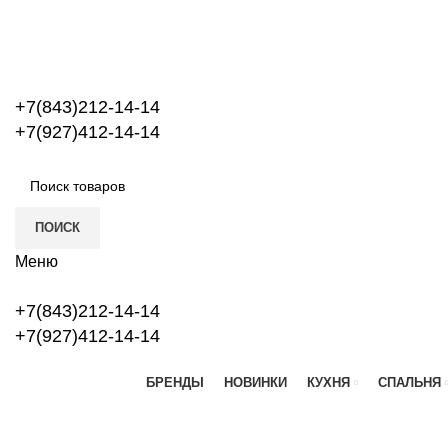
+7(843)212-14-14
+7(927)412-14-14
ПОИСК
Меню
+7(843)212-14-14
+7(927)412-14-14
БРЕНДЫ
НОВИНКИ
КУХНЯ
СПАЛЬНЯ
Топ