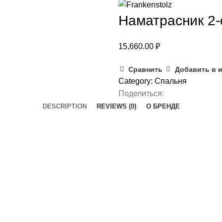
Наматрасник 2-
15,660.00
₽
Сравнить
Добавить в 
Category:
Спальня
Поделиться:
DESCRIPTION
REVIEWS (0)
О БРЕНДЕ