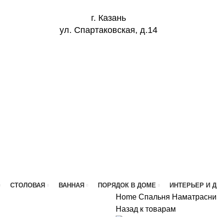
г. Казань
ул. Спартаковская, д.14
СТОЛОВАЯ
ВАННАЯ
ПОРЯДОК В ДОМЕ
ИНТЕРЬЕР И 
Home
Спальня
Наматрасник
Назад к товарам