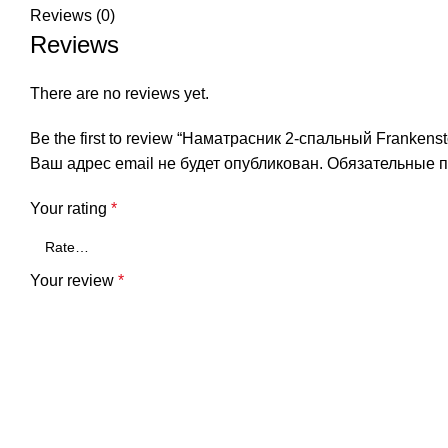
Reviews (0)
Reviews
There are no reviews yet.
Be the first to review “Наматрасник 2-спальный Frankenst
Ваш адрес email не будет опубликован.
Обязательные 
Your rating
*
Your review
*