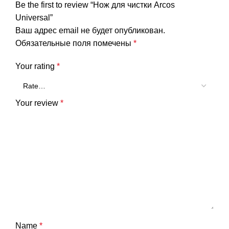
Be the first to review “Нож для чистки Arcos
Universal”
Ваш адрес email не будет опубликован.
Обязательные поля помечены
*
Your rating
*
Your review
*
Name
*