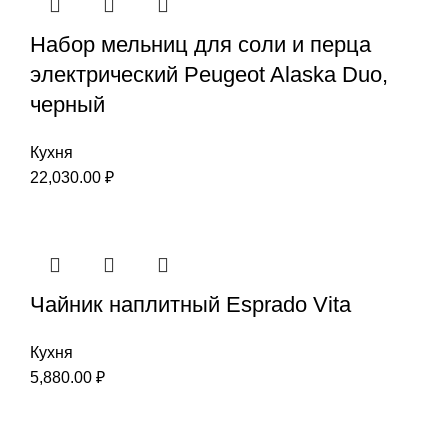
Набор мельниц для соли и перца
электрический Peugeot Alaska Duo,
черный
Кухня
22,030.00
₽
Чайник наплитный Esprado Vita
Кухня
5,880.00
₽