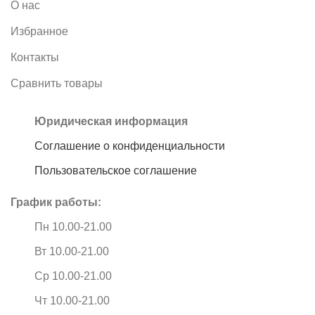
О нас
Избранное
Контакты
Сравнить товары
Юридическая информация
Соглашение о конфиденциальности
Пользовательское соглашение
График работы:
Пн 10.00-21.00
Вт 10.00-21.00
Ср 10.00-21.00
Чт 10.00-21.00