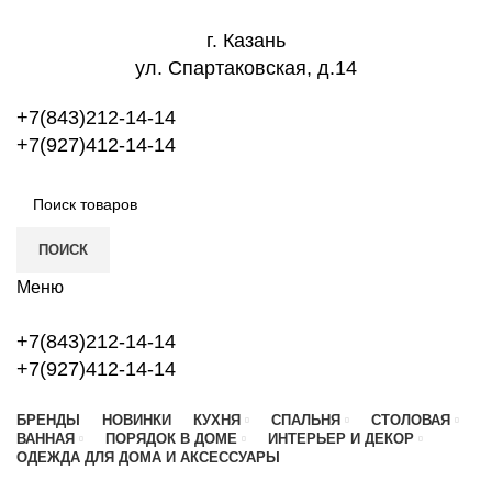
г. Казань
ул. Спартаковская, д.14
+7(843)212-14-14
+7(927)412-14-14
ПОИСК
Меню
+7(843)212-14-14
+7(927)412-14-14
БРЕНДЫ
НОВИНКИ
КУХНЯ
СПАЛЬНЯ
СТОЛОВАЯ
ВАННАЯ
ПОРЯДОК В ДОМЕ
ИНТЕРЬЕР И ДЕКОР
ОДЕЖДА ДЛЯ ДОМА И АКСЕССУАРЫ