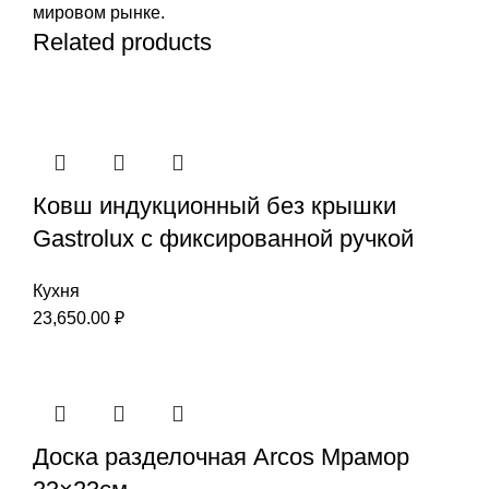
мировом рынке.
Related products
Ковш индукционный без крышки
Gastrolux с фиксированной ручкой
Кухня
23,650.00
₽
Доска разделочная Arcos Мрамор