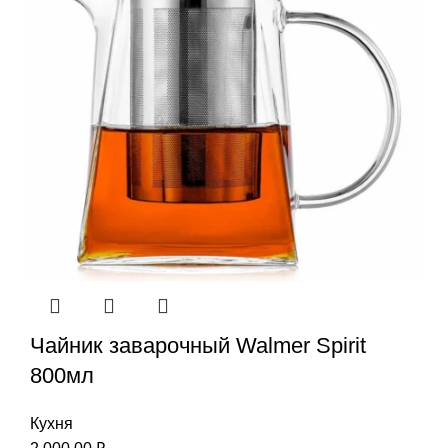
Чайник заварочный Walmer Spirit
800мл
Кухня