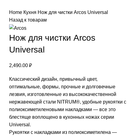
Нажмите, чтобы увеличить
Home
Кухня
Нож для чистки Arcos Universal
Назад к товарам
Нож для чистки Arcos
Universal
2,490.00
₽
Классический дизайн, привычный цвет,
оптимальные, формы, прочные и долговечные
лезвия, изготовленные из высококачественной
нержавеющей стали NITRUM®, удобные рукоятки с
полиоксиметиленовыми накладками — все это
блестяще воплощено в кухонных ножах серии
Universal.
Рукоятки с накладками из полиоксиметилена —