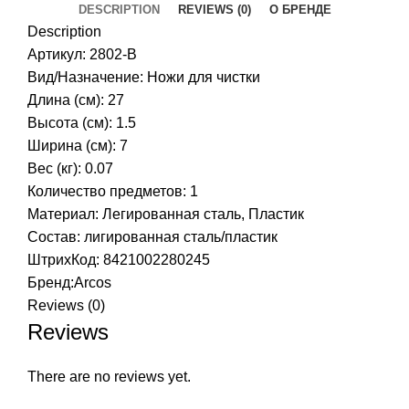
DESCRIPTION
REVIEWS (0)
О БРЕНДЕ
Description
Артикул: 2802-B
Вид/Назначение: Ножи для чистки
Длина (см): 27
Высота (см): 1.5
Ширина (см): 7
Вес (кг): 0.07
Количество предметов: 1
Материал: Легированная сталь, Пластик
Состав: лигированная сталь/пластик
ШтрихКод: 8421002280245
Бренд:
Arcos
Reviews (0)
Reviews
There are no reviews yet.