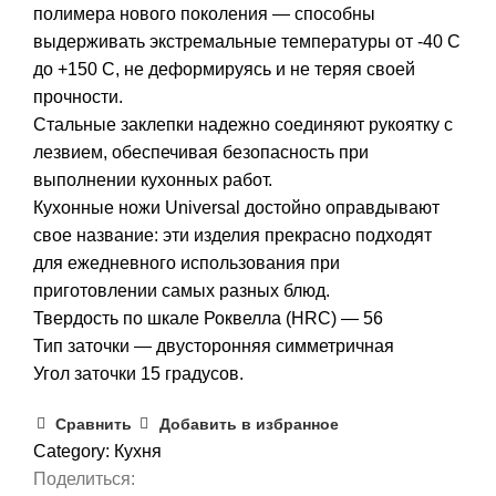
полимера нового поколения — способны
выдерживать экстремальные температуры от -40 C
до +150 С, не деформируясь и не теряя своей
прочности.
Стальные заклепки надежно соединяют рукоятку с
лезвием, обеспечивая безопасность при
выполнении кухонных работ.
Кухонные ножи Universal достойно оправдывают
свое название: эти изделия прекрасно подходят
для ежедневного использования при
приготовлении самых разных блюд.
Твердость по шкале Роквелла (HRC) — 56
Тип заточки — двусторонняя симметричная
Угол заточки 15 градусов.
Сравнить
Добавить в избранное
Category:
Кухня
Поделиться: