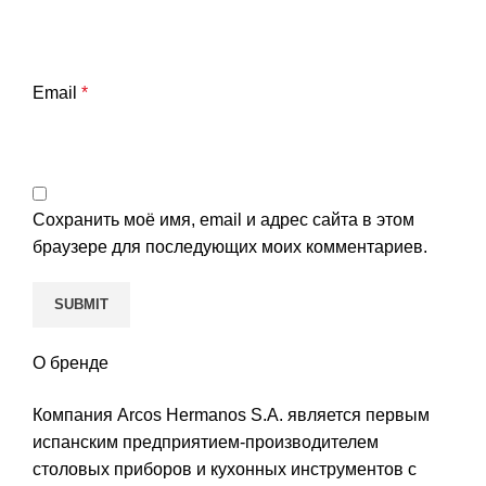
Email
*
Сохранить моё имя, email и адрес сайта в этом
браузере для последующих моих комментариев.
О бренде
Компания Arcos Hermanos S.A. является первым
испанским предприятием-производителем
столовых приборов и кухонных инструментов с