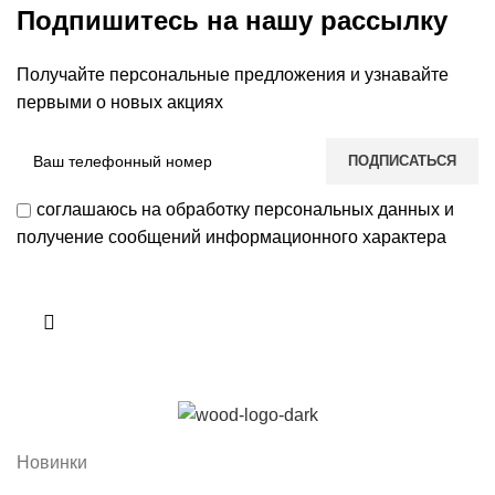
Подпишитесь на нашу рассылку
Получайте персональные предложения и узнавайте
первыми о новых акциях
соглашаюсь на обработку персональных данных и
получение сообщений информационного характера
Новинки