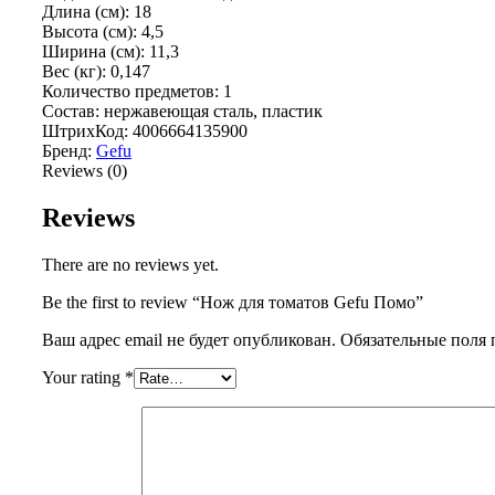
Длина (см): 18
Высота (см): 4,5
Ширина (см): 11,3
Вес (кг): 0,147
Количество предметов: 1
Состав: нержавеющая сталь, пластик
ШтрихКод: 4006664135900
Бренд:
Gefu
Reviews (0)
Reviews
There are no reviews yet.
Be the first to review “Нож для томатов Gefu Помо”
Ваш адрес email не будет опубликован.
Обязательные поля
Your rating
*