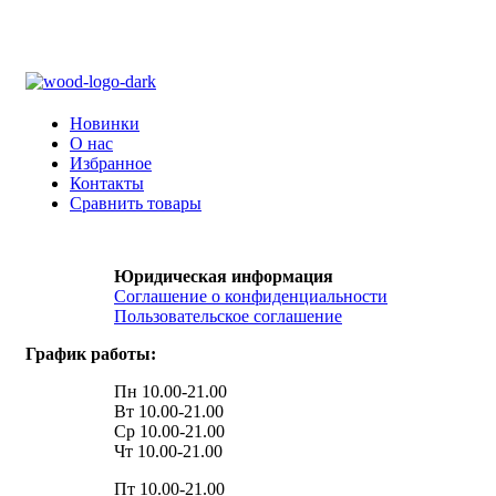
Новинки
О нас
Избранное
Контакты
Сравнить товары
Юридическая информация
Соглашение о конфиденциальности
Пользовательское соглашение
График работы:
Пн 10.00-21.00
Вт 10.00-21.00
Ср 10.00-21.00
Чт 10.00-21.00
Пт 10.00-21.00