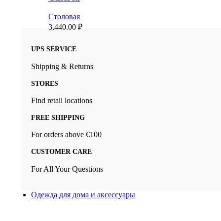
Столовая
3,440.00
₽
UPS SERVICE
Shipping & Returns
STORES
Find retail locations
FREE SHIPPING
For orders above €100
CUSTOMER CARE
For All Your Questions
Одежда для дома и аксессуары
Новый