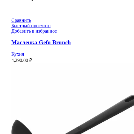
Сравнить
Быстрый просмотр
Добавить в избранное
Масленка Gefu Brunch
Кухня
4,290.00
₽