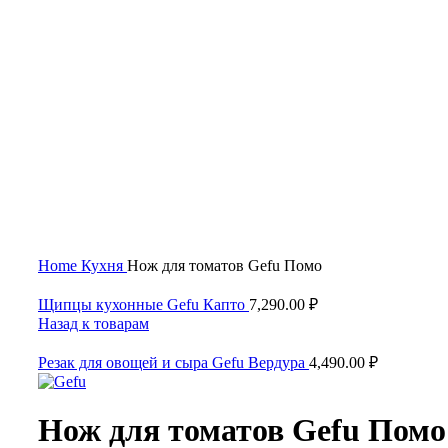
Нажмите, чтобы увеличить
Home
Кухня
Нож для томатов Gefu Помо
Щипцы кухонные Gefu Капто
7,290.00
₽
Назад к товарам
Резак для овощей и сыра Gefu Вердура
4,490.00
₽
Нож для томатов Gefu Помо