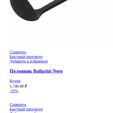
Сравнить
Быстрый просмотр
Добавить в избранное
Половник Ballarini Nero
Кухня
1,740.00
₽
-35%
Сравнить
Быстрый просмотр