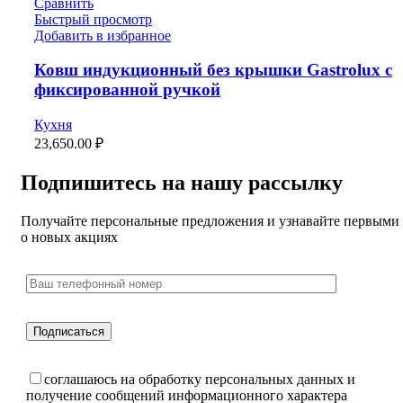
Сравнить
Быстрый просмотр
Добавить в избранное
Ковш индукционный без крышки Gastrolux с
фиксированной ручкой
Кухня
23,650.00
₽
Подпишитесь на нашу рассылку
Получайте персональные предложения и узнавайте первыми
о новых акциях
соглашаюсь на обработку персональных данных и
получение сообщений информационного характера