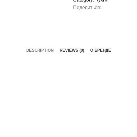
Поделиться:
DESCRIPTION
REVIEWS (0)
О БРЕНДЕ