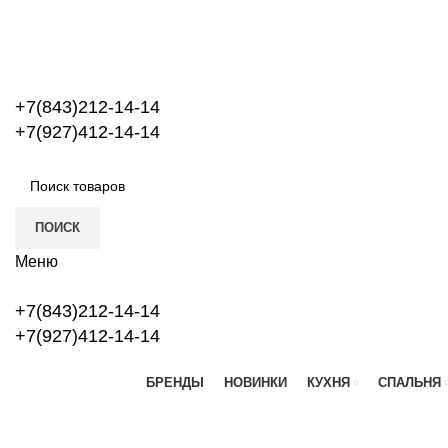
+7(843)212-14-14
+7(927)412-14-14
ПОИСК
Меню
+7(843)212-14-14
+7(927)412-14-14
БРЕНДЫ
НОВИНКИ
КУХНЯ
СПАЛЬНЯ