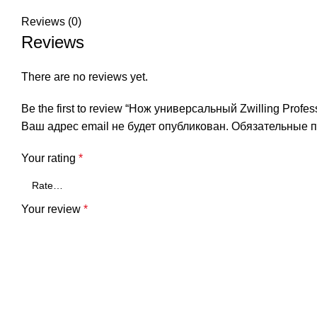
Reviews (0)
Reviews
There are no reviews yet.
Be the first to review “Нож универсальный Zwilling Profes
Ваш адрес email не будет опубликован.
Обязательные 
Your rating
*
Your review
*