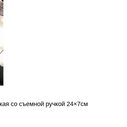
кая со съемной ручкой 24×7см