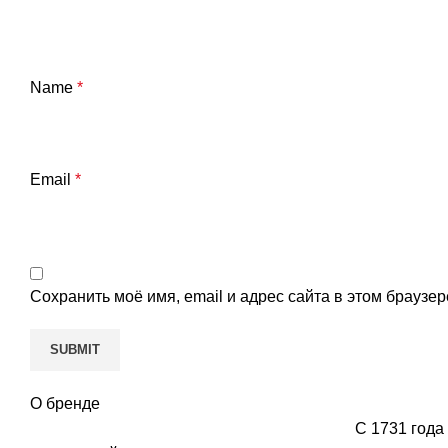
Name
*
Email
*
Сохранить моё имя, email и адрес сайта в этом брауз
О бренде
С 1731 года