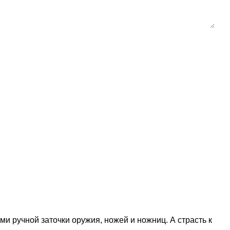
и ручной заточки оружия, ножей и ножниц. А страсть к