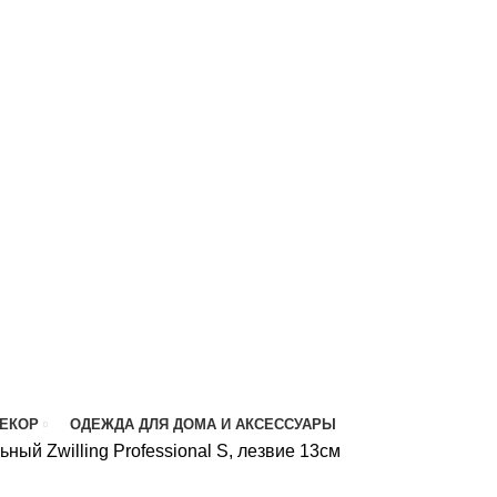
ДЕКОР
ОДЕЖДА ДЛЯ ДОМА И АКСЕССУАРЫ
ный Zwilling Professional S, лезвие 13см