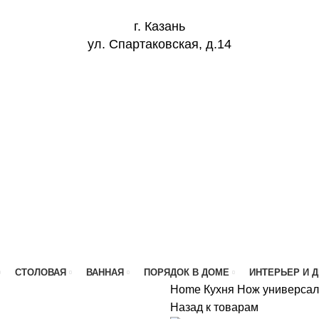
г. Казань
ул. Спартаковская, д.14
СТОЛОВАЯ
ВАННАЯ
ПОРЯДОК В ДОМЕ
ИНТЕРЬЕР И 
Home
Кухня
Нож универсаль
Назад к товарам