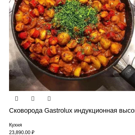
Сковорода Gastrolux индукционная высо
Кухня
23,890.00
₽