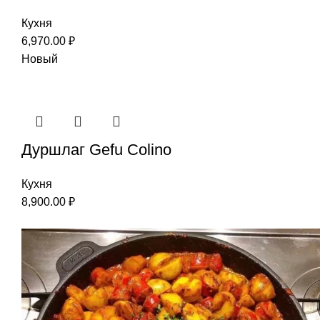
Кухня
6,970.00
₽
Новый
Дуршлаг Gefu Colino
Кухня
8,900.00
₽