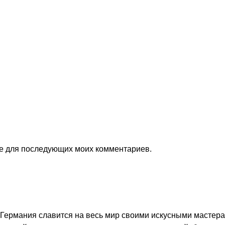
ере для последующих моих комментариев.
 Германия славится на весь мир своими искусными мастерам