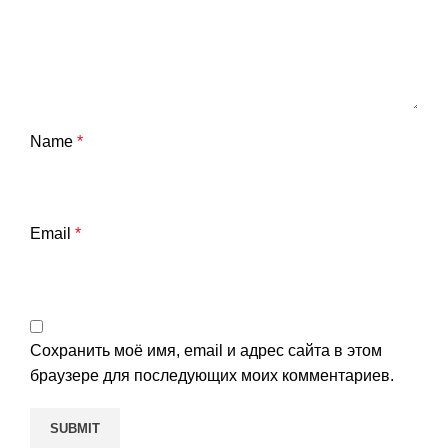
Name
*
Email
*
Сохранить моё имя, email и адрес сайта в этом
браузере для последующих моих комментариев.