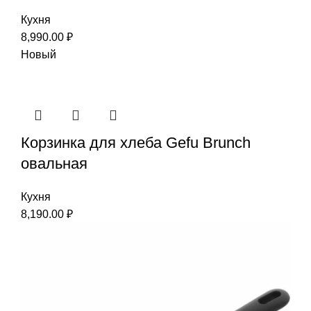
Кухня
8,990.00
₽
Новый
Корзинка для хлеба Gefu Brunch
овальная
Кухня
8,190.00
₽