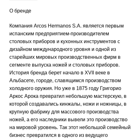
О бренде
Компания Arcos Hermanos S.A. является первым
испанским предприятием-производителем
столовых приборов и кухонных инструментов с
дизайном международного уровня и одной из
старейших мировых производственных фирм в
сегменте выпуска ножей и столовых приборов.
История бренда берет начало в XVII веке в
Альбасете, городе, славящимся производством
холодного оружия. Но уже в 1875 году Григорио
Аркос Арока превратил небольшую мастерскую, в
которой создавались кинжалы, ножи и ножницы, в
крупную фабрику для массового производства
ножей, а его наследники вывели это производство
на мировой уровень. Так этот небольшой семейный
бизнес превратился в одного из ведущего