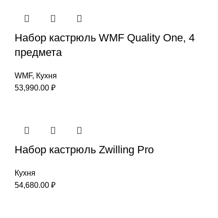
Набор кастрюль WMF Quality One, 4
предмета
WMF
,
Кухня
53,990.00
₽
Набор кастрюль Zwilling Pro
Кухня
54,680.00
₽