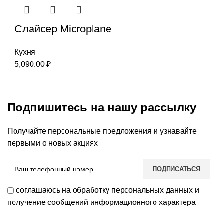
Слайсер Microplane
Кухня
5,090.00
₽
Подпишитесь на нашу рассылку
Получайте персональные предложения и узнавайте
первыми о новых акциях
соглашаюсь на обработку персональных данных и
получение сообщений информационного характера