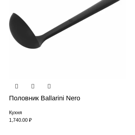
Половник Ballarini Nero
Кухня
1,740.00
₽