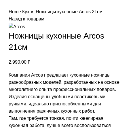
Нажмите, чтобы увеличить
Home
Кухня
Ножницы кухонные Arcos 21см
Назад к товарам
Ножницы кухонные Arcos
21см
2,990.00
₽
Компания Arcos предлагает кухонные ножницы
разнообразных моделей, разработанных на основе
многолетнего опыта профессиональных поваров.
Изделия оснащены удобными пластиковыми
ручками, идеально приспособленными для
выполнения различных кухонных работ.
Там, где требуется тонкая, почти ювелирная
кухонная работа, лучше всего воспользоваться