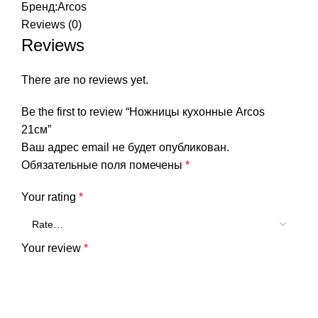
Бренд:
Arcos
Reviews (0)
Reviews
There are no reviews yet.
Be the first to review “Ножницы кухонные Arcos
21см”
Ваш адрес email не будет опубликован.
Обязательные поля помечены
*
Your rating
*
Your review
*