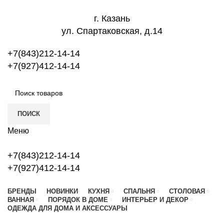
г. Казань
ул. Спартаковская, д.14
+7(843)212-14-14
+7(927)412-14-14
ПОИСК
Меню
+7(843)212-14-14
+7(927)412-14-14
БРЕНДЫ
НОВИНКИ
КУХНЯ
СПАЛЬНЯ
СТОЛОВАЯ
ВАННАЯ
ПОРЯДОК В ДОМЕ
ИНТЕРЬЕР И ДЕКОР
ОДЕЖДА ДЛЯ ДОМА И АКСЕССУАРЫ