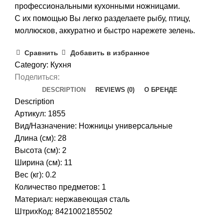
профессиональными кухонными ножницами.
С их помощью Вы легко разделаете рыбу, птицу,
моллюсков, аккуратно и быстро нарежете зелень.
Сравнить
Добавить в избранное
Category:
Кухня
Поделиться:
DESCRIPTION
REVIEWS (0)
О БРЕНДЕ
Description
Артикул: 1855
Вид/Назначение: Ножницы универсальные
Длина (см): 28
Высота (см): 2
Ширина (см): 11
Вес (кг): 0.2
Количество предметов: 1
Материал: нержавеющая сталь
ШтрихКод: 8421002185502