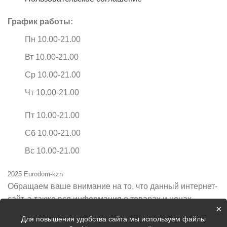
График работы:
Пн 10.00-21.00
Вт 10.00-21.00
Ср 10.00-21.00
Чт 10.00-21.00
Пт 10.00-21.00
Сб 10.00-21.00
Вс 10.00-21.00
2025 Eurodom-kzn
Обращаем ваше внимание на то, что данный интернет-
сайт, а также вся информация о товарах и ценах,
×
предоставленная на нём, носит исключительно
Для повышения удобства сайта мы используем файлы
информационный характер и ни при каких условиях не