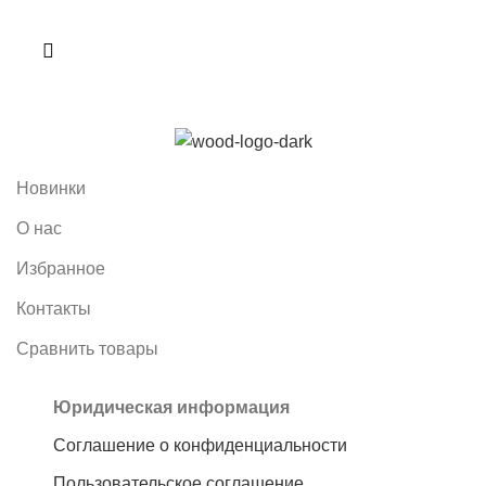
Новинки
О нас
Избранное
Контакты
Сравнить товары
Юридическая информация
Соглашение о конфиденциальности
Пользовательское соглашение