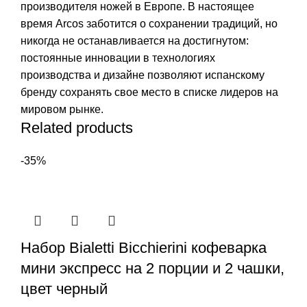
производителя ножей в Европе. В настоящее
время Arcos заботится о сохранении традиций, но
никогда не останавливается на достигнутом:
постоянные инновации в технологиях
производства и дизайне позволяют испанскому
бренду сохранять свое место в списке лидеров на
мировом рынке.
Related products
-35%
Набор Bialetti Bicchierini кофеварка
мини экспресс на 2 порции и 2 чашки,
цвет черный