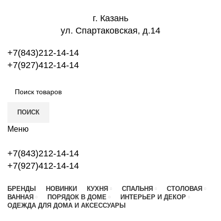
г. Казань
ул. Спартаковская, д.14
+7(843)212-14-14
+7(927)412-14-14
ПОИСК
Меню
+7(843)212-14-14
+7(927)412-14-14
БРЕНДЫ
НОВИНКИ
КУХНЯ
СПАЛЬНЯ
СТОЛОВАЯ
ВАННАЯ
ПОРЯДОК В ДОМЕ
ИНТЕРЬЕР И ДЕКОР
ОДЕЖДА ДЛЯ ДОМА И АКСЕССУАРЫ
Топ