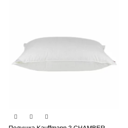
Подушка Kauffmann 3 CHAMBER