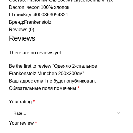
Dacron; чехол 100% хлопок
ШтрихКод: 4000863054321
Бренд:
Frankenstolz
Reviews (0)
Reviews
There are no reviews yet.
Be the first to review “Одеяло 2-спальное
Frankenstolz Munchen 200×200см”
Ваш адрес email не будет опубликован.
Обязательные поля помечены
*
Your rating
*
Your review
*