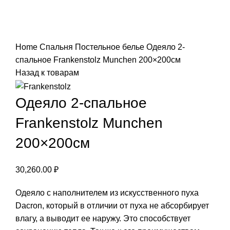
Нажмите, чтобы увеличить
Home
Спальня
Постельное белье
Одеяло 2-
спальное Frankenstolz Munchen 200×200см
Назад к товарам
Одеяло 2-спальное
Frankenstolz Munchen
200×200см
30,260.00
₽
Одеяло с наполнителем из искусственного пуха
Dacron, который в отличии от пуха не абсорбирует
влагу, а выводит ее наружу. Это способствует