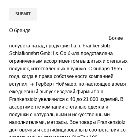
О бренде
Более
полувека назад продукция f.a.n. Frankenstolz
Schlafkomfort GmbH & Co была представлена
ограниченным ассортиментом вышитых и стеганых
подушек, изготовленных вручную. С января 1955
года, когда в права собственности компанией
вступил г-н Герберт Ноймаер, по настоящее время
ежедневный выпуск изделий фирмы f.a.n.
Frankenstolz увеличился с 40 до 21 000 изделий. В
ассортименте компании стеганые одеяла и
подушки с натуральными и искусственными
наполнителями, матрасы. Все товары Frankenstolz
долговечны и сертифицированы в соответствии со