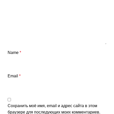
Name
*
Email
*
Сохранить моё имя, email и адрес сайта в этом
браузере для последующих моих комментариев.