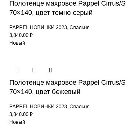
Полотенце махровое Pappel Cirrus/S
70×140, цвет темно-серый
PAPPEL НОВИНКИ 2023
,
Спальня
3,840.00
₽
Новый
Полотенце махровое Pappel Cirrus/S
70×140, цвет бежевый
PAPPEL НОВИНКИ 2023
,
Спальня
3,840.00
₽
Новый