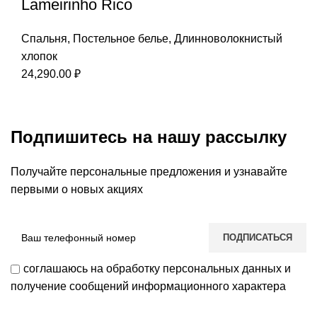
Lameirinho Rico
Спальня
,
Постельное белье
,
Длинноволокнистый
хлопок
24,290.00
₽
Подпишитесь на нашу рассылку
Получайте персональные предложения и узнавайте
первыми о новых акциях
соглашаюсь на обработку персональных данных и
получение сообщений информационного характера