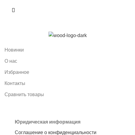
Новинки
О нас
Избранное
Контакты
Сравнить товары
Юридическая информация
Соглашение о конфиденциальности