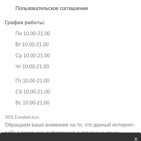
Пользовательское соглашение
График работы:
Пн 10.00-21.00
Вт 10.00-21.00
Ср 10.00-21.00
Чт 10.00-21.00
Пт 10.00-21.00
Сб 10.00-21.00
Вс 10.00-21.00
2025 Eurodom-kzn
Обращаем ваше внимание на то, что данный интернет-
сайт, а также вся информация о товарах и ценах,
×
предоставленная на нём, носит исключительно