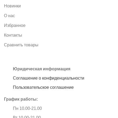
Новинки
О нас
Избранное
Контакты
Сравнить товары
Юридическая информация
Соглашение о конфиденциальности
Пользовательское соглашение
График работы:
Пн 10.00-21.00
Вт 10.00-21.00