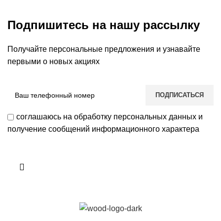
Подпишитесь на нашу рассылку
Получайте персональные предложения и узнавайте
первыми о новых акциях
соглашаюсь на обработку персональных данных и
получение сообщений информационного характера