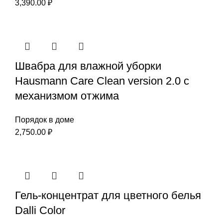
3,390.00
₽
Швабра для влажной уборки
Hausmann Care Clean version 2.0 с
механизмом отжима
Порядок в доме
2,750.00
₽
Гель-концентрат для цветного белья
Dalli Color