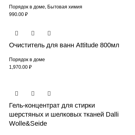
Порядок в доме
,
Бытовая химия
990.00
₽
Очиститель для ванн Attitude 800мл
Порядок в доме
1,970.00
₽
Гель-концентрат для стирки
шерстяных и шелковых тканей Dalli
Wolle&Seide