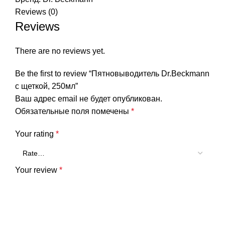
Reviews (0)
Reviews
There are no reviews yet.
Be the first to review “Пятновыводитель Dr.Beckmann
с щеткой, 250мл”
Ваш адрес email не будет опубликован.
Обязательные поля помечены
*
Your rating
*
Your review
*