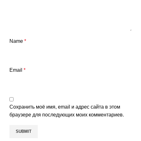
Name
*
Email
*
Сохранить моё имя, email и адрес сайта в этом
браузере для последующих моих комментариев.