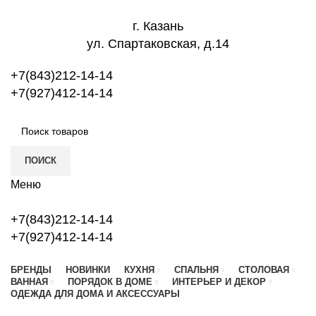
г. Казань
ул. Спартаковская, д.14
+7(843)212-14-14
+7(927)412-14-14
ПОИСК
Меню
+7(843)212-14-14
+7(927)412-14-14
БРЕНДЫ
НОВИНКИ
КУХНЯ
СПАЛЬНЯ
СТОЛОВАЯ
ВАННАЯ
ПОРЯДОК В ДОМЕ
ИНТЕРЬЕР И ДЕКОР
ОДЕЖДА ДЛЯ ДОМА И АКСЕССУАРЫ