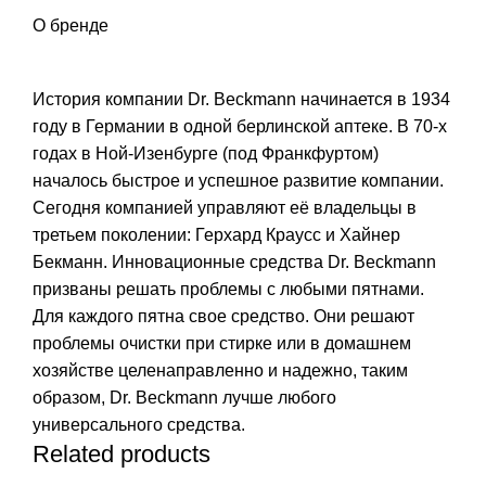
О бренде
История компании Dr. Beckmann начинается в 1934
году в Германии в одной берлинской аптеке. В 70-х
годах в Ной-Изенбурге (под Франкфуртом)
началось быстрое и успешное развитие компании.
Сегодня компанией управляют её владельцы в
третьем поколении: Герхард Краусс и Хайнер
Бекманн. Инновационные средства Dr. Beckmann
призваны решать проблемы с любыми пятнами.
Для каждого пятна свое средство. Они решают
проблемы очистки при стирке или в домашнем
хозяйстве целенаправленно и надежно, таким
образом, Dr. Beckmann лучше любого
универсального средства.
Related products