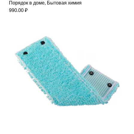
Порядок в доме
,
Бытовая химия
990.00
₽