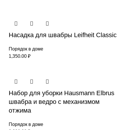
Насадка для швабры Leifheit Classic
Порядок в доме
1,350.00
₽
Набор для уборки Hausmann Elbrus
швабра и ведро с механизмом
отжима
Порядок в доме