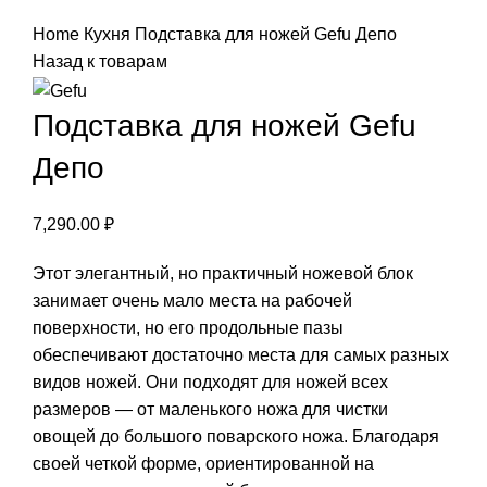
Нажмите, чтобы увеличить
Home
Кухня
Подставка для ножей Gefu Депо
Назад к товарам
Подставка для ножей Gefu
Депо
7,290.00
₽
Этот элегантный, но практичный ножевой блок
занимает очень мало места на рабочей
поверхности, но его продольные пазы
обеспечивают достаточно места для самых разных
видов ножей. Они подходят для ножей всех
размеров — от маленького ножа для чистки
овощей до большого поварского ножа. Благодаря
своей четкой форме, ориентированной на