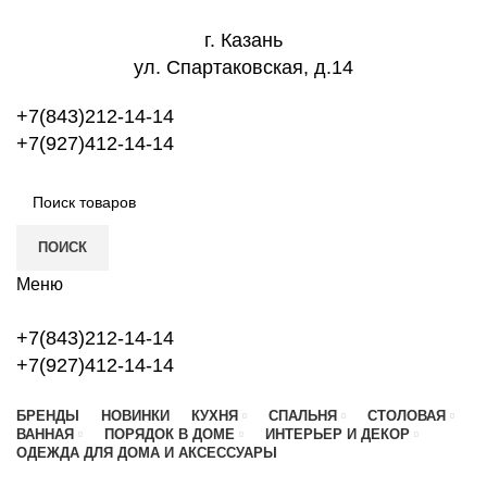
г. Казань
ул. Спартаковская, д.14
+7(843)212-14-14
+7(927)412-14-14
ПОИСК
Меню
+7(843)212-14-14
+7(927)412-14-14
БРЕНДЫ
НОВИНКИ
КУХНЯ
СПАЛЬНЯ
СТОЛОВАЯ
ВАННАЯ
ПОРЯДОК В ДОМЕ
ИНТЕРЬЕР И ДЕКОР
ОДЕЖДА ДЛЯ ДОМА И АКСЕССУАРЫ
Новый