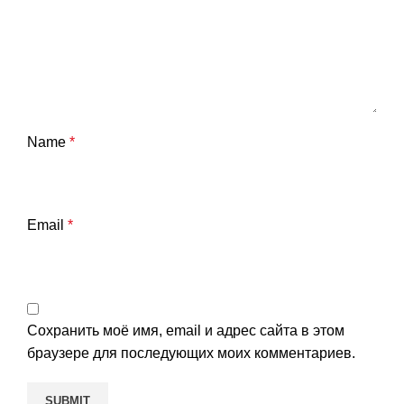
Name
*
Email
*
Сохранить моё имя, email и адрес сайта в этом
браузере для последующих моих комментариев.