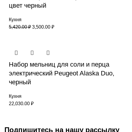
цвет черный
Кухня
5,420.00
₽
3,500.00
₽
Набор мельниц для соли и перца
электрический Peugeot Alaska Duo,
черный
Кухня
22,030.00
₽
Подпишитесь на нашу рассылку