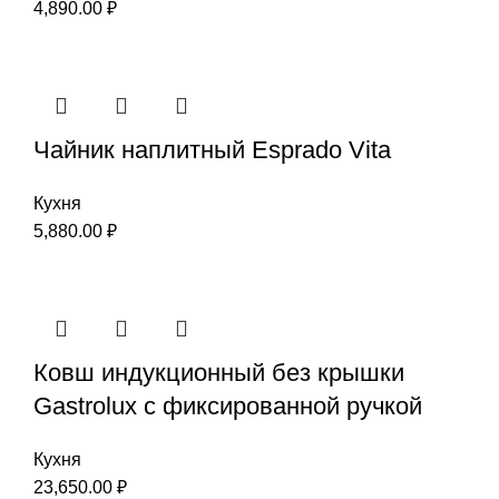
4,890.00
₽
Чайник наплитный Esprado Vita
Кухня
5,880.00
₽
Ковш индукционный без крышки
Gastrolux с фиксированной ручкой
Кухня
23,650.00
₽