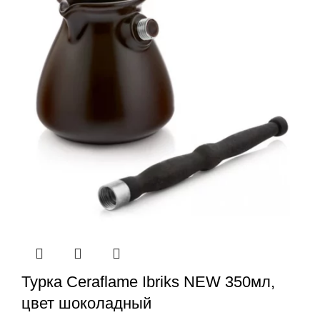
Турка Ceraflame Ibriks NEW 350мл,
цвет шоколадный