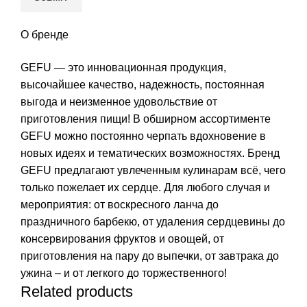
О бренде
GEFU — это инновационная продукция,
высочайшее качество, надежность, постоянная
выгода и неизменное удовольствие от
приготовления пищи! В обширном ассортименте
GEFU можно постоянно черпать вдохновение в
новых идеях и тематических возможностях. Бренд
GEFU предлагают увлеченным кулинарам всё, чего
только пожелает их сердце. Для любого случая и
мероприятия: от воскресного ланча до
праздничного барбекю, от удаления сердцевины до
консервирования фруктов и овощей, от
приготовления на пару до выпечки, от завтрака до
ужина – и от легкого до торжественного!
Related products