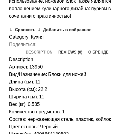
использование, ножевой блок также является
воплощением кулинарного дизайна: пуризм в
сочетании с практичностью!
Сравнить
Добавить в избранное
Category:
Кухня
Поделиться:
DESCRIPTION
REVIEWS (0)
О БРЕНДЕ
Description
Артикул: 13950
Вид/Назначение: Блоки для ножей
Длина (см): 11
Высота (см): 22.2
Ширина (см): 11
Вес (кг): 0.535
Количество предметов: 1
Состав: нержавеющая сталь, пластик, войлок
Цвет основы: Черный