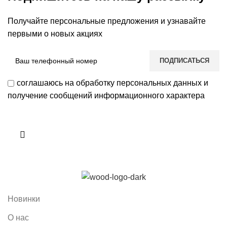
Получайте персональные предложения и узнавайте
первыми о новых акциях
соглашаюсь на обработку персональных данных и
получение сообщений информационного характера
Новинки
О нас