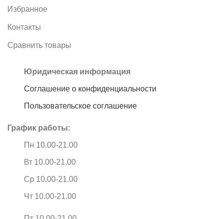
Избранное
Контакты
Сравнить товары
Юридическая информация
Соглашение о конфиденциальности
Пользовательское соглашение
График работы:
Пн 10.00-21.00
Вт 10.00-21.00
Ср 10.00-21.00
Чт 10.00-21.00
Пт 10.00-21.00