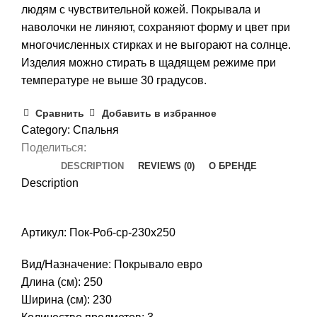
людям с чувствительной кожей. Покрывала и
наволочки не линяют, сохраняют форму и цвет при
многочисленных стирках и не выгорают на солнце.
Изделия можно стирать в щадящем режиме при
температуре не выше 30 градусов.
Сравнить
Добавить в избранное
Category:
Спальня
Поделиться:
DESCRIPTION
REVIEWS (0)
О БРЕНДЕ
Description
Артикул: Пок-Роб-ср-230х250
Вид/Назначение: Покрывало евро
Длина (см): 250
Ширина (см): 230