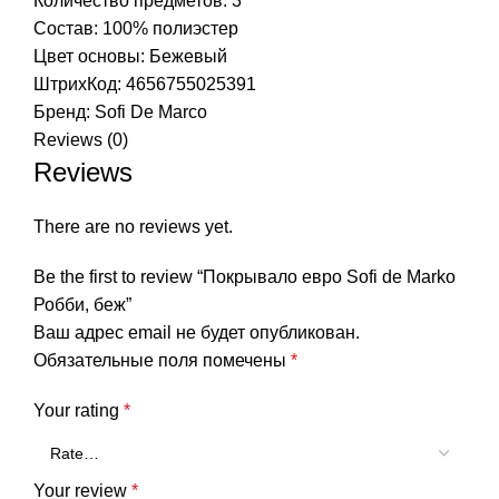
Количество предметов: 3
Состав: 100% полиэстер
Цвет основы: Бежевый
ШтрихКод: 4656755025391
Бренд:
Sofi De Marco
Reviews (0)
Reviews
There are no reviews yet.
Be the first to review “Покрывало евро Sofi de Marko
Робби, беж”
Ваш адрес email не будет опубликован.
Обязательные поля помечены
*
Your rating
*
Your review
*