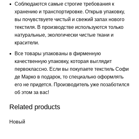
Соблюдаются самые строгие требования к
хранению и транспортировке. Открыв упаковку,
вы почувствуете чистый и свежий запах нового
текстиля. В производстве используются только
натуральные, экологически чистые ткани и
красители.
Все товары упакованы в фирменную
качественную упаковку, которая выглядит
первоклассно. Если вы покупаете текстиль Софи
де Марко в подарок, то специально оформлять
его не придется. Производитель уже позаботился
об этом за вас!
Related products
Новый