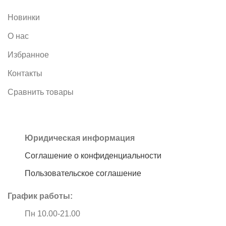
Новинки
О нас
Избранное
Контакты
Сравнить товары
Юридическая информация
Соглашение о конфиденциальности
Пользовательское соглашение
График работы:
Пн 10.00-21.00