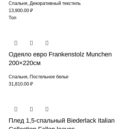
Спальня
,
Декоративный текстиль
13,900.00
₽
Топ
Одеяло евро Frankenstolz Munchen
200×220см
Спальня
,
Постельное белье
31,810.00
₽
Плед 1,5-спальный Biederlack Italian