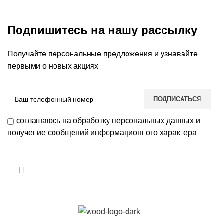
Подпишитесь на нашу рассылку
Получайте персональные предложения и узнавайте
первыми о новых акциях
соглашаюсь на обработку персональных данных и
получение сообщений информационного характера