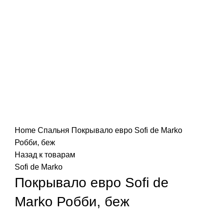
Нажмите, чтобы увеличить
Home
Спальня
Покрывало евро Sofi de Marko
Робби, беж
Назад к товарам
Sofi de Marko
Покрывало евро Sofi de
Marko Робби, беж