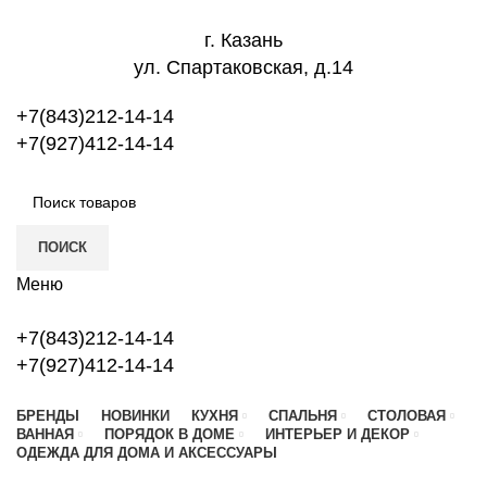
г. Казань
ул. Спартаковская, д.14
+7(843)212-14-14
+7(927)412-14-14
ПОИСК
Меню
+7(843)212-14-14
+7(927)412-14-14
БРЕНДЫ
НОВИНКИ
КУХНЯ
СПАЛЬНЯ
СТОЛОВАЯ
ВАННАЯ
ПОРЯДОК В ДОМЕ
ИНТЕРЬЕР И ДЕКОР
ОДЕЖДА ДЛЯ ДОМА И АКСЕССУАРЫ
Топ