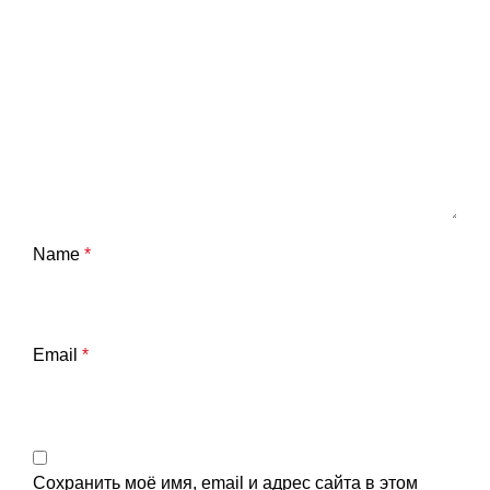
Name
*
Email
*
Сохранить моё имя, email и адрес сайта в этом