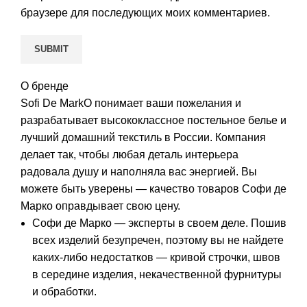
браузере для последующих моих комментариев.
О бренде
Sofi De MarkO понимает ваши пожелания и
разрабатывает высококлассное постельное белье и
лучший домашний текстиль в России. Компания
делает так, чтобы любая деталь интерьера
радовала душу и наполняла вас энергией. Вы
можете быть уверены — качество товаров Софи де
Марко оправдывает свою цену.
Софи де Марко — эксперты в своем деле. Пошив
всех изделий безупречен, поэтому вы не найдете
каких-либо недостатков — кривой строчки, швов
в середине изделия, некачественной фурнитуры
и обработки.