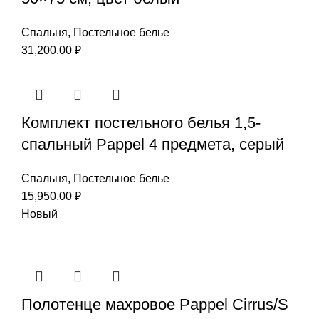
Спальня
,
Постельное белье
31,200.00
₽
Комплект постельного белья 1,5-
спальный Pappel 4 предмета, серый
Спальня
,
Постельное белье
15,950.00
₽
Новый
Полотенце махровое Pappel Cirrus/S