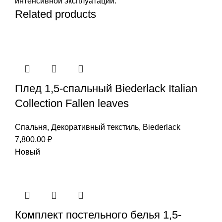
интенсивной эксплуатации.
Related products
Плед 1,5-спальный Biederlack Italian
Collection Fallen leaves
Спальня
,
Декоративный текстиль
,
Biederlack
7,800.00
₽
Новый
Комплект постельного белья 1,5-