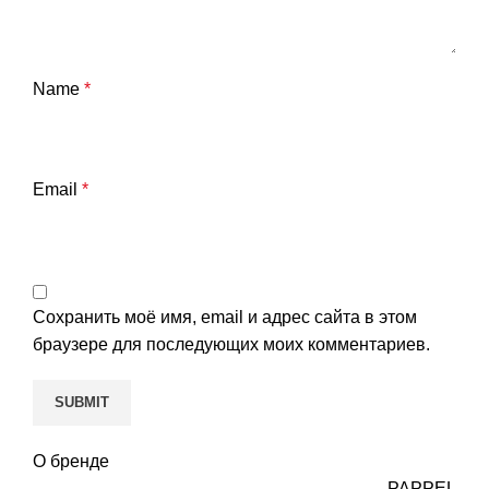
Name
*
Email
*
Сохранить моё имя, email и адрес сайта в этом
браузере для последующих моих комментариев.
О бренде
PAPPEL