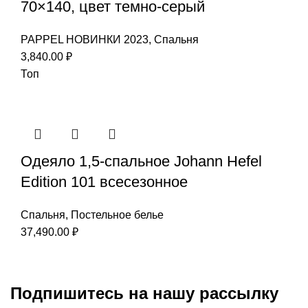
70×140, цвет темно-серый
PAPPEL НОВИНКИ 2023
,
Спальня
3,840.00
₽
Топ
Одеяло 1,5-спальное Johann Hefel
Edition 101 всесезонное
Спальня
,
Постельное белье
37,490.00
₽
Подпишитесь на нашу рассылку