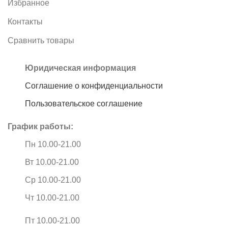
Избранное
Контакты
Сравнить товары
Юридическая информация
Соглашение о конфиденциальности
Пользовательское соглашение
График работы:
Пн 10.00-21.00
Вт 10.00-21.00
Ср 10.00-21.00
Чт 10.00-21.00
Пт 10.00-21.00