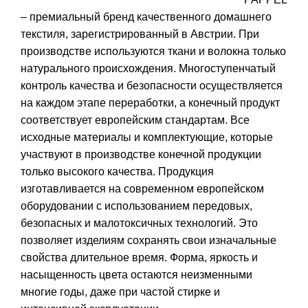
– премиальный бренд качественного домашнего
текстиля, зарегистрированный в Австрии. При
производстве используются ткани и волокна только
натурального происхождения. Многоступенчатый
контроль качества и безопасности осуществляется
на каждом этапе переработки, а конечный продукт
соответствует европейским стандартам. Все
исходные материалы и комплектующие, которые
участвуют в производстве конечной продукции
только высокого качества. Продукция
изготавливается на современном европейском
оборудовании с использованием передовых,
безопасных и малотоксичных технологий. Это
позволяет изделиям сохранять свои изначальные
свойства длительное время. Форма, яркость и
насыщенность цвета остаются неизменными
многие годы, даже при частой стирке и