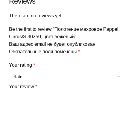
Reviews
There are no reviews yet.
Be the first to review “Полотенце махровое Pappel
Cirrus/S 30×50, цвет бежевый”
Ваш адрес email не будет опубликован.
Обязательные поля помечены
*
Your rating
*
Your review
*