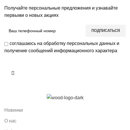
Получайте персональные предложения и узнавайте
первыми о новых акциях
соглашаюсь на обработку персональных данных и
получение сообщений информационного характера
Новинки
О нас