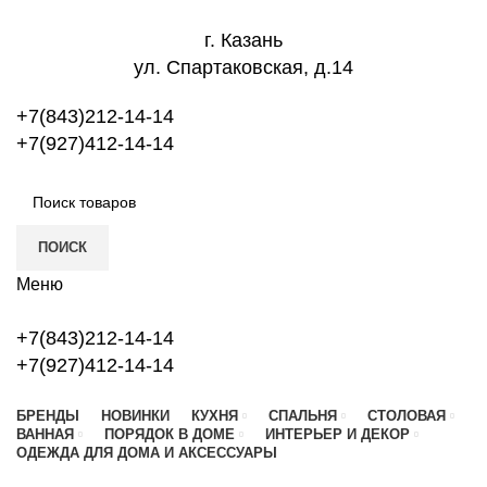
г. Казань
ул. Спартаковская, д.14
+7(843)212-14-14
+7(927)412-14-14
ПОИСК
Меню
+7(843)212-14-14
+7(927)412-14-14
БРЕНДЫ
НОВИНКИ
КУХНЯ
СПАЛЬНЯ
СТОЛОВАЯ
ВАННАЯ
ПОРЯДОК В ДОМЕ
ИНТЕРЬЕР И ДЕКОР
ОДЕЖДА ДЛЯ ДОМА И АКСЕССУАРЫ
Новый