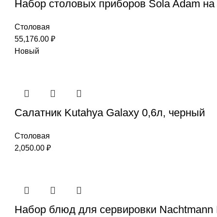
Набор столовых приборов Sola Adam на 
Столовая
55,176.00
₽
Новый
Салатник Kutahya Galaxy 0,6л, черный
Столовая
2,050.00
₽
Набор блюд для сервировки Nachtmann 