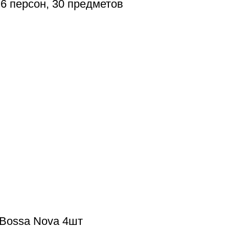
6 персон, 30 предметов
Bossa Nova 4шт