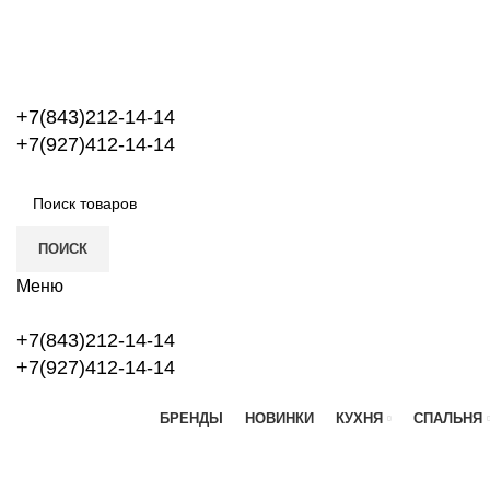
+7(843)212-14-14
+7(927)412-14-14
ПОИСК
Меню
+7(843)212-14-14
+7(927)412-14-14
БРЕНДЫ
НОВИНКИ
КУХНЯ
СПАЛЬНЯ
Новый