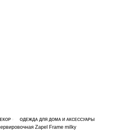
ДЕКОР
ОДЕЖДА ДЛЯ ДОМА И АКСЕССУАРЫ
ервировочная Zapel Frame milky