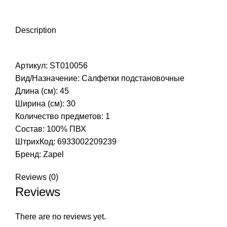
Description
Артикул: ST010056
Вид/Назначение: Салфетки подстановочные
Длина (см): 45
Ширина (см): 30
Количество предметов: 1
Состав: 100% ПВХ
ШтрихКод: 6933002209239
Бренд:
Zapel
Reviews (0)
Reviews
There are no reviews yet.