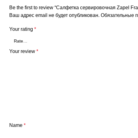
Be the first to review “Салфетка сервировочная Zapel Fr
Ваш адрес email не будет опубликован.
Обязательные 
Your rating
*
Your review
*
Name
*