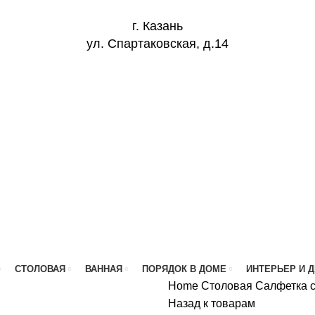
г. Казань
ул. Спартаковская, д.14
СТОЛОВАЯ
ВАННАЯ
ПОРЯДОК В ДОМЕ
ИНТЕРЬЕР И 
Home
Столовая
Салфетка с
Назад к товарам