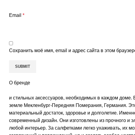
Email
*
Сохранить моё имя, email и адрес сайта в этом брауз
О бренде
и стильных аксессуаров, необходимых в каждом доме. 
земле Мекленбург-Передняя Померания, Германия. Это
материальный достаток, здоровье и долголетие. Именн
современный дизайн. Они изготовлены из прочного и э
любой интерьер. За салфетками легко ухаживать, их 