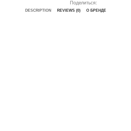
Поделиться:
DESCRIPTION
REVIEWS (0)
О БРЕНДЕ