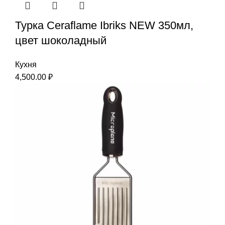
Турка Ceraflame Ibriks NEW 350мл,
цвет шоколадный
Кухня
4,500.00
₽