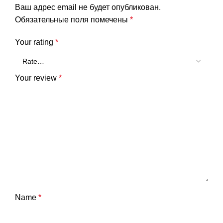
Ваш адрес email не будет опубликован.
Обязательные поля помечены
*
Your rating
*
Your review
*
Name
*