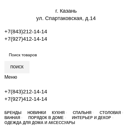
г. Казань
ул. Спартаковская, д.14
+7(843)212-14-14
+7(927)412-14-14
ПОИСК
Меню
+7(843)212-14-14
+7(927)412-14-14
БРЕНДЫ
НОВИНКИ
КУХНЯ
СПАЛЬНЯ
СТОЛОВАЯ
ВАННАЯ
ПОРЯДОК В ДОМЕ
ИНТЕРЬЕР И ДЕКОР
ОДЕЖДА ДЛЯ ДОМА И АКСЕССУАРЫ