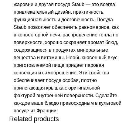
жаровни и другая посуда Staub — это всегда
привлекательный дизайн, практичность,
функциональность и долговечность. Посуда
Staub позволяет обеспечить равномерное, как
в конвекторной печи, распределение тепла по
поверхности, хорошо сохраняет аромат блюд,
содержащиеся в продуктах минеральные
вещества и витамины. Необыкновенный вкус
приготовляемой пище придает паровая
конвекция и самоорошение. Эти свойства
обеспечивает посуде особая, плотно
прилегающая крышка с оригинальной
фактурой внутренней поверхности. Сделайте
каждое ваше блюдо превосходным в культовой
посуде из Франции!
Related products