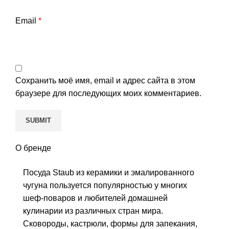
Email
*
Сохранить моё имя, email и адрес сайта в этом
браузере для последующих моих комментариев.
О бренде
Посуда Staub из керамики и эмалированного
чугуна пользуется популярностью у многих
шеф-поваров и любителей домашней
кулинарии из различных стран мира.
Сковороды, кастрюли, формы для запекания,