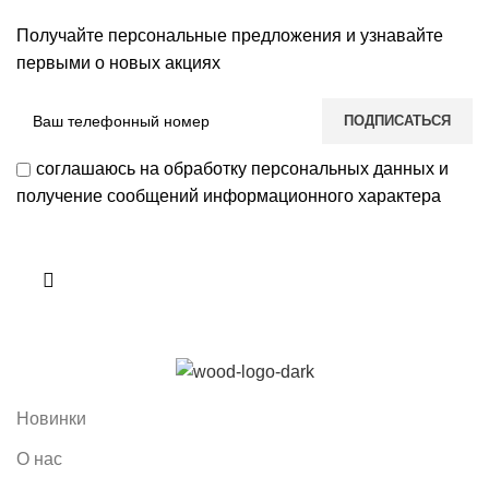
Получайте персональные предложения и узнавайте
первыми о новых акциях
соглашаюсь на обработку персональных данных и
получение сообщений информационного характера
Новинки
О нас