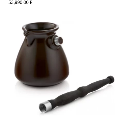
53,990.00
₽