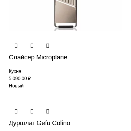
Слайсер Microplane
Кухня
5,090.00
₽
Новый
Дуршлаг Gefu Colino