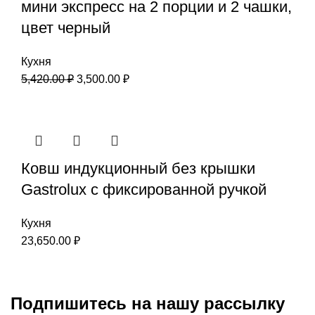
мини экспресс на 2 порции и 2 чашки,
цвет черный
Кухня
5,420.00
₽
3,500.00
₽
Ковш индукционный без крышки
Gastrolux с фиксированной ручкой
Кухня
23,650.00
₽
Подпишитесь на нашу рассылку