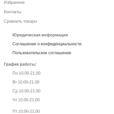
Избранное
Контакты
Сравнить товары
Юридическая информация
Соглашение о конфиденциальности
Пользовательское соглашение
График работы:
Пн 10.00-21.00
Вт 10.00-21.00
Ср 10.00-21.00
Чт 10.00-21.00
Пт 10.00-21.00