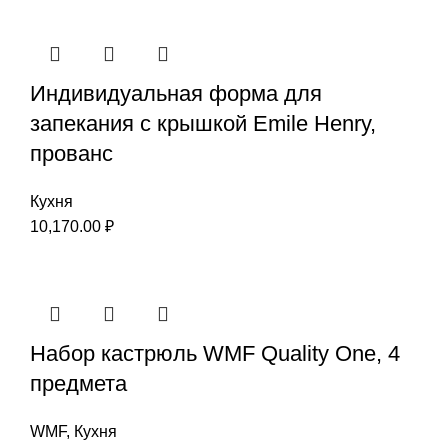
Индивидуальная форма для
запекания с крышкой Emile Henry,
прованс
Кухня
10,170.00
₽
Набор кастрюль WMF Quality One, 4
предмета
WMF
,
Кухня