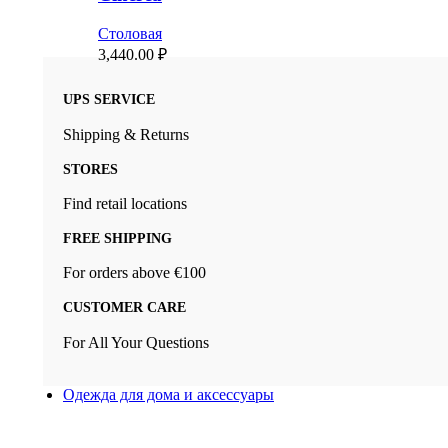
Столовая
3,440.00
₽
UPS SERVICE
Shipping & Returns
STORES
Find retail locations
FREE SHIPPING
For orders above €100
CUSTOMER CARE
For All Your Questions
Одежда для дома и аксессуары