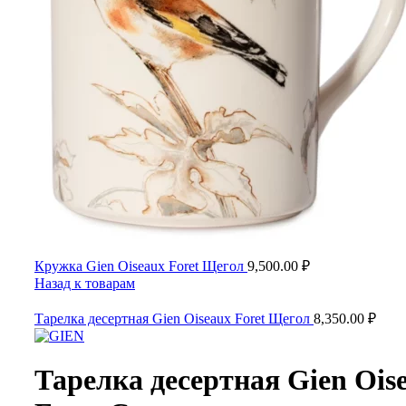
Кружка Gien Oiseaux Foret Щегол
9,500.00
₽
Назад к товарам
Тарелка десертная Gien Oiseaux Foret Щегол
8,350.00
₽
Тарелка десертная Gien Ois