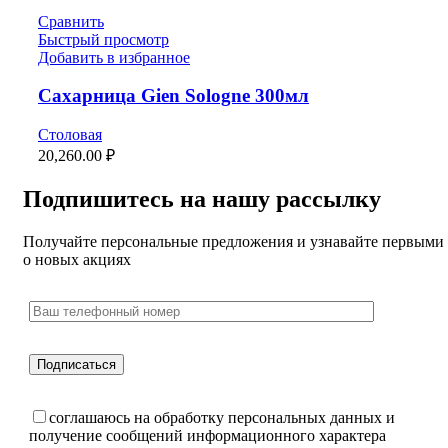
Сравнить
Быстрый просмотр
Добавить в избранное
Сахарница Gien Sologne 300мл
Столовая
20,260.00
₽
Подпишитесь на нашу рассылку
Получайте персональные предложения и узнавайте первыми
о новых акциях
соглашаюсь на обработку персональных данных и
получение сообщений информационного характера