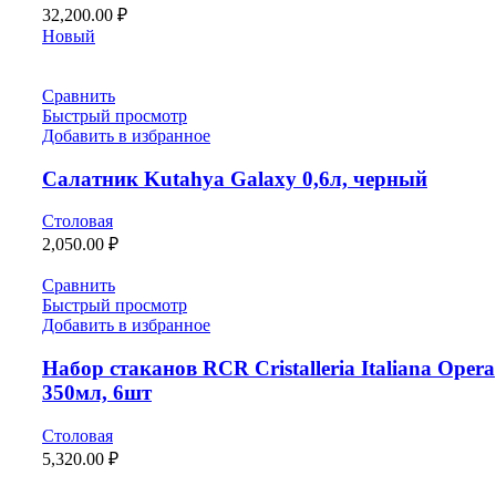
32,200.00
₽
Новый
Сравнить
Быстрый просмотр
Добавить в избранное
Салатник Kutahya Galaxy 0,6л, черный
Столовая
2,050.00
₽
Сравнить
Быстрый просмотр
Добавить в избранное
Набор стаканов RCR Cristalleria Italiana Opera
350мл, 6шт
Столовая
5,320.00
₽