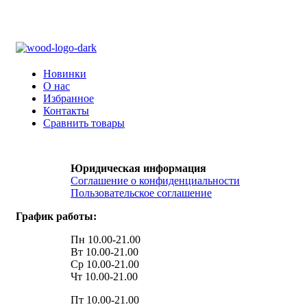
Новинки
О нас
Избранное
Контакты
Сравнить товары
Юридическая информация
Соглашение о конфиденциальности
Пользовательское соглашение
График работы:
Пн 10.00-21.00
Вт 10.00-21.00
Ср 10.00-21.00
Чт 10.00-21.00
Пт 10.00-21.00