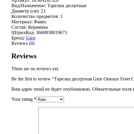
Артикул: 1854ADE326
Вид/Назначение: Тарелки десертные
Диаметр (см): 23
Количество предметов: 1
Материал: Фаянс
Состав: Керамика
ШтрихКод: 3660838019673
Бренд:
Gien
Reviews (0)
Reviews
There are no reviews yet.
Be the first to review “Тарелка десертная Gien Oiseaux Foret
Ваш адрес email не будет опубликован.
Обязательные поля
Your rating
*