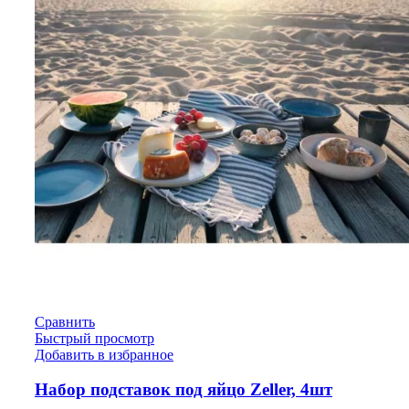
Сравнить
Быстрый просмотр
Добавить в избранное
Набор подставок под яйцо Zeller, 4шт