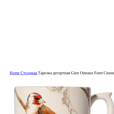
Нажмите, чтобы увеличить
Home
Столовая
Тарелка десертная Gien Oiseaux Foret Сини