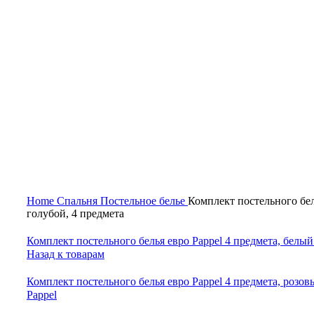
Нажмите, чтобы увеличить
Home
Спальня
Постельное белье
Комплект постельного бел
голубой, 4 предмета
Комплект постельного белья евро Pappel 4 предмета, белы
Назад к товарам
Комплект постельного белья евро Pappel 4 предмета, розо
Pappel