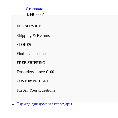
Столовая
3,440.00
₽
UPS SERVICE
Shipping & Returns
STORES
Find retail locations
FREE SHIPPING
For orders above €100
CUSTOMER CARE
For All Your Questions
Одежда для дома и аксессуары