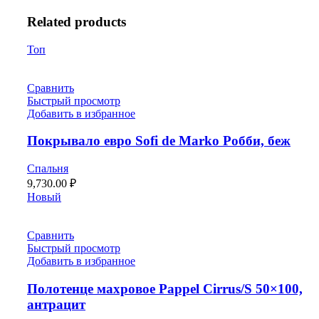
Related products
Топ
Сравнить
Быстрый просмотр
Добавить в избранное
Покрывало евро Sofi de Marko Робби, беж
Спальня
9,730.00
₽
Новый
Сравнить
Быстрый просмотр
Добавить в избранное
Полотенце махровое Pappel Cirrus/S 50×100,
антрацит