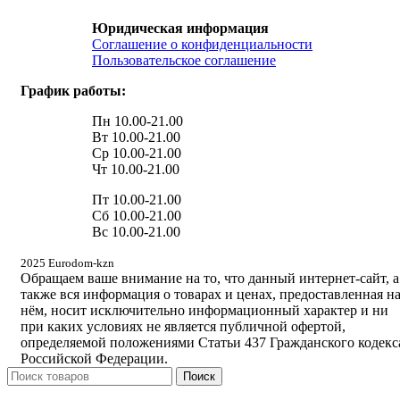
Юридическая информация
Соглашение о конфиденциальности
Пользовательское соглашение
График работы:
Пн 10.00-21.00
Вт 10.00-21.00
Ср 10.00-21.00
Чт 10.00-21.00
Пт 10.00-21.00
Сб 10.00-21.00
Вс 10.00-21.00
2025 Eurodom-kzn
Обращаем ваше внимание на то, что данный интернет-сайт, а
также вся информация о товарах и ценах, предоставленная н
нём, носит исключительно информационный характер и ни
при каких условиях не является публичной офертой,
определяемой положениями Статьи 437 Гражданского кодекс
Российской Федерации.
Поиск