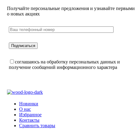
Получайте персональные предложения и узнавайте первыми
о новых акциях
соглашаюсь на обработку персональных данных и
получение сообщений информационного характера
Новинки
О нас
Избранное
Контакты
Сравнить товары