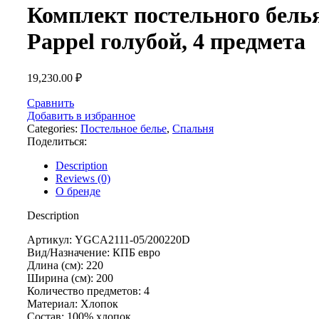
Комплект постельного бель
Pappel голубой, 4 предмета
19,230.00
₽
Сравнить
Добавить в избранное
Categories:
Постельное белье
,
Спальня
Поделиться:
Description
Reviews (0)
О бренде
Description
Артикул: YGCA2111-05/200220D
Вид/Назначение: КПБ евро
Длина (см): 220
Ширина (см): 200
Количество предметов: 4
Материал: Хлопок
Состав: 100% хлопок