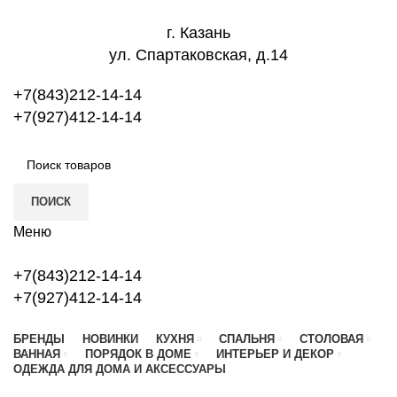
г. Казань
ул. Спартаковская, д.14
+7(843)212-14-14
+7(927)412-14-14
ПОИСК
Меню
+7(843)212-14-14
+7(927)412-14-14
БРЕНДЫ
НОВИНКИ
КУХНЯ
СПАЛЬНЯ
СТОЛОВАЯ
ВАННАЯ
ПОРЯДОК В ДОМЕ
ИНТЕРЬЕР И ДЕКОР
ОДЕЖДА ДЛЯ ДОМА И АКСЕССУАРЫ