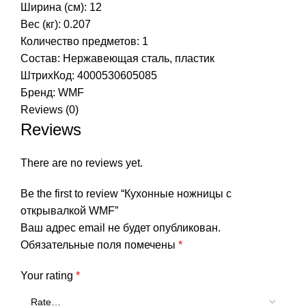
Ширина (см): 12
Вес (кг): 0.207
Количество предметов: 1
Состав: Нержавеющая сталь, пластик
ШтрихКод: 4000530605085
Бренд:
WMF
Reviews (0)
Reviews
There are no reviews yet.
Be the first to review “Кухонные ножницы с
открывалкой WMF”
Ваш адрес email не будет опубликован.
Обязательные поля помечены
*
Your rating
*