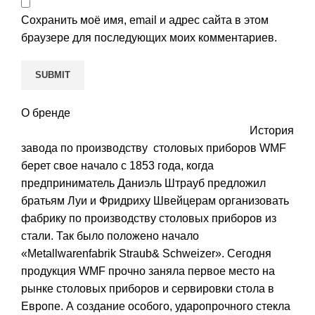
Сохранить моё имя, email и адрес сайта в этом
браузере для последующих моих комментариев.
О бренде
История
завода по производству столовых приборов WMF
берет свое начало с 1853 года, когда
предприниматель Даниэль Штрауб предложил
братьям Луи и Фридриху Швейцерам организовать
фабрику по производству столовых приборов из
стали. Так было положено начало
«Metallwarenfabrik Straub& Schweizer». Сегодня
продукция WMF прочно заняла первое место на
рынке столовых приборов и сервировки стола в
Европе. А создание особого, ударопрочного стекла