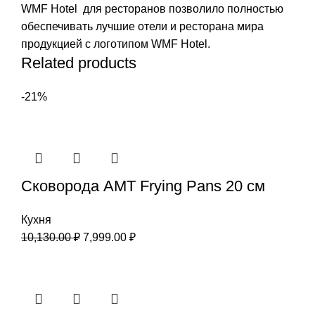
WMF Hotel для ресторанов позволило полностью
обеспечивать лучшие отели и ресторана мира
продукцией с логотипом WMF Hotel.
Related products
-21%
Сковорода AMT Frying Pans 20 см
Кухня
10,130.00
₽
7,999.00
₽