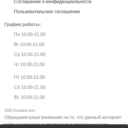
Соглашение о конфиденциальности
Пользовательское соглашение
График работы:
Пн 10.00-21.00
Вт 10.00-21.00
Ср 10.00-21.00
Чт 10.00-21.00
Пт 10.00-21.00
Сб 10.00-21.00
Вс 10.00-21.00
2025 Eurodom-kzn
Обращаем ваше внимание на то, что данный интернет-
сайт, а также вся информация о товарах и ценах,