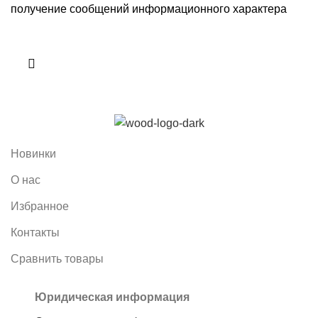
получение сообщений информационного характера
Новинки
О нас
Избранное
Контакты
Сравнить товары
Юридическая информация