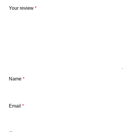
Your review
*
Name
*
Email
*