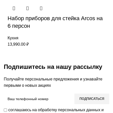
Набор приборов для стейка Arcos на
6 персон
Кухня
13,990.00
₽
Подпишитесь на нашу рассылку
Получайте персональные предложения и узнавайте
первыми о новых акциях
соглашаюсь на обработку персональных данных и