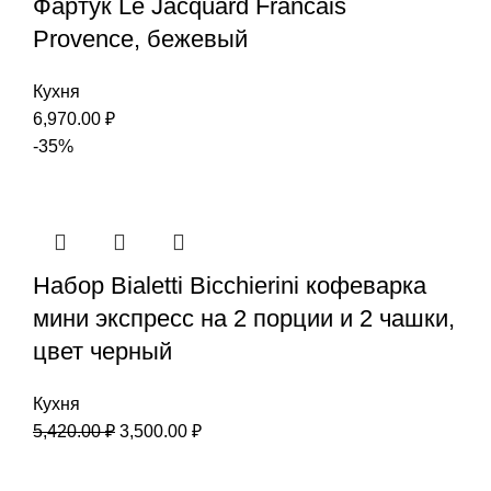
Фартук Le Jacquard Francais
Provence, бежевый
Кухня
6,970.00
₽
-35%
Набор Bialetti Bicchierini кофеварка
мини экспресс на 2 порции и 2 чашки,
цвет черный
Кухня
5,420.00
₽
3,500.00
₽