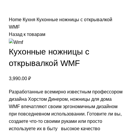
Нажмите, чтобы увеличить
Home
Кухня
Кухонные ножницы с открывалкой
WMF
Назад к товарам
Кухонные ножницы с
открывалкой WMF
3,990.00
₽
Разработанные всемирно известным профессором
дизайна Хорстом Динером, ножницы для дома
WMF впечатляют своим эргономичным дизайном
при повседневном использовании. Готовите ли вы,
создаете что-то своими руками или просто
используете их в быту высокое качество