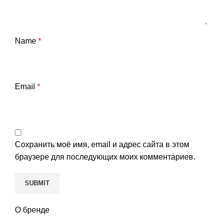
Name
*
Email
*
Сохранить моё имя, email и адрес сайта в этом
браузере для последующих моих комментариев.
О бренде