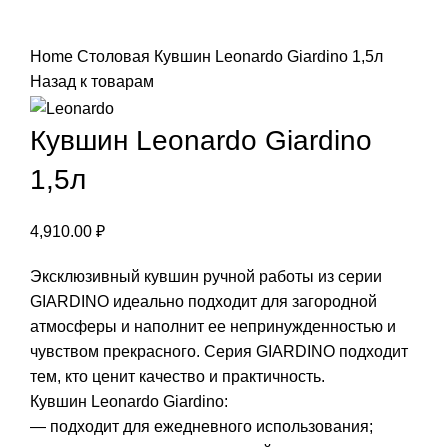
Нажмите, чтобы увеличить
Home
Столовая
Кувшин Leonardo Giardino 1,5л
Назад к товарам
Кувшин Leonardo Giardino
1,5л
4,910.00
₽
Эксклюзивный кувшин ручной работы из серии
GIARDINO идеально подходит для загородной
атмосферы и наполнит ее непринужденностью и
чувством прекрасного. Серия GIARDINO подходит
тем, кто ценит качество и практичность.
Кувшин Leonardo Giardino:
— подходит для ежедневного использования;