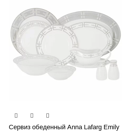
Сервиз обеденный Anna Lafarg Emily