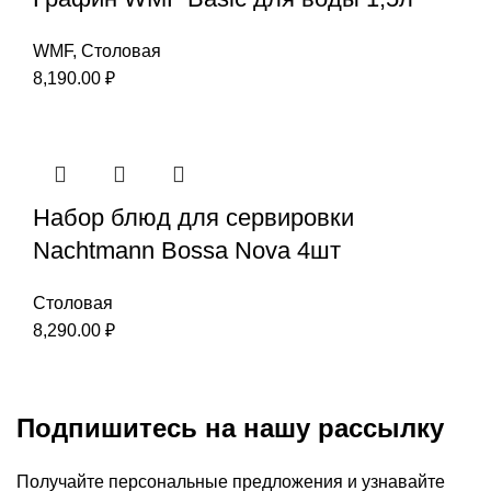
WMF
,
Столовая
8,190.00
₽
Набор блюд для сервировки
Nachtmann Bossa Nova 4шт
Столовая
8,290.00
₽
Подпишитесь на нашу рассылку
Получайте персональные предложения и узнавайте