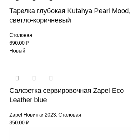
Тарелка глубокая Kutahya Pearl Mood,
светло-коричневый
Столовая
690.00
₽
Новый
Салфетка сервировочная Zapel Eco
Leather blue
Zapel Новинки 2023
,
Столовая
350.00
₽