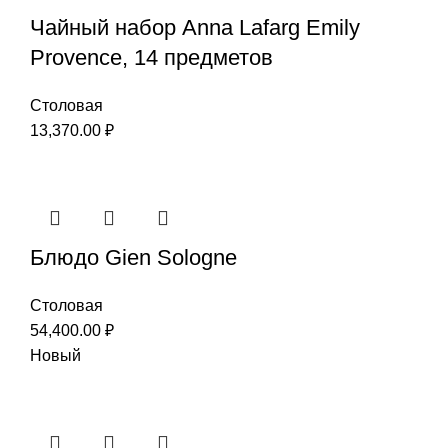
Чайный набор Anna Lafarg Emily
Provence, 14 предметов
Столовая
13,370.00
₽
Блюдо Gien Sologne
Столовая
54,400.00
₽
Новый