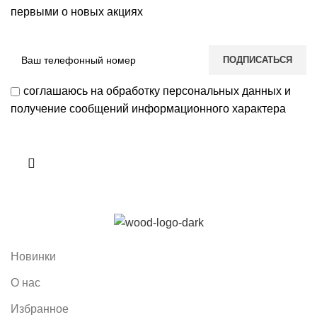
первыми о новых акциях
соглашаюсь на обработку персональных данных и
получение сообщений информационного характера
Новинки
О нас
Избранное