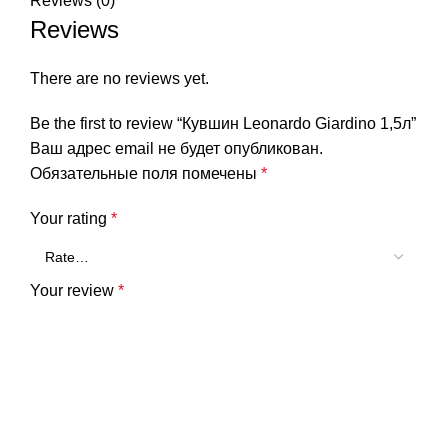
Reviews (0)
Reviews
There are no reviews yet.
Be the first to review “Кувшин Leonardo Giardino 1,5л”
Ваш адрес email не будет опубликован.
Обязательные поля помечены
*
Your rating
*
Your review
*