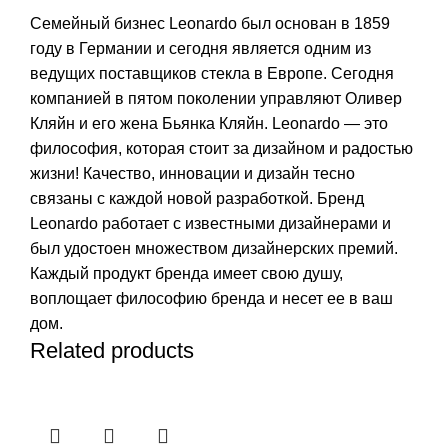
Семейный бизнес Leonardo был основан в 1859
году в Германии и сегодня является одним из
ведущих поставщиков стекла в Европе. Сегодня
компанией в пятом поколении управляют Оливер
Кляйн и его жена Бьянка Кляйн. Leonardo — это
философия, которая стоит за дизайном и радостью
жизни! Качество, инновации и дизайн тесно
связаны с каждой новой разработкой. Бренд
Leonardo работает с известными дизайнерами и
был удостоен множеством дизайнерских премий.
Каждый продукт бренда имеет свою душу,
воплощает философию бренда и несет ее в ваш
дом.
Related products