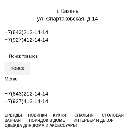
г. Казань
ул. Спартаковская, д.14
+7(843)212-14-14
+7(927)412-14-14
ПОИСК
Меню
+7(843)212-14-14
+7(927)412-14-14
БРЕНДЫ
НОВИНКИ
КУХНЯ
СПАЛЬНЯ
СТОЛОВАЯ
ВАННАЯ
ПОРЯДОК В ДОМЕ
ИНТЕРЬЕР И ДЕКОР
ОДЕЖДА ДЛЯ ДОМА И АКСЕССУАРЫ