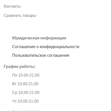
Контакты
Сравнить товары
Юридическая информация
Соглашение о конфиденциальности
Пользовательское соглашение
График работы:
Пн 10.00-21.00
Вт 10.00-21.00
Ср 10.00-21.00
Чт 10.00-21.00