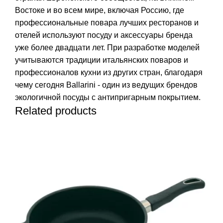
Востоке и во всем мире, включая Россию, где
профессиональные повара лучших ресторанов и
отелей используют посуду и аксессуары бренда
уже более двадцати лет. При разработке моделей
учитываются традиции итальянских поваров и
профессионалов кухни из других стран, благодаря
чему сегодня Ballarini - один из ведущих брендов
экологичной посуды с антипригарным покрытием.
Related products