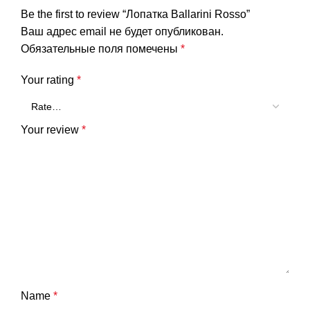
Be the first to review “Лопатка Ballarini Rosso”
Ваш адрес email не будет опубликован.
Обязательные поля помечены
*
Your rating
*
Your review
*
Name
*