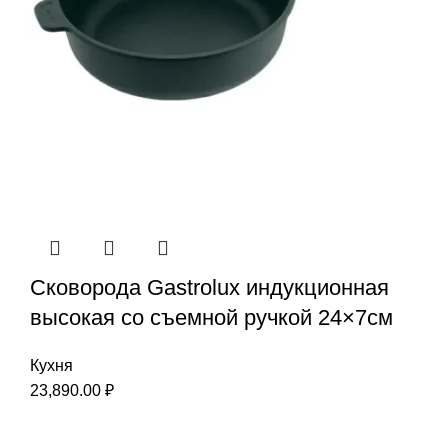
Сковорода Gastrolux индукционная
высокая со съемной ручкой 24×7см
Кухня
23,890.00
₽