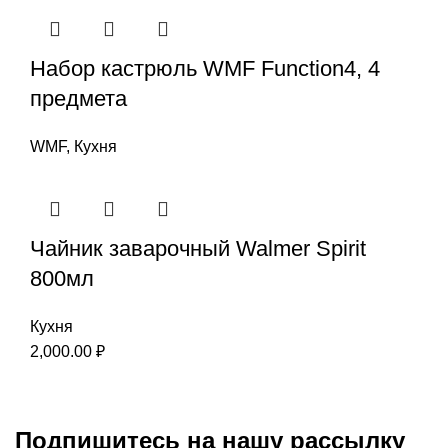
Набор кастрюль WMF Function4, 4
предмета
WMF
,
Кухня
Чайник заварочный Walmer Spirit
800мл
Кухня
2,000.00
₽
Подпишитесь на нашу рассылку