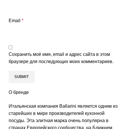
Email
*
Сохранить моё имя, email и адрес сайта в этом
браузере для последующих моих комментариев.
О бренде
Итальянская компания Ballarini является одним из
старейших в мире производителей кухонной
посуды. Эта элитная марка очень популярна в
странах Европейского сообщества, на Ближнем