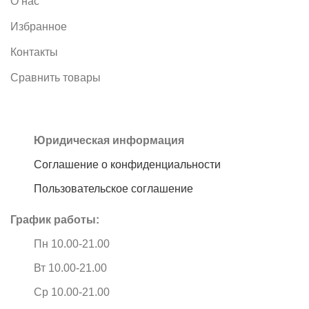
О нас
Избранное
Контакты
Сравнить товары
Юридическая информация
Соглашение о конфиденциальности
Пользовательское соглашение
График работы:
Пн 10.00-21.00
Вт 10.00-21.00
Ср 10.00-21.00