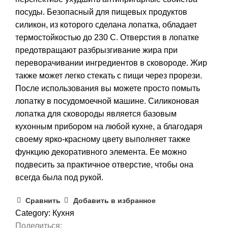
посуды. Безопасный для пищевых продуктов
силикон, из которого сделана лопатка, обладает
термостойкостью до 230 C. Отверстия в лопатке
предотвращают разбрызгивание жира при
переворачивании ингредиентов в сковороде. Жир
также может легко стекать с пищи через прорези.
После использования вы можете просто помыть
лопатку в посудомоечной машине. Силиконовая
лопатка для сковороды является базовым
кухонным прибором на любой кухне, а благодаря
своему ярко-красному цвету выполняет также
функцию декоративного элемента. Ее можно
подвесить за практичное отверстие, чтобы она
всегда была под рукой.
Сравнить
Добавить в избранное
Category:
Кухня
Поделиться: