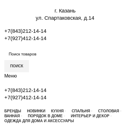
г. Казань
ул. Спартаковская, д.14
+7(843)212-14-14
+7(927)412-14-14
ПОИСК
Меню
+7(843)212-14-14
+7(927)412-14-14
БРЕНДЫ
НОВИНКИ
КУХНЯ
СПАЛЬНЯ
СТОЛОВАЯ
ВАННАЯ
ПОРЯДОК В ДОМЕ
ИНТЕРЬЕР И ДЕКОР
ОДЕЖДА ДЛЯ ДОМА И АКСЕССУАРЫ
-25%