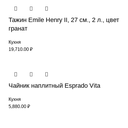
Тажин Emile Henry II, 27 см., 2 л., цвет
гранат
Кухня
19,710.00
₽
Чайник наплитный Esprado Vita
Кухня
5,880.00
₽