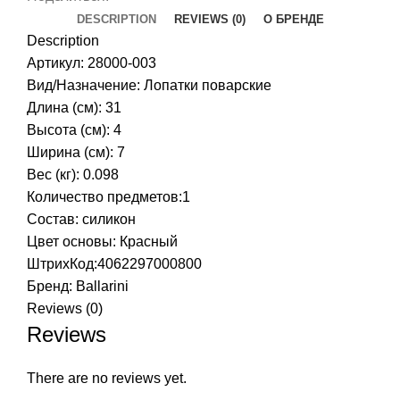
DESCRIPTION
REVIEWS (0)
О БРЕНДЕ
Description
Артикул: 28000-003
Вид/Назначение: Лопатки поварские
Длина (см): 31
Высота (см): 4
Ширина (см): 7
Вес (кг): 0.098
Количество предметов:1
Состав: силикон
Цвет основы: Красный
ШтрихКод:4062297000800
Бренд:
Ballarini
Reviews (0)
Reviews
There are no reviews yet.