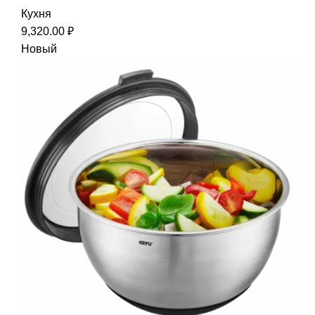
Кухня
9,320.00
₽
Новый