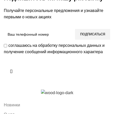
Получайте персональные предложения и узнавайте
первыми о новых акциях
соглашаюсь на обработку персональных данных и
получение сообщений информационного характера
Новинки