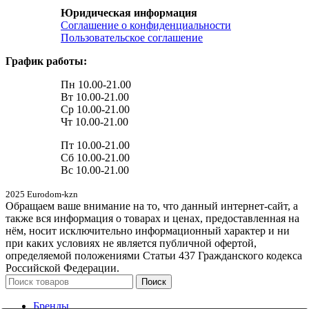
Юридическая информация
Соглашение о конфиденциальности
Пользовательское соглашение
График работы:
Пн 10.00-21.00
Вт 10.00-21.00
Ср 10.00-21.00
Чт 10.00-21.00
Пт 10.00-21.00
Сб 10.00-21.00
Вс 10.00-21.00
2025 Eurodom-kzn
Обращаем ваше внимание на то, что данный интернет-сайт, а
также вся информация о товарах и ценах, предоставленная на
нём, носит исключительно информационный характер и ни
при каких условиях не является публичной офертой,
определяемой положениями Статьи 437 Гражданского кодекса
Российской Федерации.
Поиск
Бренды