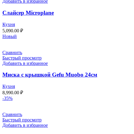
Добавить в избранное
Слайсер Microplane
Кухня
5,090.00
₽
Новый
Сравнить
Быстрый просмотр
Добавить в избранное
Миска с крышкой Gefu Мuоbо 24см
Кухня
8,990.00
₽
-35%
Сравнить
Быстрый просмотр
Добавить в избранное