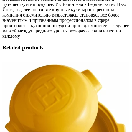
путешествуете в будущее. Из Золингена в Берлин, затем Нью-
Йорк, и далее почти все крупные кулинарные регионы –
компания стремительно разрасталась, становясь все более
знаменитым и признанным профессионалом в сфере
производства кухонной посуды и принадлежностей – ведущей
маркой международного уровня, которая сегодня известна
каждому.
Related products