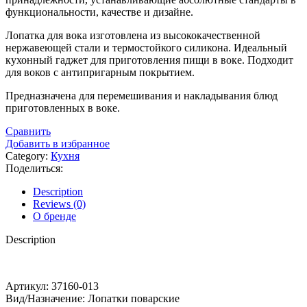
функциональности, качестве и дизайне.
Лопатка для вока изготовлена из высококачественной
нержавеющей стали и термостойкого силикона. Идеальный
кухонный гаджет для приготовления пищи в воке. Подходит
для воков с антипригарным покрытием.
Предназначена для перемешивания и накладывания блюд
приготовленных в воке.
Сравнить
Добавить в избранное
Category:
Кухня
Поделиться:
Description
Reviews (0)
О бренде
Description
Артикул: 37160-013
Вид/Назначение: Лопатки поварские