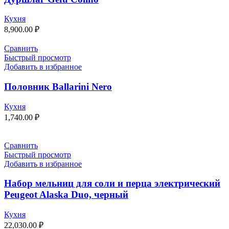
Кухня
8,900.00
₽
Сравнить
Быстрый просмотр
Добавить в избранное
Половник Ballarini Nero
Кухня
1,740.00
₽
Сравнить
Быстрый просмотр
Добавить в избранное
Набор мельниц для соли и перца электрический
Peugeot Alaska Duo, черный
Кухня
22,030.00
₽