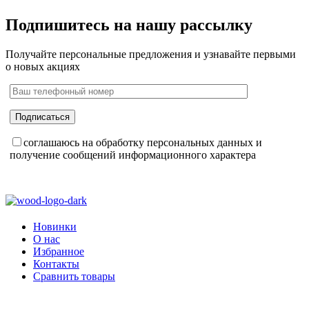
Подпишитесь на нашу рассылку
Получайте персональные предложения и узнавайте первыми
о новых акциях
соглашаюсь на обработку персональных данных и
получение сообщений информационного характера
Новинки
О нас
Избранное
Контакты
Сравнить товары