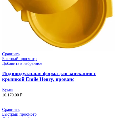
Сравнить
Быстрый просмотр
Добавить в избранное
Индивидуальная форма для запекания с
крышкой Emile Henry, прованс
Кухня
10,170.00
₽
Сравнить
Быстрый просмотр