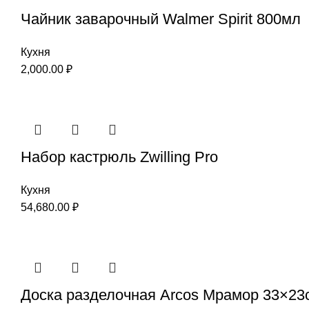
Чайник заварочный Walmer Spirit 800мл
Кухня
2,000.00
₽
Набор кастрюль Zwilling Pro
Кухня
54,680.00
₽
Доска разделочная Arcos Мрамор 33×23