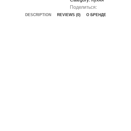
Поделиться:
DESCRIPTION
REVIEWS (0)
О БРЕНДЕ