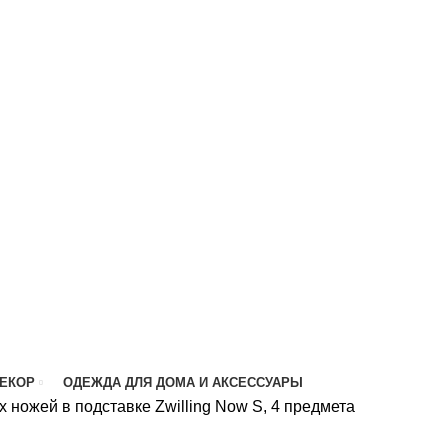
ДЕКОР
ОДЕЖДА ДЛЯ ДОМА И АКСЕССУАРЫ
 ножей в подставке Zwilling Now S, 4 предмета