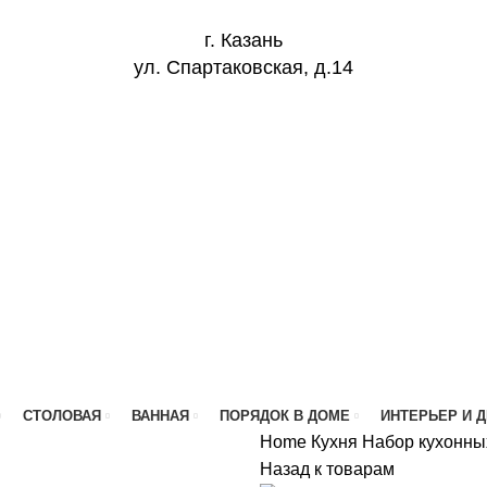
г. Казань
ул. Спартаковская, д.14
СТОЛОВАЯ
ВАННАЯ
ПОРЯДОК В ДОМЕ
ИНТЕРЬЕР И 
Home
Кухня
Набор кухонных
Назад к товарам