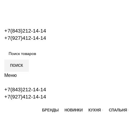
+7(843)212-14-14
+7(927)412-14-14
ПОИСК
Меню
+7(843)212-14-14
+7(927)412-14-14
БРЕНДЫ
НОВИНКИ
КУХНЯ
СПАЛЬНЯ