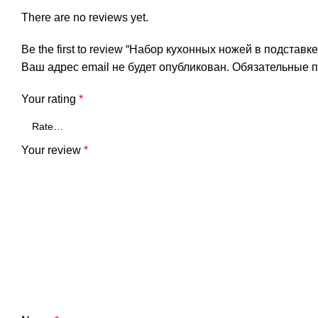
There are no reviews yet.
Be the first to review “Набор кухонных ножей в подставке
Ваш адрес email не будет опубликован.
Обязательные 
Your rating
*
Your review
*