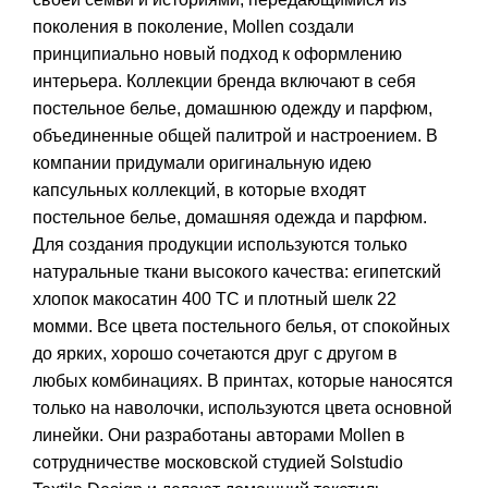
поколения в поколение, Mollen создали
принципиально новый подход к оформлению
интерьера. Коллекции бренда включают в себя
постельное белье, домашнюю одежду и парфюм,
объединенные общей палитрой и настроением. В
компании придумали оригинальную идею
капсульных коллекций, в которые входят
постельное белье, домашняя одежда и парфюм.
Для создания продукции используются только
натуральные ткани высокого качества: египетский
хлопок макосатин 400 ТС и плотный шелк 22
момми. Все цвета постельного белья, от спокойных
до ярких, хорошо сочетаются друг с другом в
любых комбинациях. В принтах, которые наносятся
только на наволочки, используются цвета основной
линейки. Они разработаны авторами Mollen в
сотрудничестве московской студией Solstudio