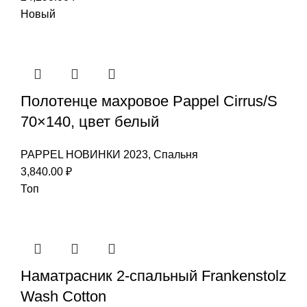
Новый
Полотенце махровое Pappel Cirrus/S
70×140, цвет белый
PAPPEL НОВИНКИ 2023
,
Спальня
3,840.00
₽
Топ
Наматрасник 2-спальный Frankenstolz
Wash Cotton