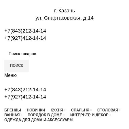
г. Казань
ул. Спартаковская, д.14
+7(843)212-14-14
+7(927)412-14-14
ПОИСК
Меню
+7(843)212-14-14
+7(927)412-14-14
БРЕНДЫ
НОВИНКИ
КУХНЯ
СПАЛЬНЯ
СТОЛОВАЯ
ВАННАЯ
ПОРЯДОК В ДОМЕ
ИНТЕРЬЕР И ДЕКОР
ОДЕЖДА ДЛЯ ДОМА И АКСЕССУАРЫ