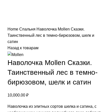
Нажмите, чтобы увеличить
Home
Спальня
Наволочка Mollen Сказки.
Таинственный лес в темно-бирюзовом, шелк и
сатин
Назад к товарам
Наволочка Mollen Сказки.
Таинственный лес в темно-
бирюзовом, шелк и сатин
10,000.00
₽
Наволочка из элитных сортов шелка и сатина, с