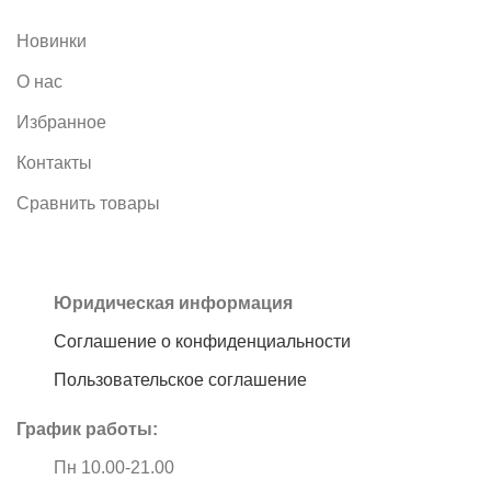
Новинки
О нас
Избранное
Контакты
Сравнить товары
Юридическая информация
Соглашение о конфиденциальности
Пользовательское соглашение
График работы:
Пн 10.00-21.00