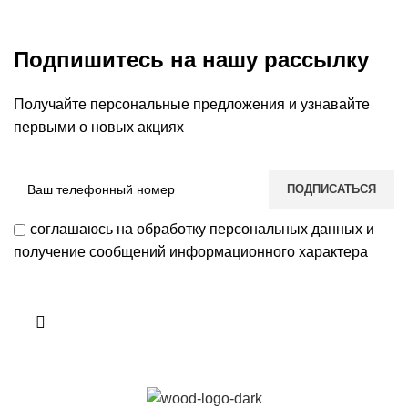
Подпишитесь на нашу рассылку
Получайте персональные предложения и узнавайте
первыми о новых акциях
соглашаюсь на обработку персональных данных и
получение сообщений информационного характера