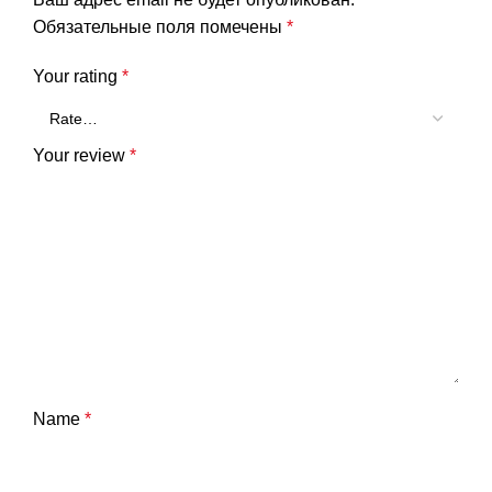
Обязательные поля помечены
*
Your rating
*
Your review
*
Name
*