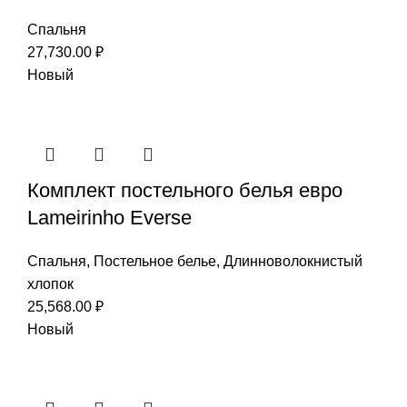
Спальня
27,730.00
₽
Новый
Комплект постельного белья евро
Lameirinho Everse
Спальня
,
Постельное белье
,
Длинноволокнистый
хлопок
25,568.00
₽
Новый