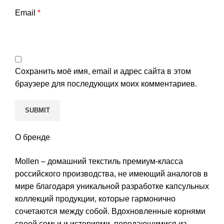
Email
*
Сохранить моё имя, email и адрес сайта в этом
браузере для последующих моих комментариев.
О бренде
Mollen – домашний текстиль премиум-класса
российского производства, не имеющий аналогов в
мире благодаря уникальной разработке капсульных
коллекций продукции, которые гармонично
сочетаются между собой. Вдохновленные корнями
своей семьи и историями, передающимися из