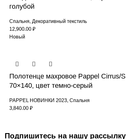
голубой
Спальня
,
Декоративный текстиль
12,900.00
₽
Новый
Полотенце махровое Pappel Cirrus/S
70×140, цвет темно-серый
PAPPEL НОВИНКИ 2023
,
Спальня
3,840.00
₽
Подпишитесь на нашу рассылку