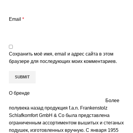
Email
*
Сохранить моё имя, email и адрес сайта в этом
браузере для последующих моих комментариев.
О бренде
Более
полувека назад продукция f.a.n. Frankenstolz
Schlafkomfort GmbH & Co была представлена
ограниченным ассортиментом вышитых и стеганых
подушек, изготовленных вручную. С января 1955