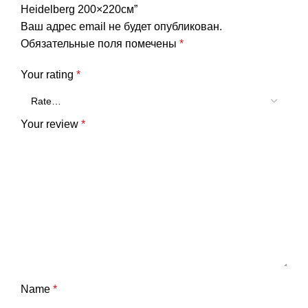
Heidelberg 200×220см”
Ваш адрес email не будет опубликован.
Обязательные поля помечены
*
Your rating
*
Your review
*
Name
*