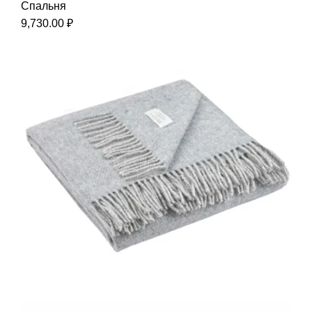
Спальня
9,730.00
₽