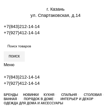
г. Казань
ул. Спартаковская, д.14
+7(843)212-14-14
+7(927)412-14-14
ПОИСК
Меню
+7(843)212-14-14
+7(927)412-14-14
БРЕНДЫ
НОВИНКИ
КУХНЯ
СПАЛЬНЯ
СТОЛОВАЯ
ВАННАЯ
ПОРЯДОК В ДОМЕ
ИНТЕРЬЕР И ДЕКОР
ОДЕЖДА ДЛЯ ДОМА И АКСЕССУАРЫ
Топ