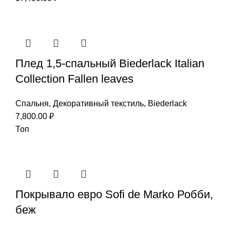
Плед 1,5-спальный Biederlack Italian
Collection Fallen leaves
Спальня
,
Декоративный текстиль
,
Biederlack
7,800.00
₽
Топ
Покрывало евро Sofi de Marko Робби,
беж