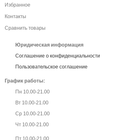
Избранное
Контакты
Сравнить товары
Юридическая информация
Соглашение о конфиденциальности
Пользовательское соглашение
График работы:
Пн 10.00-21.00
Вт 10.00-21.00
Ср 10.00-21.00
Чт 10.00-21.00
Пт 10.00-21.00