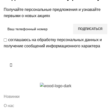
Получайте персональные предложения и узнавайте
первыми о новых акциях
соглашаюсь на обработку персональных данных и
получение сообщений информационного характера
Новинки
О нас