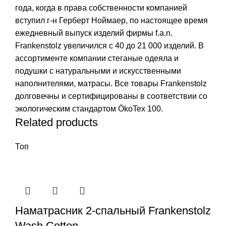
года, когда в права собственности компанией
вступил г-н Герберт Ноймаер, по настоящее время
ежедневный выпуск изделий фирмы f.a.n.
Frankenstolz увеличился с 40 до 21 000 изделий. В
ассортименте компании стеганые одеяла и
подушки с натуральными и искусственными
наполнителями, матрасы. Все товары Frankenstolz
долговечны и сертифицированы в соответствии со
экологическим стандартом ÖkoTex 100.
Related products
Топ
Наматрасник 2-спальный Frankenstolz
Wash Cotton